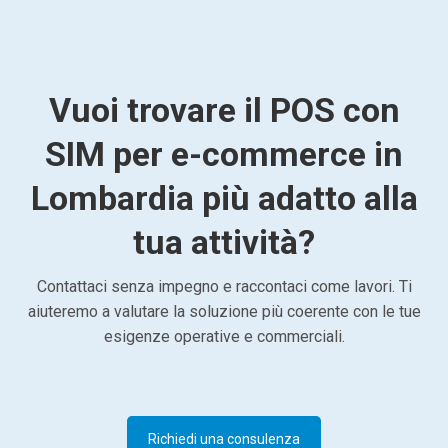
Vuoi trovare il POS con
SIM per e-commerce in
Lombardia più adatto alla
tua attività?
Contattaci senza impegno e raccontaci come lavori. Ti
aiuteremo a valutare la soluzione più coerente con le tue
esigenze operative e commerciali.
Richiedi una consulenza