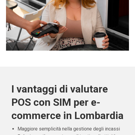
I vantaggi di valutare
POS con SIM per e-
commerce in Lombardia
Maggiore semplicità nella gestione degli incassi