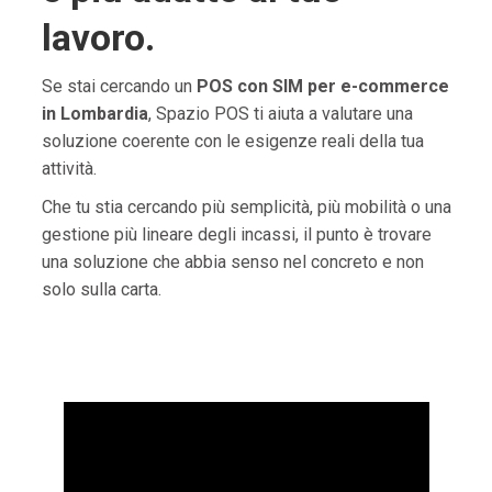
lavoro.
Se stai cercando un
POS con SIM per e-commerce
in Lombardia
, Spazio POS ti aiuta a valutare una
soluzione coerente con le esigenze reali della tua
attività.
Che tu stia cercando più semplicità, più mobilità o una
gestione più lineare degli incassi, il punto è trovare
una soluzione che abbia senso nel concreto e non
solo sulla carta.