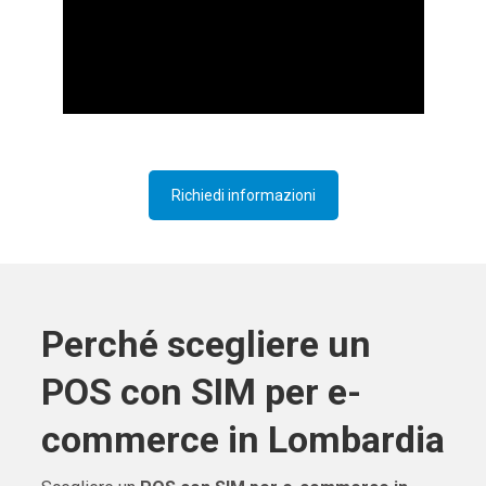
Richiedi informazioni
Perché scegliere un
POS con SIM per e-
commerce in Lombardia