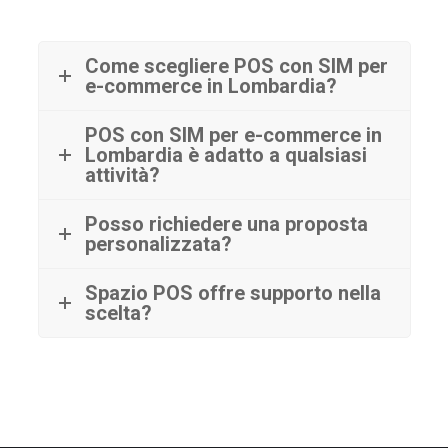
Come scegliere POS con SIM per
e-commerce in Lombardia?
POS con SIM per e-commerce in
Lombardia è adatto a qualsiasi
attività?
Posso richiedere una proposta
personalizzata?
Spazio POS offre supporto nella
scelta?