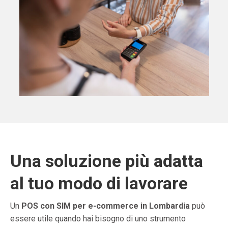
Una soluzione più adatta
al tuo modo di lavorare
Un
POS con SIM per e-commerce in Lombardia
può
essere utile quando hai bisogno di uno strumento