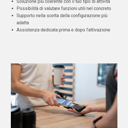
Soluzione più coerente con il tuo tipo di attività
Possibilità di valutare funzioni utili nel concreto
Supporto nella scelta della configurazione più
adatta
Assistenza dedicata prima e dopo l’attivazione