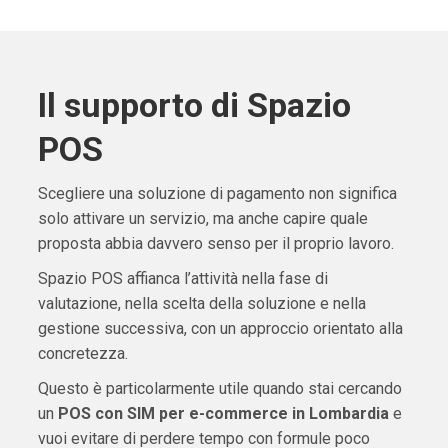
Il supporto di Spazio
POS
Scegliere una soluzione di pagamento non significa
solo attivare un servizio, ma anche capire quale
proposta abbia davvero senso per il proprio lavoro.
Spazio POS affianca l’attività nella fase di
valutazione, nella scelta della soluzione e nella
gestione successiva, con un approccio orientato alla
concretezza.
Questo è particolarmente utile quando stai cercando
un
POS con SIM per e-commerce in Lombardia
e
vuoi evitare di perdere tempo con formule poco