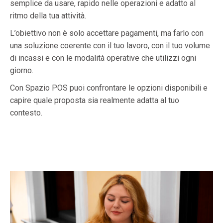
semplice da usare, rapido nelle operazioni e adatto al
ritmo della tua attività.
L’obiettivo non è solo accettare pagamenti, ma farlo con
una soluzione coerente con il tuo lavoro, con il tuo volume
di incassi e con le modalità operative che utilizzi ogni
giorno.
Con Spazio POS puoi confrontare le opzioni disponibili e
capire quale proposta sia realmente adatta al tuo
contesto.