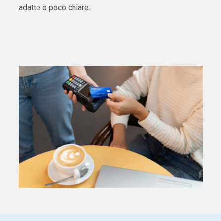
adatte o poco chiare.