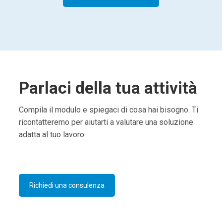
Parlaci della tua attività
Compila il modulo e spiegaci di cosa hai bisogno. Ti
ricontatteremo per aiutarti a valutare una soluzione
adatta al tuo lavoro.
Richiedi una consulenza