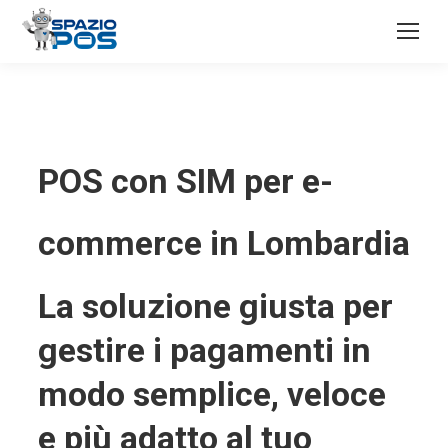
POS con SIM per e-
commerce in Lombardia
La soluzione giusta per
gestire i pagamenti in
modo semplice, veloce
e più adatto al tuo