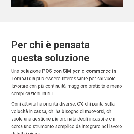
Per chi è pensata
questa soluzione
Una soluzione
POS con SIM per e-commerce in
Lombardia
può essere interessante per chi vuole
lavorare con più continuità, maggiore praticità e meno
complicazioni inutili.
Ogni attività ha priorità diverse. C’è chi punta sulla
velocità in cassa, chi ha bisogno di muoversi, chi
vuole una gestione più ordinata degli incassi e chi
cerca uno strumento semplice da integrare nel lavoro
di tutti i giorni.