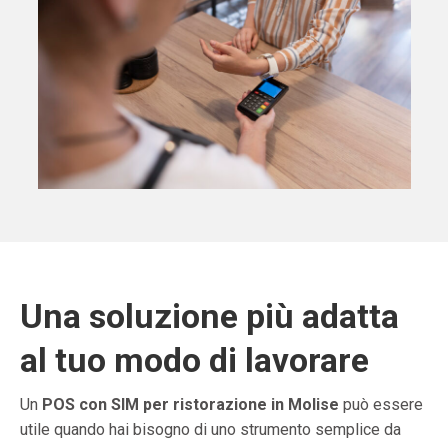
Una soluzione più adatta
al tuo modo di lavorare
Un
POS con SIM per ristorazione in Molise
può essere
utile quando hai bisogno di uno strumento semplice da