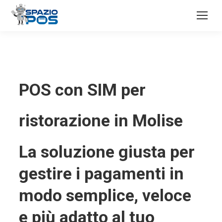
POS con SIM per
ristorazione in Molise
La soluzione giusta per
gestire i pagamenti in
modo semplice, veloce
e più adatto al tuo