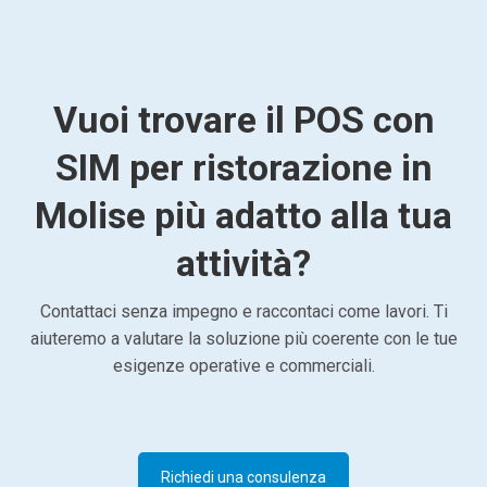
Vuoi trovare il POS con
SIM per ristorazione in
Molise più adatto alla tua
attività?
Contattaci senza impegno e raccontaci come lavori. Ti
aiuteremo a valutare la soluzione più coerente con le tue
esigenze operative e commerciali.
Richiedi una consulenza