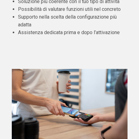
Soluzione più coerente con il tuo tipo di attività
Possibilità di valutare funzioni utili nel concreto
Supporto nella scelta della configurazione più
adatta
Assistenza dedicata prima e dopo l’attivazione