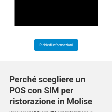
Richiedi informazioni
Perché scegliere un
POS con SIM per
ristorazione in Molise