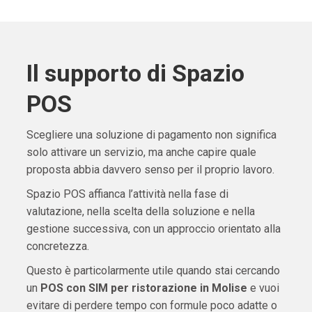
Il supporto di Spazio
POS
Scegliere una soluzione di pagamento non significa
solo attivare un servizio, ma anche capire quale
proposta abbia davvero senso per il proprio lavoro.
Spazio POS affianca l’attività nella fase di
valutazione, nella scelta della soluzione e nella
gestione successiva, con un approccio orientato alla
concretezza.
Questo è particolarmente utile quando stai cercando
un
POS con SIM per ristorazione in Molise
e vuoi
evitare di perdere tempo con formule poco adatte o