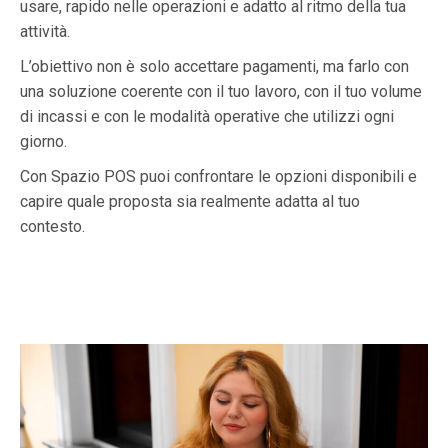
usare, rapido nelle operazioni e adatto al ritmo della tua
attività.
L’obiettivo non è solo accettare pagamenti, ma farlo con
una soluzione coerente con il tuo lavoro, con il tuo volume
di incassi e con le modalità operative che utilizzi ogni
giorno.
Con Spazio POS puoi confrontare le opzioni disponibili e
capire quale proposta sia realmente adatta al tuo
contesto.