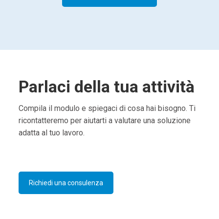
Parlaci della tua attività
Compila il modulo e spiegaci di cosa hai bisogno. Ti
ricontatteremo per aiutarti a valutare una soluzione
adatta al tuo lavoro.
Richiedi una consulenza