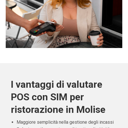
I vantaggi di valutare
POS con SIM per
ristorazione in Molise
Maggiore semplicità nella gestione degli incassi