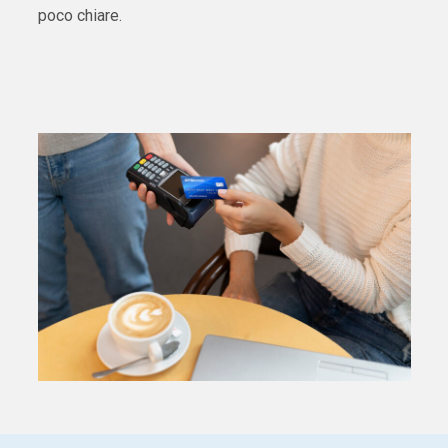
poco chiare.