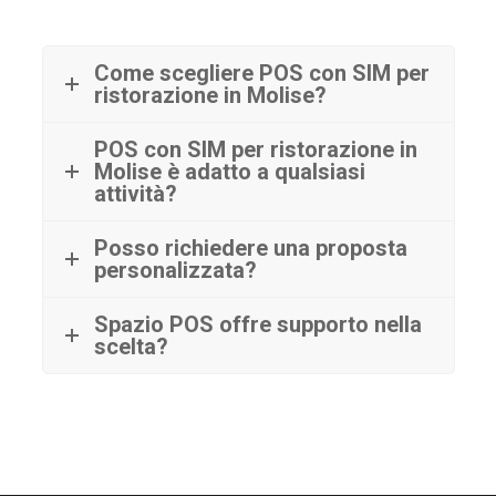
Come scegliere POS con SIM per
ristorazione in Molise?
POS con SIM per ristorazione in
Molise è adatto a qualsiasi
attività?
Posso richiedere una proposta
personalizzata?
Spazio POS offre supporto nella
scelta?