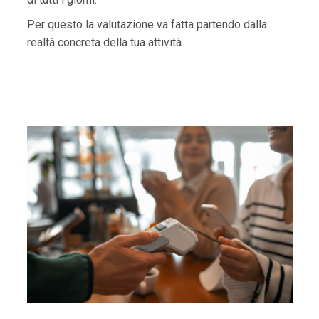
Per questo la valutazione va fatta partendo dalla
realtà concreta della tua attività.