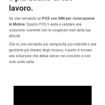
lavoro.
Se stai cercando un
POS con SIM per ristorazione
in Molise
, Spazio POS ti aiuta a valutare una
soluzione coerente con le esigenze reali della tua
attività.
Che tu stia cercando più semplicità, più mobilità o una
gestione più lineare degli incassi, il punto è trovare
una soluzione che abbia senso nel concreto e non
solo sulla carta.