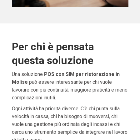
Per chi è pensata
questa soluzione
Una soluzione
POS con SIM per ristorazione in
Molise
può essere interessante per chi vuole
lavorare con più continuità, maggiore praticità e meno
complicazioni inutili.
Ogni attività ha priorità diverse. C’è chi punta sulla
velocità in cassa, chi ha bisogno di muoversi, chi
vuole una gestione più ordinata degli incassi e chi
cerca uno strumento semplice da integrare nel lavoro
di tutti i giorni.