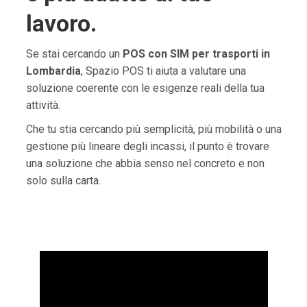
lavoro.
Se stai cercando un
POS con SIM per trasporti in
Lombardia
, Spazio POS ti aiuta a valutare una
soluzione coerente con le esigenze reali della tua
attività.
Che tu stia cercando più semplicità, più mobilità o una
gestione più lineare degli incassi, il punto è trovare
una soluzione che abbia senso nel concreto e non
solo sulla carta.