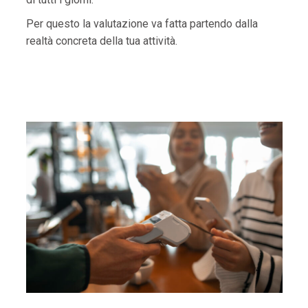
Per questo la valutazione va fatta partendo dalla
realtà concreta della tua attività.