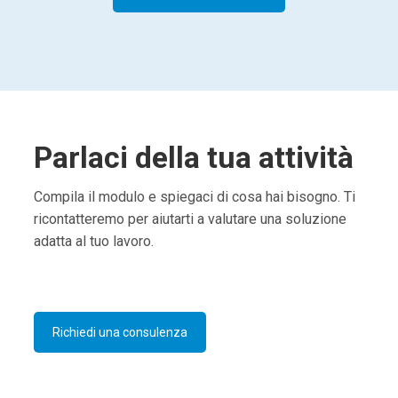
Parlaci della tua attività
Compila il modulo e spiegaci di cosa hai bisogno. Ti
ricontatteremo per aiutarti a valutare una soluzione
adatta al tuo lavoro.
Richiedi una consulenza