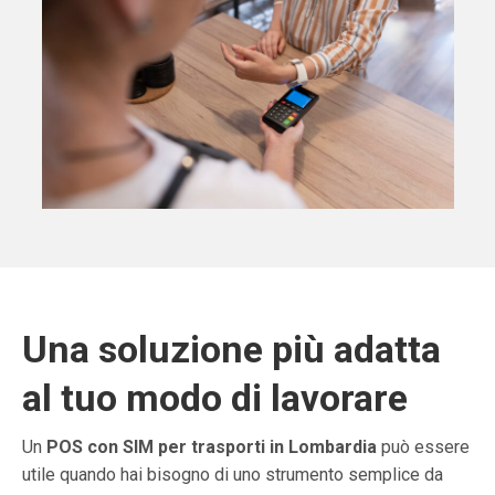
Una soluzione più adatta
al tuo modo di lavorare
Un
POS con SIM per trasporti in Lombardia
può essere
utile quando hai bisogno di uno strumento semplice da