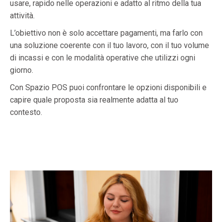
usare, rapido nelle operazioni e adatto al ritmo della tua
attività.
L’obiettivo non è solo accettare pagamenti, ma farlo con
una soluzione coerente con il tuo lavoro, con il tuo volume
di incassi e con le modalità operative che utilizzi ogni
giorno.
Con Spazio POS puoi confrontare le opzioni disponibili e
capire quale proposta sia realmente adatta al tuo
contesto.