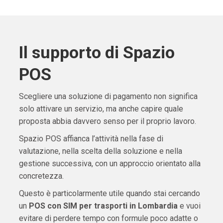
Il supporto di Spazio
POS
Scegliere una soluzione di pagamento non significa
solo attivare un servizio, ma anche capire quale
proposta abbia davvero senso per il proprio lavoro.
Spazio POS affianca l’attività nella fase di
valutazione, nella scelta della soluzione e nella
gestione successiva, con un approccio orientato alla
concretezza.
Questo è particolarmente utile quando stai cercando
un
POS con SIM per trasporti in Lombardia
e vuoi
evitare di perdere tempo con formule poco adatte o