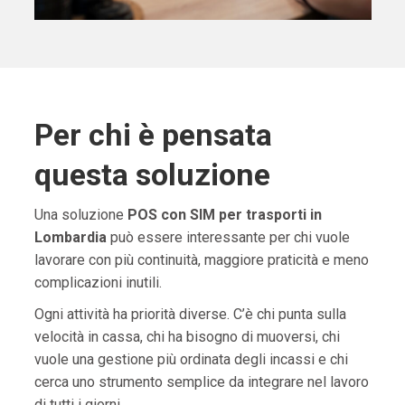
Per chi è pensata
questa soluzione
Una soluzione
POS con SIM per trasporti in
Lombardia
può essere interessante per chi vuole
lavorare con più continuità, maggiore praticità e meno
complicazioni inutili.
Ogni attività ha priorità diverse. C’è chi punta sulla
velocità in cassa, chi ha bisogno di muoversi, chi
vuole una gestione più ordinata degli incassi e chi
cerca uno strumento semplice da integrare nel lavoro
di tutti i giorni.