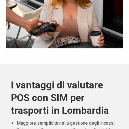
I vantaggi di valutare
POS con SIM per
trasporti in Lombardia
Maggiore semplicità nella gestione degli incassi