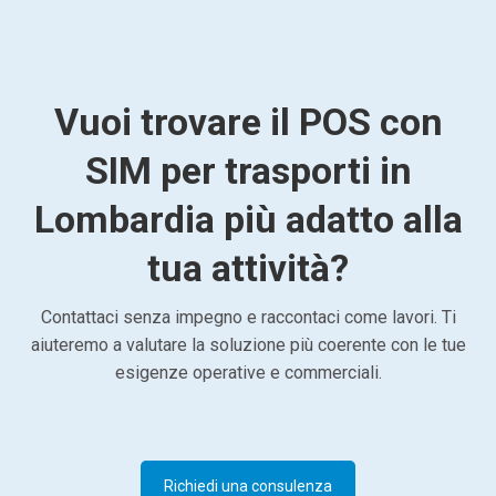
Vuoi trovare il POS con
SIM per trasporti in
Lombardia più adatto alla
tua attività?
Contattaci senza impegno e raccontaci come lavori. Ti
aiuteremo a valutare la soluzione più coerente con le tue
esigenze operative e commerciali.
Richiedi una consulenza