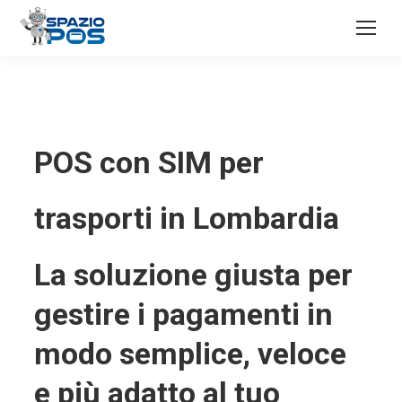
POS con SIM per
trasporti in Lombardia
La soluzione giusta per
gestire i pagamenti in
modo semplice, veloce
e più adatto al tuo