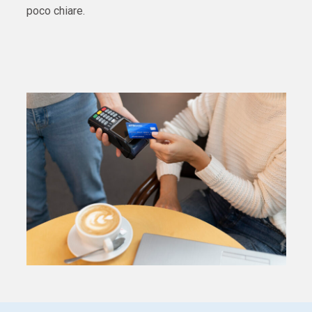
poco chiare.