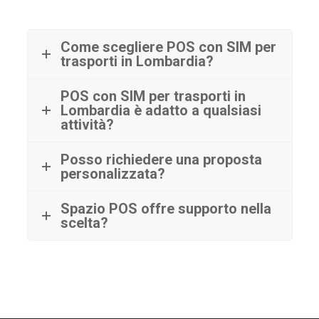
Come scegliere POS con SIM per
trasporti in Lombardia?
POS con SIM per trasporti in
Lombardia è adatto a qualsiasi
attività?
Posso richiedere una proposta
personalizzata?
Spazio POS offre supporto nella
scelta?