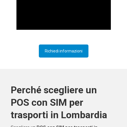
Richiedi informazioni
Perché scegliere un
POS con SIM per
trasporti in Lombardia