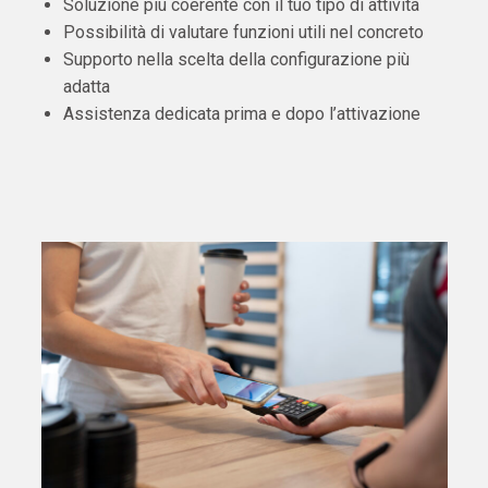
Soluzione più coerente con il tuo tipo di attività
Possibilità di valutare funzioni utili nel concreto
Supporto nella scelta della configurazione più
adatta
Assistenza dedicata prima e dopo l’attivazione