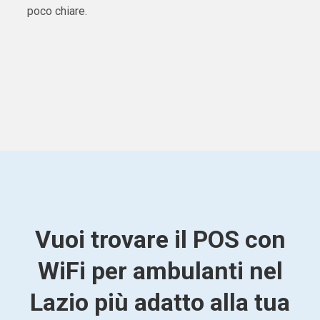
poco chiare.
Vuoi trovare il POS con
WiFi per ambulanti nel
Lazio più adatto alla tua