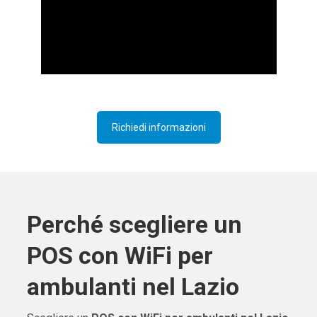
Richiedi informazioni
Perché scegliere un
POS con WiFi per
ambulanti nel Lazio