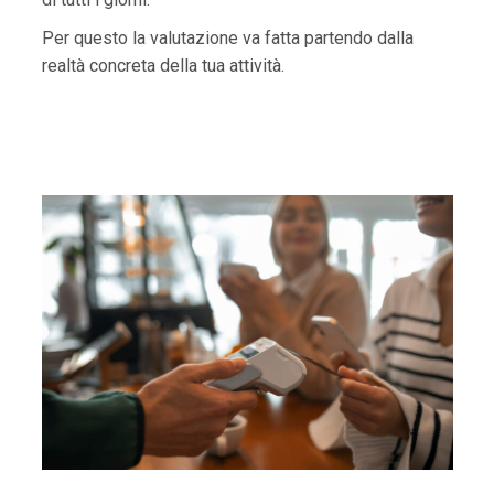
Per questo la valutazione va fatta partendo dalla
realtà concreta della tua attività.