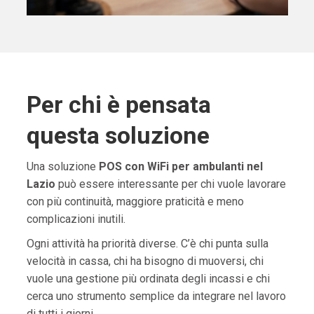
Per chi è pensata
questa soluzione
Una soluzione
POS con WiFi per ambulanti nel
Lazio
può essere interessante per chi vuole lavorare
con più continuità, maggiore praticità e meno
complicazioni inutili.
Ogni attività ha priorità diverse. C’è chi punta sulla
velocità in cassa, chi ha bisogno di muoversi, chi
vuole una gestione più ordinata degli incassi e chi
cerca uno strumento semplice da integrare nel lavoro
di tutti i giorni.