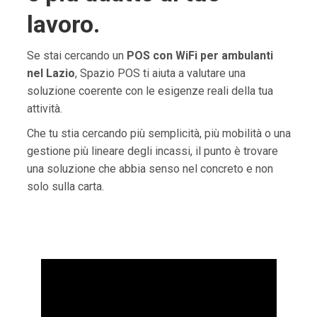
lavoro.
Se stai cercando un
POS con WiFi per ambulanti
nel Lazio
, Spazio POS ti aiuta a valutare una
soluzione coerente con le esigenze reali della tua
attività.
Che tu stia cercando più semplicità, più mobilità o una
gestione più lineare degli incassi, il punto è trovare
una soluzione che abbia senso nel concreto e non
solo sulla carta.