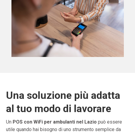
Una soluzione più adatta
al tuo modo di lavorare
Un
POS con WiFi per ambulanti nel Lazio
può essere
utile quando hai bisogno di uno strumento semplice da