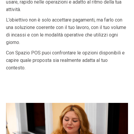
usare, rapido nelle operazioni e adatto al ritmo della tua
attività.
L’obiettivo non è solo accettare pagamenti, ma farlo con
una soluzione coerente con il tuo lavoro, con il tuo volume
di incassi e con le modalità operative che utilizzi ogni
giorno.
Con Spazio POS puoi confrontare le opzioni disponibili e
capire quale proposta sia realmente adatta al tuo
contesto.