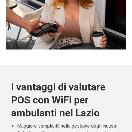
I vantaggi di valutare
POS con WiFi per
ambulanti nel Lazio
Maggiore semplicità nella gestione degli incassi