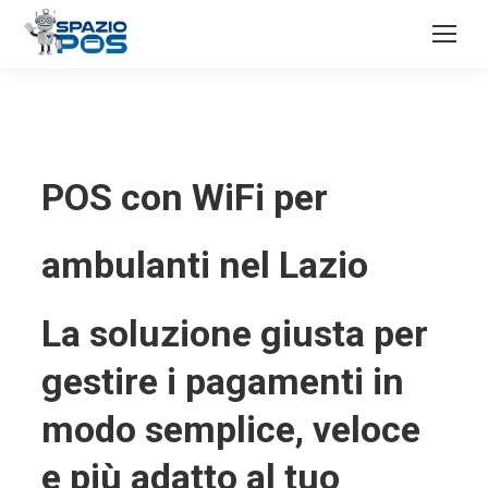
POS con WiFi per
ambulanti nel Lazio
La soluzione giusta per
gestire i pagamenti in
modo semplice, veloce
e più adatto al tuo