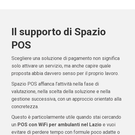
Il supporto di Spazio
POS
Scegliere una soluzione di pagamento non significa
solo attivare un servizio, ma anche capire quale
proposta abbia davvero senso per il proprio lavoro.
Spazio POS affianca l’attività nella fase di
valutazione, nella scelta della soluzione e nella
gestione successiva, con un approccio orientato alla
concretezza.
Questo è particolarmente utile quando stai cercando
un
POS con WiFi per ambulanti nel Lazio
e vuoi
evitare di perdere tempo con formule poco adatte o