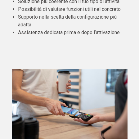
Soluzione più coerente con il tuo tipo di attività
Possibilità di valutare funzioni utili nel concreto
Supporto nella scelta della configurazione più
adatta
Assistenza dedicata prima e dopo l’attivazione