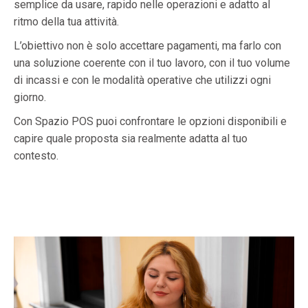
semplice da usare, rapido nelle operazioni e adatto al
ritmo della tua attività.
L’obiettivo non è solo accettare pagamenti, ma farlo con
una soluzione coerente con il tuo lavoro, con il tuo volume
di incassi e con le modalità operative che utilizzi ogni
giorno.
Con Spazio POS puoi confrontare le opzioni disponibili e
capire quale proposta sia realmente adatta al tuo
contesto.