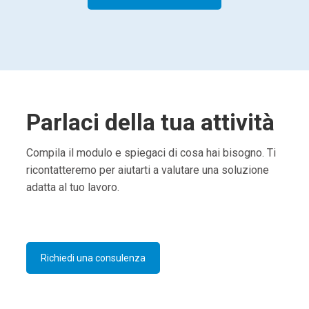
Parlaci della tua attività
Compila il modulo e spiegaci di cosa hai bisogno. Ti
ricontatteremo per aiutarti a valutare una soluzione
adatta al tuo lavoro.
Richiedi una consulenza