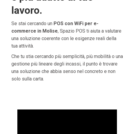
lavoro.
Se stai cercando un
POS con WiFi per e-
commerce in Molise
, Spazio POS ti aiuta a valutare
una soluzione coerente con le esigenze reali della
tua attività.
Che tu stia cercando più semplicità, più mobilità o una
gestione più lineare degli incassi, il punto è trovare
una soluzione che abbia senso nel concreto e non
solo sulla carta.