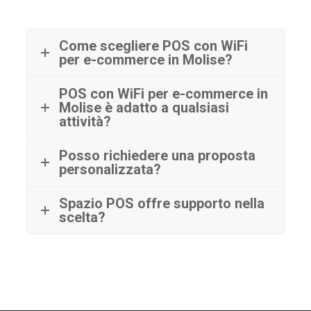
Come scegliere POS con WiFi
per e-commerce in Molise?
POS con WiFi per e-commerce in
Molise è adatto a qualsiasi
attività?
Posso richiedere una proposta
personalizzata?
Spazio POS offre supporto nella
scelta?