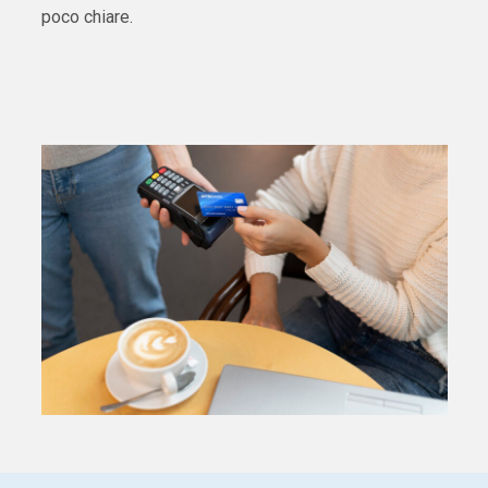
poco chiare.