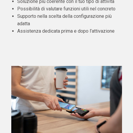
Soluzione più coerente con il tuo tipo di attività
Possibilità di valutare funzioni utili nel concreto
Supporto nella scelta della configurazione più
adatta
Assistenza dedicata prima e dopo l’attivazione