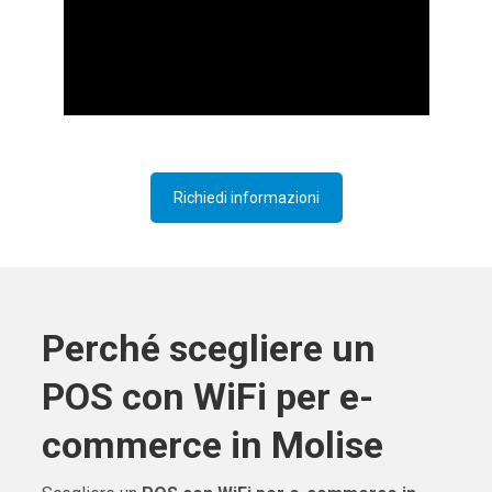
Richiedi informazioni
Perché scegliere un
POS con WiFi per e-
commerce in Molise