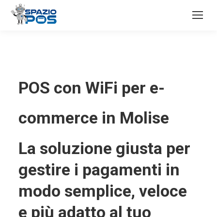
POS con WiFi per e-
commerce in Molise
La soluzione giusta per
gestire i pagamenti in
modo semplice, veloce
e più adatto al tuo