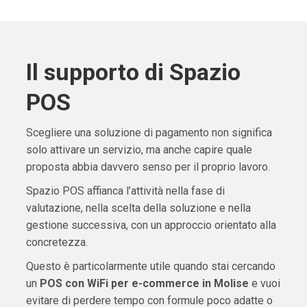
Il supporto di Spazio
POS
Scegliere una soluzione di pagamento non significa
solo attivare un servizio, ma anche capire quale
proposta abbia davvero senso per il proprio lavoro.
Spazio POS affianca l’attività nella fase di
valutazione, nella scelta della soluzione e nella
gestione successiva, con un approccio orientato alla
concretezza.
Questo è particolarmente utile quando stai cercando
un
POS con WiFi per e-commerce in Molise
e vuoi
evitare di perdere tempo con formule poco adatte o