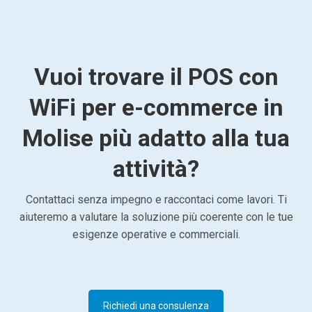
Vuoi trovare il POS con
WiFi per e-commerce in
Molise più adatto alla tua
attività?
Contattaci senza impegno e raccontaci come lavori. Ti
aiuteremo a valutare la soluzione più coerente con le tue
esigenze operative e commerciali.
Richiedi una consulenza