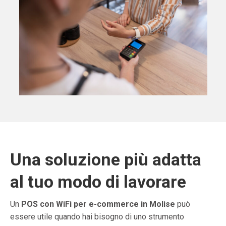
Una soluzione più adatta
al tuo modo di lavorare
Un
POS con WiFi per e-commerce in Molise
può
essere utile quando hai bisogno di uno strumento