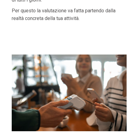
Per questo la valutazione va fatta partendo dalla
realtà concreta della tua attività.