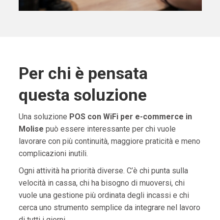
Per chi è pensata
questa soluzione
Una soluzione
POS con WiFi per e-commerce in
Molise
può essere interessante per chi vuole
lavorare con più continuità, maggiore praticità e meno
complicazioni inutili.
Ogni attività ha priorità diverse. C’è chi punta sulla
velocità in cassa, chi ha bisogno di muoversi, chi
vuole una gestione più ordinata degli incassi e chi
cerca uno strumento semplice da integrare nel lavoro
di tutti i giorni.