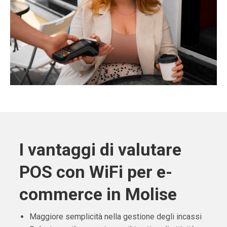
I vantaggi di valutare
POS con WiFi per e-
commerce in Molise
Maggiore semplicità nella gestione degli incassi