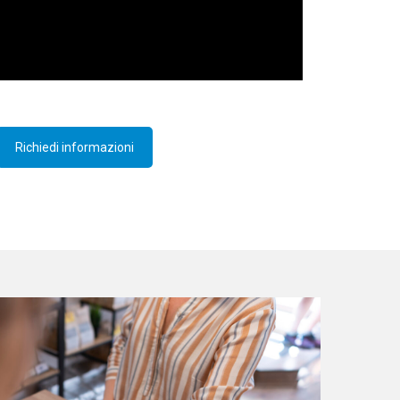
Richiedi informazioni