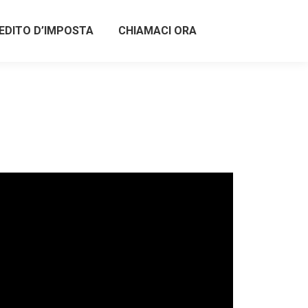
EDITO D’IMPOSTA
CHIAMACI ORA