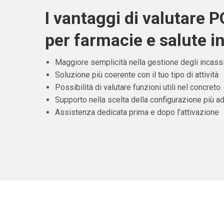
I vantaggi di valutare 
per farmacie e salute 
Maggiore semplicità nella gestione degli incass
Soluzione più coerente con il tuo tipo di attività
Possibilità di valutare funzioni utili nel concreto
Supporto nella scelta della configurazione più ad
Assistenza dedicata prima e dopo l’attivazione