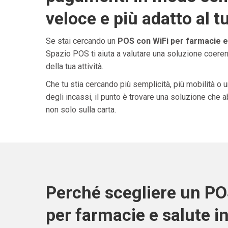
veloce e più adatto al t
Se stai cercando un
POS con WiFi per farmacie e
Spazio POS ti aiuta a valutare una soluzione coeren
della tua attività.
Che tu stia cercando più semplicità, più mobilità o 
degli incassi, il punto è trovare una soluzione che 
non solo sulla carta.
Perché scegliere un PO
per farmacie e salute 