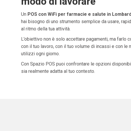
modo di lavorare
Un
POS con WiFi per farmacie e salute in Lombard
hai bisogno di uno strumento semplice da usare, rapid
al ritmo della tua attività.
L’obiettivo non è solo accettare pagamenti, ma farlo 
con il tuo lavoro, con il tuo volume di incassi e con le
utilizzi ogni giorno.
Con Spazio POS puoi confrontare le opzioni disponibil
sia realmente adatta al tuo contesto.