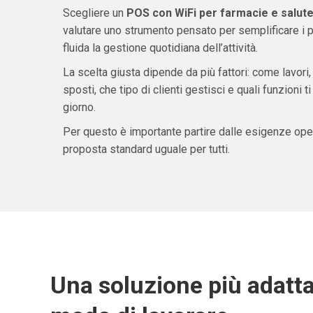
Scegliere un
POS con WiFi per farmacie e salute
valutare uno strumento pensato per semplificare i 
fluida la gestione quotidiana dell’attività.
La scelta giusta dipende da più fattori: come lavori,
sposti, che tipo di clienti gestisci e quali funzioni 
giorno.
Per questo è importante partire dalle esigenze oper
proposta standard uguale per tutti.
Una soluzione più adatta