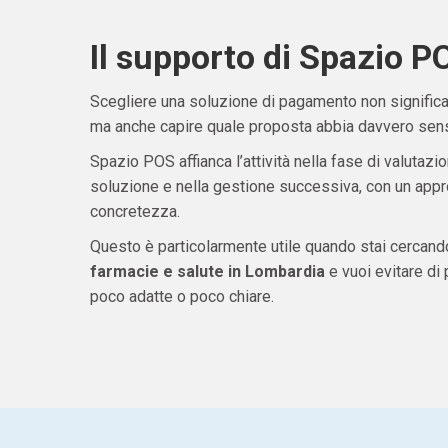
Il supporto di Spazio P
Scegliere una soluzione di pagamento non significa 
ma anche capire quale proposta abbia davvero senso
Spazio POS affianca l’attività nella fase di valutazio
soluzione e nella gestione successiva, con un appro
concretezza.
Questo è particolarmente utile quando stai cercan
farmacie e salute in Lombardia
e vuoi evitare di
poco adatte o poco chiare.