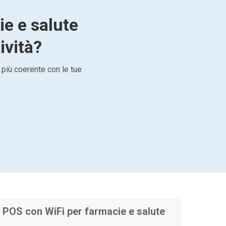
ie e salute
ività?
 più coerente con le tue
POS con WiFi per farmacie e salute