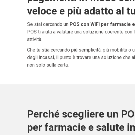
veloce e più adatto al t
Se stai cercando un
POS con WiFi per farmacie e
POS ti aiuta a valutare una soluzione coerente con l
attività.
Che tu stia cercando più semplicità, più mobilità o 
degli incassi, il punto è trovare una soluzione che 
non solo sulla carta.
Perché scegliere un PO
per farmacie e salute i