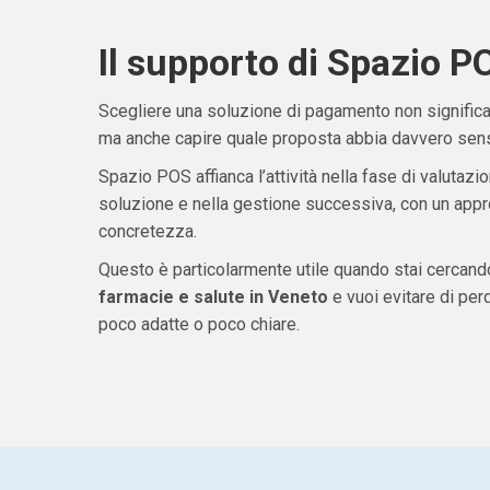
Il supporto di Spazio P
Scegliere una soluzione di pagamento non significa 
ma anche capire quale proposta abbia davvero senso
Spazio POS affianca l’attività nella fase di valutazio
soluzione e nella gestione successiva, con un appro
concretezza.
Questo è particolarmente utile quando stai cercan
farmacie e salute in Veneto
e vuoi evitare di pe
poco adatte o poco chiare.