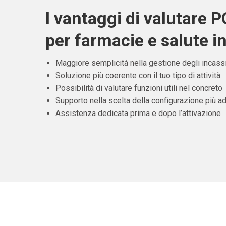
I vantaggi di valutare 
per farmacie e salute i
Maggiore semplicità nella gestione degli incass
Soluzione più coerente con il tuo tipo di attività
Possibilità di valutare funzioni utili nel concreto
Supporto nella scelta della configurazione più ad
Assistenza dedicata prima e dopo l’attivazione