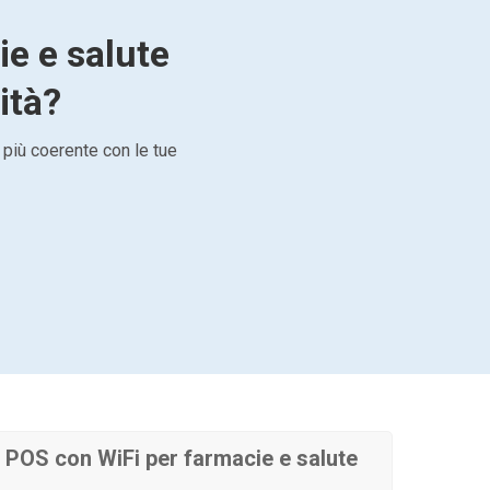
ie e salute
ità?
 più coerente con le tue
POS con WiFi per farmacie e salute