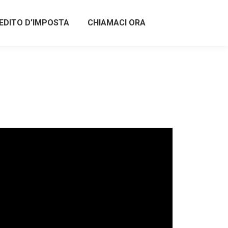
EDITO D’IMPOSTA
CHIAMACI ORA