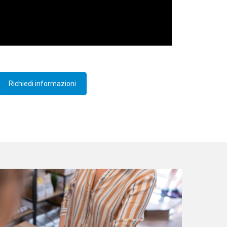
Richiedi informazioni