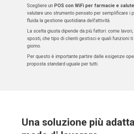
Scegliere un
POS con WiFi per farmacie e salute
valutare uno strumento pensato per semplificare i 
fluida la gestione quotidiana dell’attività.
La scelta giusta dipende da più fattori: come lavori,
sposti, che tipo di clienti gestisci e quali funzioni 
giorno.
Per questo è importante partire dalle esigenze oper
proposta standard uguale per tutti.
Una soluzione più adatta