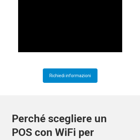
Richiedi informazioni
Perché scegliere un
POS con WiFi per