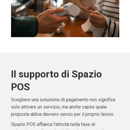
Il supporto di Spazio
POS
Scegliere una soluzione di pagamento non significa
solo attivare un servizio, ma anche capire quale
proposta abbia davvero senso per il proprio lavoro.
Spazio POS affianca l’attività nella fase di