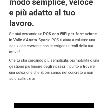
modo semplice, veloce
e più adatto al tuo
lavoro.
Se stai cercando un
POS con WiFi per formazione
in Valle d’Aosta
, Spazio POS ti aiuta a valutare una
soluzione coerente con le esigenze reali della tua
attività.
Che tu stia cercando più semplicità, più mobilità o una
gestione più lineare degli incassi, il punto è trovare
una soluzione che abbia senso nel concreto e non
solo sulla carta.