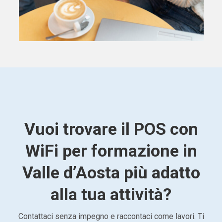
Vuoi trovare il POS con
WiFi per formazione in
Valle d’Aosta più adatto
alla tua attività?
Contattaci senza impegno e raccontaci come lavori. Ti