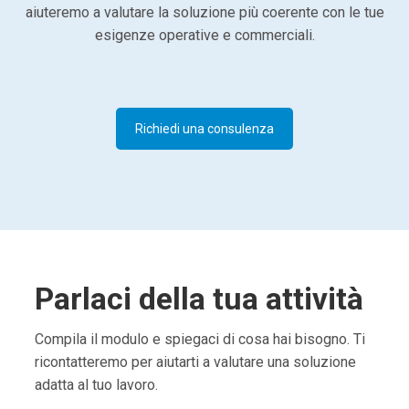
aiuteremo a valutare la soluzione più coerente con le tue
esigenze operative e commerciali.
Richiedi una consulenza
Parlaci della tua attività
Compila il modulo e spiegaci di cosa hai bisogno. Ti
ricontatteremo per aiutarti a valutare una soluzione
adatta al tuo lavoro.