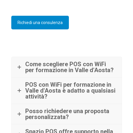
Richiedi una consulenza
Come scegliere POS con WiFi
per formazione in Valle d'Aosta?
POS con WiFi per formazione in
Valle d'Aosta è adatto a qualsiasi
attività?
Posso richiedere una proposta
personalizzata?
Spazio POS offre supporto nella