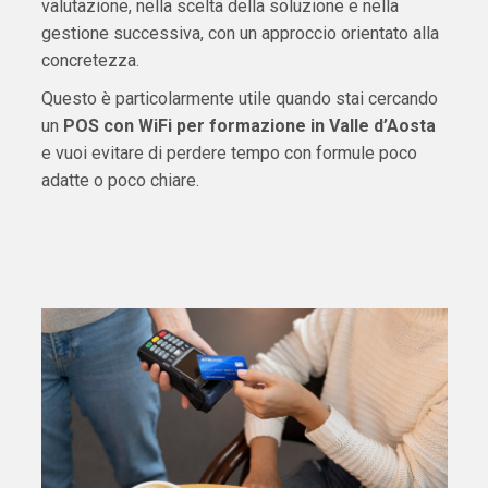
valutazione, nella scelta della soluzione e nella
gestione successiva, con un approccio orientato alla
concretezza.
Questo è particolarmente utile quando stai cercando
un
POS con WiFi per formazione in Valle d’Aosta
e vuoi evitare di perdere tempo con formule poco
adatte o poco chiare.