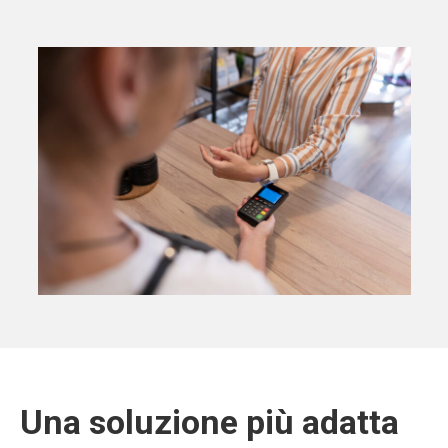
Una soluzione più adatta