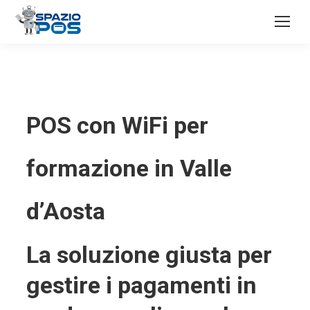
POS con WiFi per
formazione in Valle
d’Aosta
La soluzione giusta per
gestire i pagamenti in