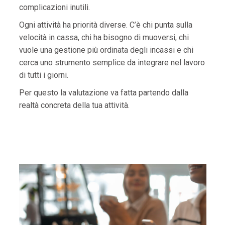
complicazioni inutili.
Ogni attività ha priorità diverse. C’è chi punta sulla
velocità in cassa, chi ha bisogno di muoversi, chi
vuole una gestione più ordinata degli incassi e chi
cerca uno strumento semplice da integrare nel lavoro
di tutti i giorni.
Per questo la valutazione va fatta partendo dalla
realtà concreta della tua attività.