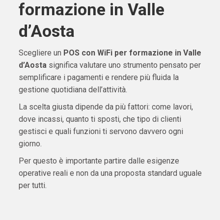
formazione in Valle
d’Aosta
Scegliere un
POS con WiFi per formazione in Valle
d’Aosta
significa valutare uno strumento pensato per
semplificare i pagamenti e rendere più fluida la
gestione quotidiana dell’attività.
La scelta giusta dipende da più fattori: come lavori,
dove incassi, quanto ti sposti, che tipo di clienti
gestisci e quali funzioni ti servono davvero ogni
giorno.
Per questo è importante partire dalle esigenze
operative reali e non da una proposta standard uguale
per tutti.