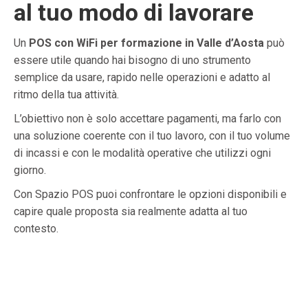
al tuo modo di lavorare
Un
POS con WiFi per formazione in Valle d’Aosta
può
essere utile quando hai bisogno di uno strumento
semplice da usare, rapido nelle operazioni e adatto al
ritmo della tua attività.
L’obiettivo non è solo accettare pagamenti, ma farlo con
una soluzione coerente con il tuo lavoro, con il tuo volume
di incassi e con le modalità operative che utilizzi ogni
giorno.
Con Spazio POS puoi confrontare le opzioni disponibili e
capire quale proposta sia realmente adatta al tuo
contesto.