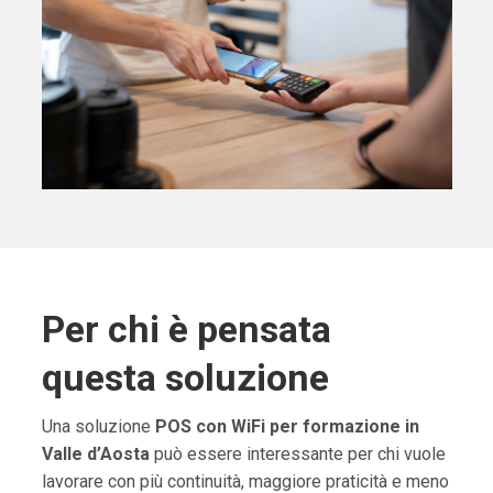
Per chi è pensata
questa soluzione
Una soluzione
POS con WiFi per formazione in
Valle d’Aosta
può essere interessante per chi vuole
lavorare con più continuità, maggiore praticità e meno