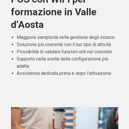
formazione in Valle
d’Aosta
Maggiore semplicità nella gestione degli incassi
Soluzione più coerente con il tuo tipo di attività
Possibilità di valutare funzioni utili nel concreto
Supporto nella scelta della configurazione più
adatta
Assistenza dedicata prima e dopo l’attivazione