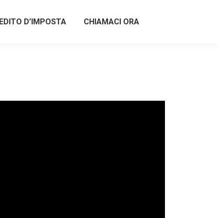
EDITO D’IMPOSTA
CHIAMACI ORA