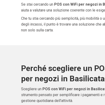
Se stai cercando un
POS con WiFi per negozi in B
aiuta a valutare una soluzione coerente con le esigen
Che tu stia cercando più semplicità, più mobilità o 
degli incassi, il punto è trovare una soluzione che 
non solo sulla carta.
Perché scegliere un PO
per negozi in Basilicata
Scegliere un
POS con WiFi per negozi in Basilica
strumento pensato per semplificare i pagamenti e re
gestione quotidiana dell’attività.