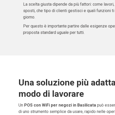
La scelta giusta dipende da più fattori: come lavori,
sposti, che tipo di clienti gestisci e quali funzioni 
giorno.
Per questo è importante partire dalle esigenze oper
proposta standard uguale per tutti.
Una soluzione più adatta
modo di lavorare
Un
POS con WiFi per negozi in Basilicata
può essere
di uno strumento semplice da usare, rapido nelle opera