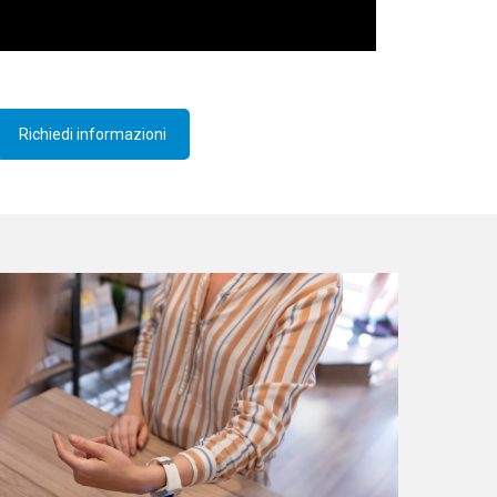
Richiedi informazioni