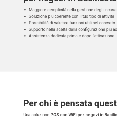
Maggiore semplicità nella gestione degli incass
Soluzione più coerente con il tuo tipo di attività
Possibilità di valutare funzioni utili nel concreto
Supporto nella scelta della configurazione più ad
Assistenza dedicata prima e dopo l’attivazione
Per chi è pensata ques
Una soluzione
POS con WiFi per negozi in Basili