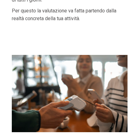
Per questo la valutazione va fatta partendo dalla
realtà concreta della tua attività.