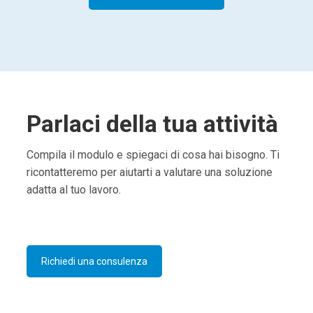
Parlaci della tua attività
Compila il modulo e spiegaci di cosa hai bisogno. Ti
ricontatteremo per aiutarti a valutare una soluzione
adatta al tuo lavoro.
Richiedi una consulenza