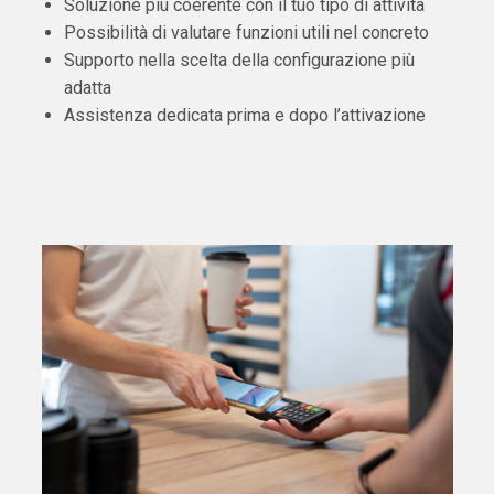
Soluzione più coerente con il tuo tipo di attività
Possibilità di valutare funzioni utili nel concreto
Supporto nella scelta della configurazione più
adatta
Assistenza dedicata prima e dopo l’attivazione