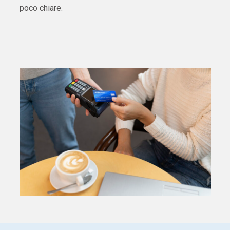
poco chiare.