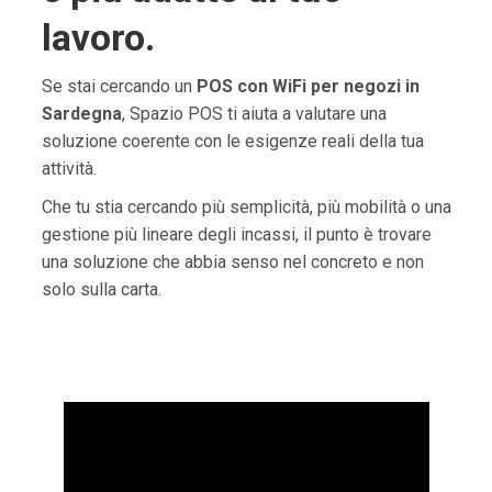
lavoro.
Se stai cercando un
POS con WiFi per negozi in
Sardegna
, Spazio POS ti aiuta a valutare una
soluzione coerente con le esigenze reali della tua
attività.
Che tu stia cercando più semplicità, più mobilità o una
gestione più lineare degli incassi, il punto è trovare
una soluzione che abbia senso nel concreto e non
solo sulla carta.