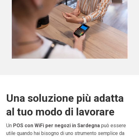
Una soluzione più adatta
al tuo modo di lavorare
Un
POS con WiFi per negozi in Sardegna
può essere
utile quando hai bisogno di uno strumento semplice da