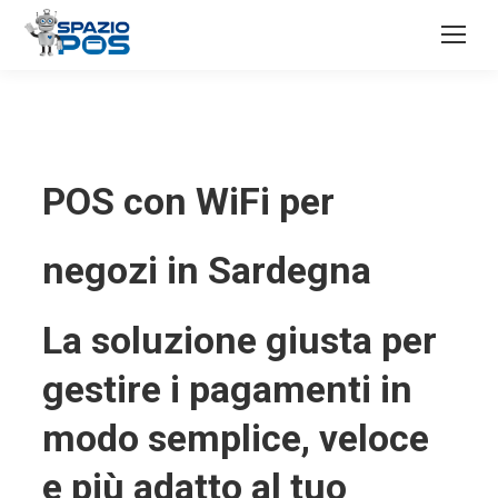
POS con WiFi per
negozi in Sardegna
La soluzione giusta per
gestire i pagamenti in
modo semplice, veloce
e più adatto al tuo