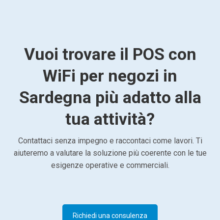
Vuoi trovare il POS con
WiFi per negozi in
Sardegna più adatto alla
tua attività?
Contattaci senza impegno e raccontaci come lavori. Ti
aiuteremo a valutare la soluzione più coerente con le tue
esigenze operative e commerciali.
Richiedi una consulenza