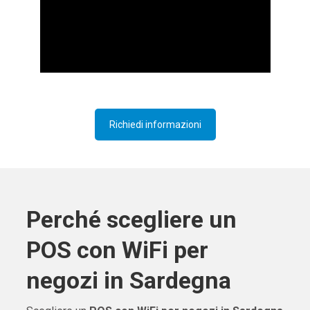
Richiedi informazioni
Perché scegliere un
POS con WiFi per
negozi in Sardegna