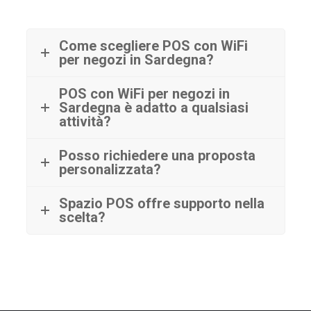
Come scegliere POS con WiFi
per negozi in Sardegna?
POS con WiFi per negozi in
Sardegna è adatto a qualsiasi
attività?
Posso richiedere una proposta
personalizzata?
Spazio POS offre supporto nella
scelta?