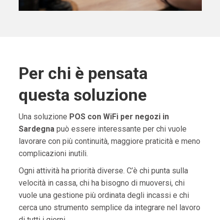
Per chi è pensata
questa soluzione
Una soluzione
POS con WiFi per negozi in
Sardegna
può essere interessante per chi vuole
lavorare con più continuità, maggiore praticità e meno
complicazioni inutili.
Ogni attività ha priorità diverse. C’è chi punta sulla
velocità in cassa, chi ha bisogno di muoversi, chi
vuole una gestione più ordinata degli incassi e chi
cerca uno strumento semplice da integrare nel lavoro
di tutti i giorni.