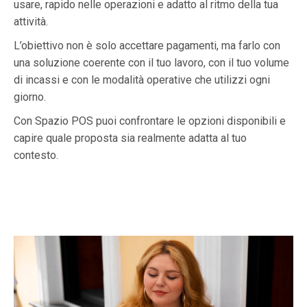
usare, rapido nelle operazioni e adatto al ritmo della tua
attività.
L’obiettivo non è solo accettare pagamenti, ma farlo con
una soluzione coerente con il tuo lavoro, con il tuo volume
di incassi e con le modalità operative che utilizzi ogni
giorno.
Con Spazio POS puoi confrontare le opzioni disponibili e
capire quale proposta sia realmente adatta al tuo
contesto.