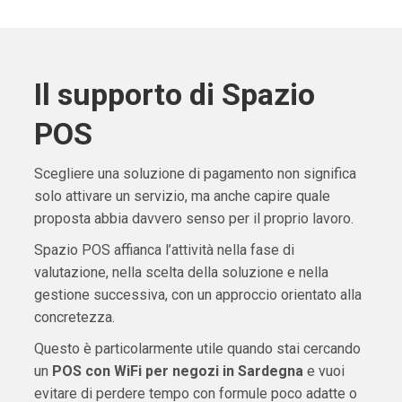
Il supporto di Spazio
POS
Scegliere una soluzione di pagamento non significa
solo attivare un servizio, ma anche capire quale
proposta abbia davvero senso per il proprio lavoro.
Spazio POS affianca l’attività nella fase di
valutazione, nella scelta della soluzione e nella
gestione successiva, con un approccio orientato alla
concretezza.
Questo è particolarmente utile quando stai cercando
un
POS con WiFi per negozi in Sardegna
e vuoi
evitare di perdere tempo con formule poco adatte o