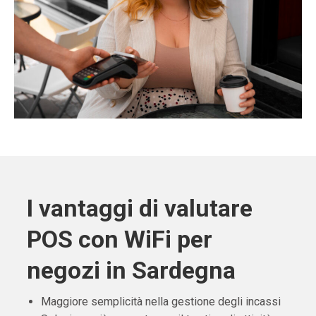
I vantaggi di valutare
POS con WiFi per
negozi in Sardegna
Maggiore semplicità nella gestione degli incassi