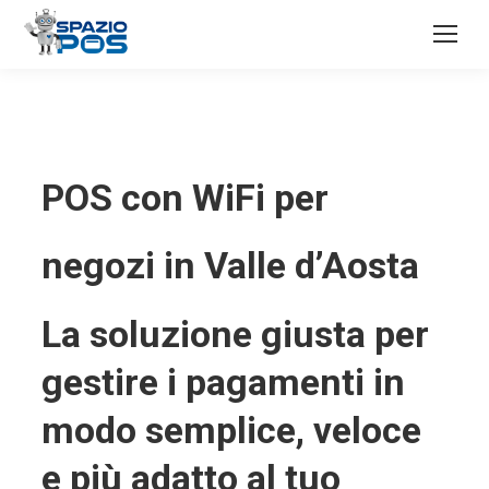
POS con WiFi per
negozi in Valle d’Aosta
La soluzione giusta per
gestire i pagamenti in
modo semplice, veloce
e più adatto al tuo