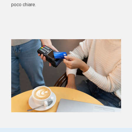
poco chiare.