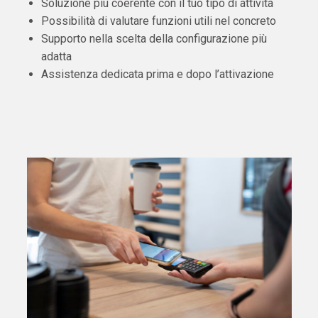
Soluzione più coerente con il tuo tipo di attività
Possibilità di valutare funzioni utili nel concreto
Supporto nella scelta della configurazione più
adatta
Assistenza dedicata prima e dopo l’attivazione