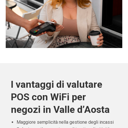
I vantaggi di valutare
POS con WiFi per
negozi in Valle d’Aosta
Maggiore semplicità nella gestione degli incassi