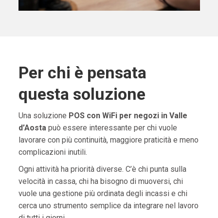
Per chi è pensata
questa soluzione
Una soluzione
POS con WiFi per negozi in Valle
d’Aosta
può essere interessante per chi vuole
lavorare con più continuità, maggiore praticità e meno
complicazioni inutili.
Ogni attività ha priorità diverse. C’è chi punta sulla
velocità in cassa, chi ha bisogno di muoversi, chi
vuole una gestione più ordinata degli incassi e chi
cerca uno strumento semplice da integrare nel lavoro
di tutti i giorni.