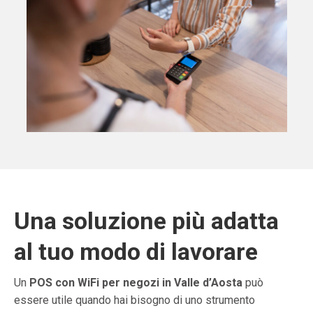
Una soluzione più adatta
al tuo modo di lavorare
Un
POS con WiFi per negozi in Valle d’Aosta
può
essere utile quando hai bisogno di uno strumento