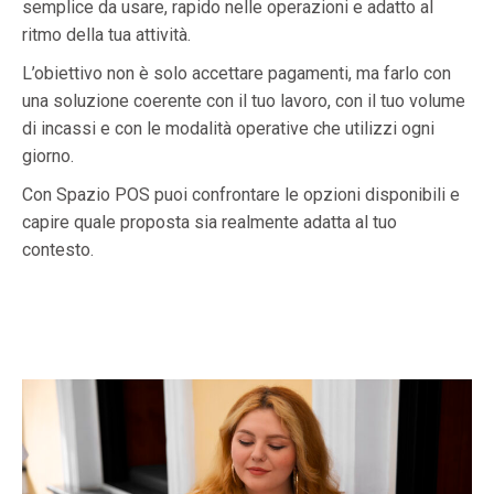
semplice da usare, rapido nelle operazioni e adatto al
ritmo della tua attività.
L’obiettivo non è solo accettare pagamenti, ma farlo con
una soluzione coerente con il tuo lavoro, con il tuo volume
di incassi e con le modalità operative che utilizzi ogni
giorno.
Con Spazio POS puoi confrontare le opzioni disponibili e
capire quale proposta sia realmente adatta al tuo
contesto.