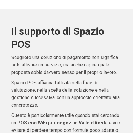
Il supporto di Spazio
POS
Scegliere una soluzione di pagamento non significa
solo attivare un servizio, ma anche capire quale
proposta abbia davvero senso per il proprio lavoro.
Spazio POS affianca l’attività nella fase di
valutazione, nella scelta della soluzione e nella
gestione successiva, con un approccio orientato alla
concretezza.
Questo è particolarmente utile quando stai cercando
un
POS con WiFi per negozi in Valle d’Aosta
e vuoi
evitare di perdere tempo con formule poco adatte o