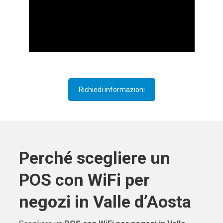
Richiedi informazioni
Perché scegliere un
POS con WiFi per
negozi in Valle d’Aosta