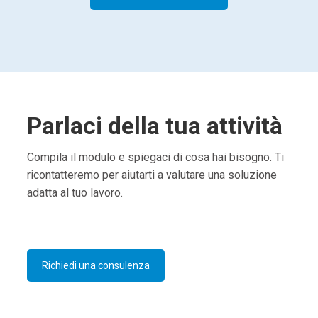
Parlaci della tua attività
Compila il modulo e spiegaci di cosa hai bisogno. Ti
ricontatteremo per aiutarti a valutare una soluzione
adatta al tuo lavoro.
Richiedi una consulenza