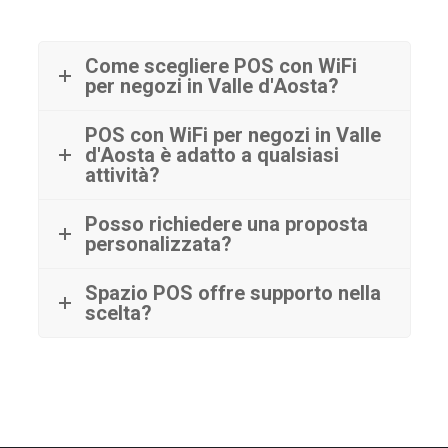
Come scegliere POS con WiFi
per negozi in Valle d'Aosta?
POS con WiFi per negozi in Valle
d'Aosta è adatto a qualsiasi
attività?
Posso richiedere una proposta
personalizzata?
Spazio POS offre supporto nella
scelta?