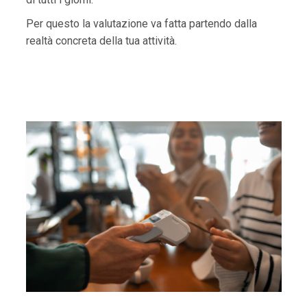
Per questo la valutazione va fatta partendo dalla
realtà concreta della tua attività.