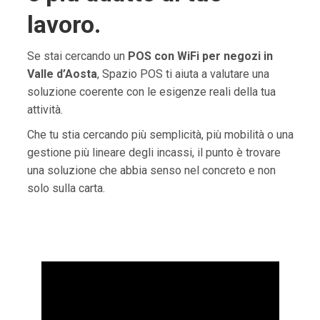
lavoro.
Se stai cercando un
POS con WiFi per negozi in
Valle d’Aosta
, Spazio POS ti aiuta a valutare una
soluzione coerente con le esigenze reali della tua
attività.
Che tu stia cercando più semplicità, più mobilità o una
gestione più lineare degli incassi, il punto è trovare
una soluzione che abbia senso nel concreto e non
solo sulla carta.