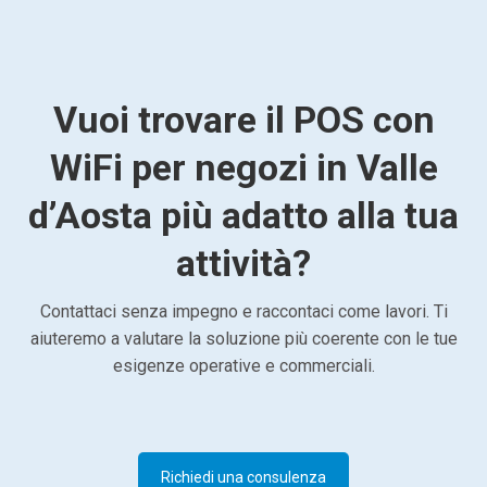
Vuoi trovare il POS con
WiFi per negozi in Valle
d’Aosta più adatto alla tua
attività?
Contattaci senza impegno e raccontaci come lavori. Ti
aiuteremo a valutare la soluzione più coerente con le tue
esigenze operative e commerciali.
Richiedi una consulenza