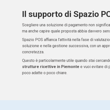
Il supporto di Spazio P
Scegliere una soluzione di pagamento non significa 
ma anche capire quale proposta abbia davvero senso
Spazio POS affianca l’attività nella fase di valutazio
soluzione e nella gestione successiva, con un appro
concretezza.
Questo è particolarmente utile quando stai cercan
strutture ricettive in Piemonte
e vuoi evitare di
poco adatte o poco chiare.