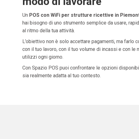
modo di lavorare
Un
POS con WiFi per strutture ricettive in Piemon
hai bisogno di uno strumento semplice da usare, rapid
al ritmo della tua attività.
L’obiettivo non è solo accettare pagamenti, ma farlo 
con il tuo lavoro, con il tuo volume di incassi e con le
utilizzi ogni giorno.
Con Spazio POS puoi confrontare le opzioni disponibil
sia realmente adatta al tuo contesto.