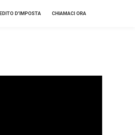
EDITO D’IMPOSTA
CHIAMACI ORA