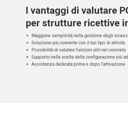
I vantaggi di valutare 
per strutture ricettive 
Maggiore semplicità nella gestione degli incass
Soluzione più coerente con il tuo tipo di attività
Possibilità di valutare funzioni utili nel concreto
Supporto nella scelta della configurazione più ad
Assistenza dedicata prima e dopo l’attivazione