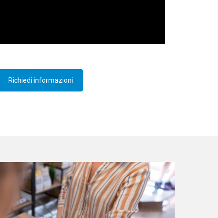
Richiedi informazioni