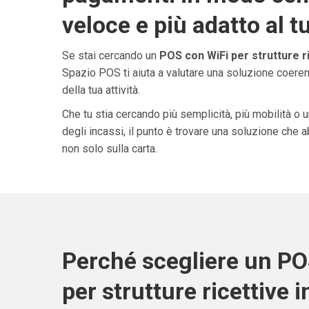
veloce e più adatto al t
Se stai cercando un
POS con WiFi per strutture r
Spazio POS ti aiuta a valutare una soluzione coeren
della tua attività.
Che tu stia cercando più semplicità, più mobilità o 
degli incassi, il punto è trovare una soluzione che 
non solo sulla carta.
Perché scegliere un PO
per strutture ricettive 