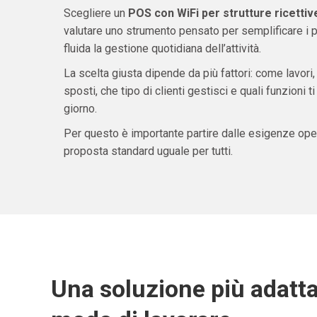
Scegliere un
POS con WiFi per strutture ricetti
valutare uno strumento pensato per semplificare i 
fluida la gestione quotidiana dell’attività.
La scelta giusta dipende da più fattori: come lavori,
sposti, che tipo di clienti gestisci e quali funzioni 
giorno.
Per questo è importante partire dalle esigenze oper
proposta standard uguale per tutti.
Una soluzione più adatta