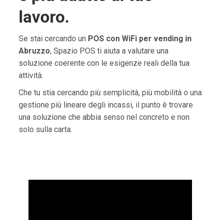
lavoro.
Se stai cercando un
POS con WiFi per vending in
Abruzzo
, Spazio POS ti aiuta a valutare una
soluzione coerente con le esigenze reali della tua
attività.
Che tu stia cercando più semplicità, più mobilità o una
gestione più lineare degli incassi, il punto è trovare
una soluzione che abbia senso nel concreto e non
solo sulla carta.