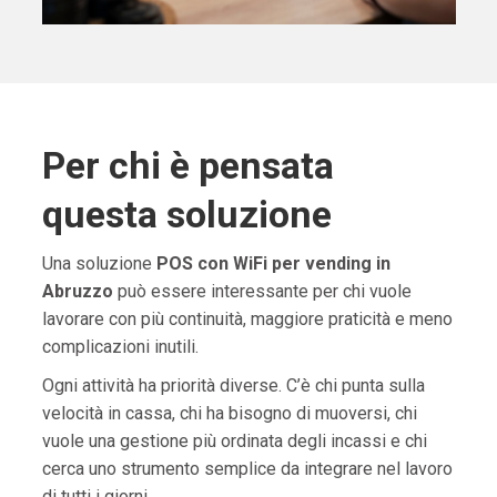
Per chi è pensata
questa soluzione
Una soluzione
POS con WiFi per vending in
Abruzzo
può essere interessante per chi vuole
lavorare con più continuità, maggiore praticità e meno
complicazioni inutili.
Ogni attività ha priorità diverse. C’è chi punta sulla
velocità in cassa, chi ha bisogno di muoversi, chi
vuole una gestione più ordinata degli incassi e chi
cerca uno strumento semplice da integrare nel lavoro
di tutti i giorni.