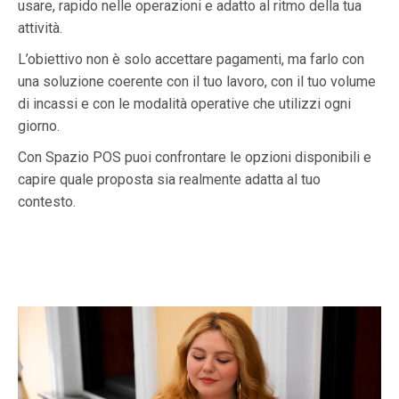
usare, rapido nelle operazioni e adatto al ritmo della tua
attività.
L’obiettivo non è solo accettare pagamenti, ma farlo con
una soluzione coerente con il tuo lavoro, con il tuo volume
di incassi e con le modalità operative che utilizzi ogni
giorno.
Con Spazio POS puoi confrontare le opzioni disponibili e
capire quale proposta sia realmente adatta al tuo
contesto.