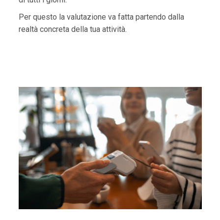
Per questo la valutazione va fatta partendo dalla
realtà concreta della tua attività.