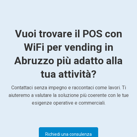
Vuoi trovare il POS con
WiFi per vending in
Abruzzo più adatto alla
tua attività?
Contattaci senza impegno e raccontaci come lavori. Ti
aiuteremo a valutare la soluzione più coerente con le tue
esigenze operative e commerciali.
Richiedi una consulenza