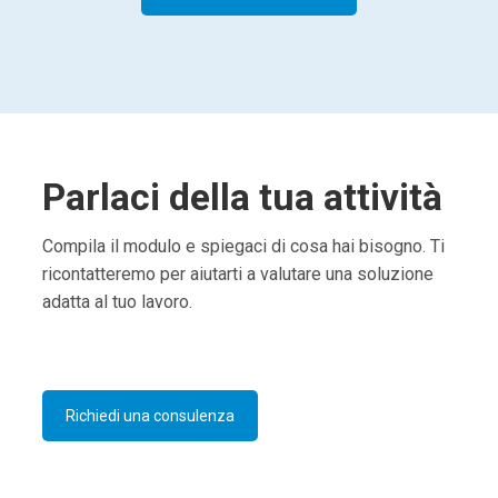
Parlaci della tua attività
Compila il modulo e spiegaci di cosa hai bisogno. Ti
ricontatteremo per aiutarti a valutare una soluzione
adatta al tuo lavoro.
Richiedi una consulenza