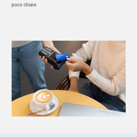
poco chiare.