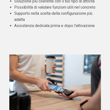
Soluzione più coerente con il tuo tipo di attività
Possibilità di valutare funzioni utili nel concreto
Supporto nella scelta della configurazione più
adatta
Assistenza dedicata prima e dopo l’attivazione