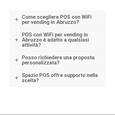
Come scegliere POS con WiFi
per vending in Abruzzo?
POS con WiFi per vending in
Abruzzo è adatto a qualsiasi
attività?
Posso richiedere una proposta
personalizzata?
Spazio POS offre supporto nella
scelta?