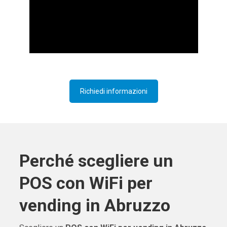
Richiedi informazioni
Perché scegliere un
POS con WiFi per
vending in Abruzzo