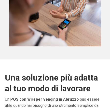
Una soluzione più adatta
al tuo modo di lavorare
Un
POS con WiFi per vending in Abruzzo
può essere
utile quando hai bisogno di uno strumento semplice da