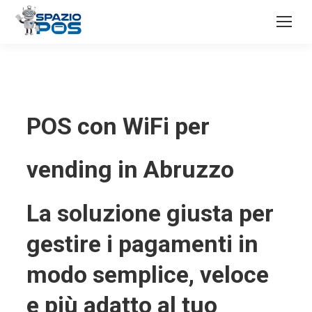
POS con WiFi per
vending in Abruzzo
La soluzione giusta per
gestire i pagamenti in
modo semplice, veloce
e più adatto al tuo