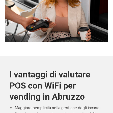
I vantaggi di valutare
POS con WiFi per
vending in Abruzzo
Maggiore semplicità nella gestione degli incassi