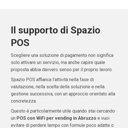
Il supporto di Spazio
POS
Scegliere una soluzione di pagamento non significa
solo attivare un servizio, ma anche capire quale
proposta abbia davvero senso per il proprio lavoro.
Spazio POS affianca l’attività nella fase di
valutazione, nella scelta della soluzione e nella
gestione successiva, con un approccio orientato alla
concretezza.
Questo è particolarmente utile quando stai cercando
un
POS con WiFi per vending in Abruzzo
e vuoi
evitare di perdere tempo con formule poco adatte o