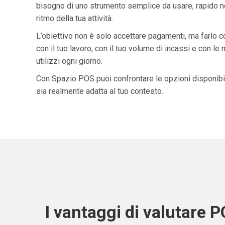
bisogno di uno strumento semplice da usare, rapido ne
ritmo della tua attività.
L’obiettivo non è solo accettare pagamenti, ma farlo 
con il tuo lavoro, con il tuo volume di incassi e con le
utilizzi ogni giorno.
Con Spazio POS puoi confrontare le opzioni disponibil
sia realmente adatta al tuo contesto.
I vantaggi di valutare 