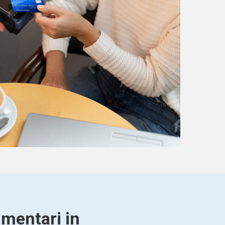
imentari in