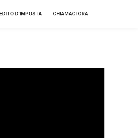
EDITO D’IMPOSTA
CHIAMACI ORA