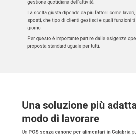
gestione quotidiana dell’attività.
La scelta giusta dipende da più fattori: come lavori,
sposti, che tipo di clienti gestisci e quali funzioni 
giorno.
Per questo è importante partire dalle esigenze oper
proposta standard uguale per tutti.
Una soluzione più adatta
modo di lavorare
Un
POS senza canone per alimentari in Calabria
pu