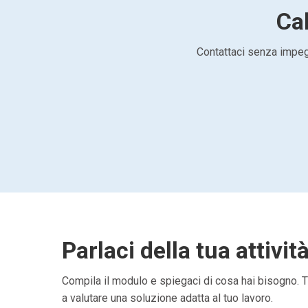
Cal
Contattaci senza impegn
Parlaci della tua attivit
Compila il modulo e spiegaci di cosa hai bisogno. Ti
a valutare una soluzione adatta al tuo lavoro.