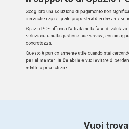
Scegliere una soluzione di pagamento non significa 
ma anche capire quale proposta abbia davvero senso
Spazio POS affianca l’attività nella fase di valutazio
soluzione e nella gestione successiva, con un appro
concretezza.
Questo è particolarmente utile quando stai cercan
per alimentari in Calabria
e vuoi evitare di perde
adatte o poco chiare.
Vuoi trova