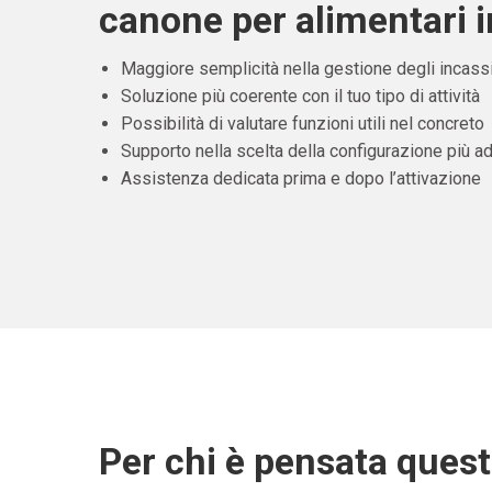
canone per alimentari i
Maggiore semplicità nella gestione degli incass
Soluzione più coerente con il tuo tipo di attività
Possibilità di valutare funzioni utili nel concreto
Supporto nella scelta della configurazione più ad
Assistenza dedicata prima e dopo l’attivazione
Per chi è pensata ques