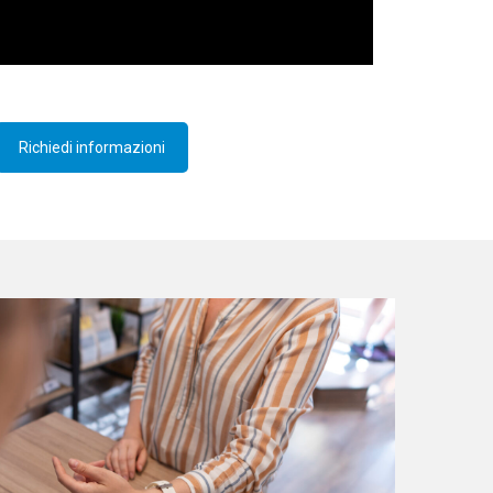
Richiedi informazioni