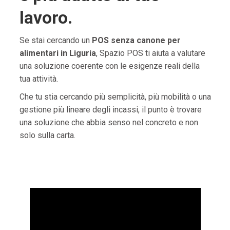
lavoro.
Se stai cercando un
POS senza canone per
alimentari in Liguria
, Spazio POS ti aiuta a valutare
una soluzione coerente con le esigenze reali della
tua attività.
Che tu stia cercando più semplicità, più mobilità o una
gestione più lineare degli incassi, il punto è trovare
una soluzione che abbia senso nel concreto e non
solo sulla carta.