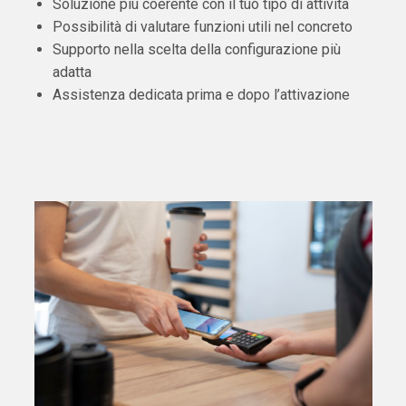
Soluzione più coerente con il tuo tipo di attività
Possibilità di valutare funzioni utili nel concreto
Supporto nella scelta della configurazione più
adatta
Assistenza dedicata prima e dopo l’attivazione