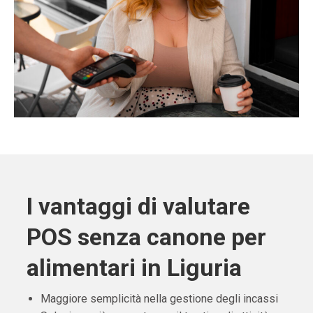
I vantaggi di valutare
POS senza canone per
alimentari in Liguria
Maggiore semplicità nella gestione degli incassi