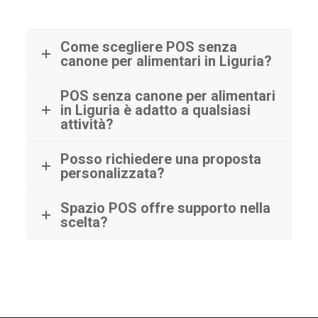
Come scegliere POS senza
canone per alimentari in Liguria?
POS senza canone per alimentari
in Liguria è adatto a qualsiasi
attività?
Posso richiedere una proposta
personalizzata?
Spazio POS offre supporto nella
scelta?