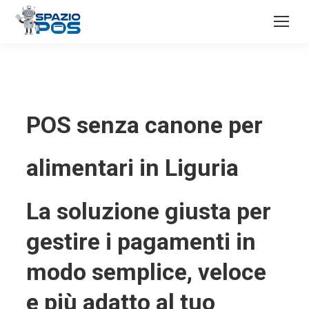
POS senza canone per
alimentari in Liguria
La soluzione giusta per
gestire i pagamenti in
modo semplice, veloce
e più adatto al tuo