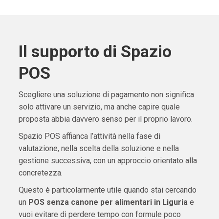
Il supporto di Spazio
POS
Scegliere una soluzione di pagamento non significa
solo attivare un servizio, ma anche capire quale
proposta abbia davvero senso per il proprio lavoro.
Spazio POS affianca l’attività nella fase di
valutazione, nella scelta della soluzione e nella
gestione successiva, con un approccio orientato alla
concretezza.
Questo è particolarmente utile quando stai cercando
un
POS senza canone per alimentari in Liguria
e
vuoi evitare di perdere tempo con formule poco