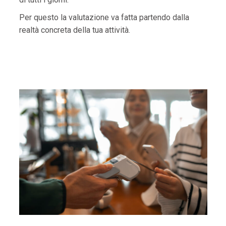
Per questo la valutazione va fatta partendo dalla
realtà concreta della tua attività.