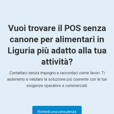
Vuoi trovare il POS senza
canone per alimentari in
Liguria più adatto alla tua
attività?
Contattaci senza impegno e raccontaci come lavori. Ti
aiuteremo a valutare la soluzione più coerente con le tue
esigenze operative e commerciali.
Richiedi una consulenza