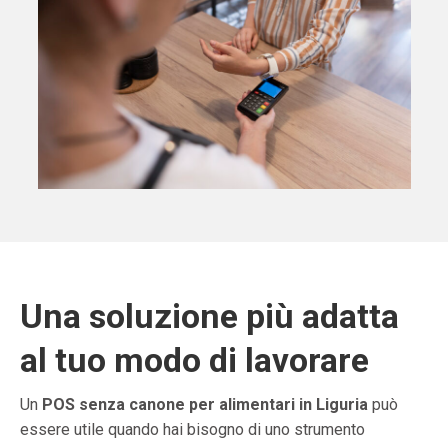
Una soluzione più adatta
al tuo modo di lavorare
Un
POS senza canone per alimentari in Liguria
può
essere utile quando hai bisogno di uno strumento