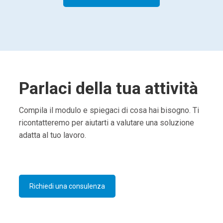
Parlaci della tua attività
Compila il modulo e spiegaci di cosa hai bisogno. Ti
ricontatteremo per aiutarti a valutare una soluzione
adatta al tuo lavoro.
Richiedi una consulenza