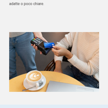
adatte o poco chiare.