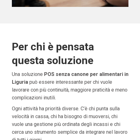
Per chi è pensata
questa soluzione
Una soluzione
POS senza canone per alimentari in
Liguria
può essere interessante per chi vuole
lavorare con più continuità, maggiore praticità e meno
complicazioni inutili.
Ogni attività ha priorità diverse. C’è chi punta sulla
velocità in cassa, chi ha bisogno di muoversi, chi
vuole una gestione più ordinata degli incassi e chi
cerca uno strumento semplice da integrare nel lavoro
di tutti i giorni.