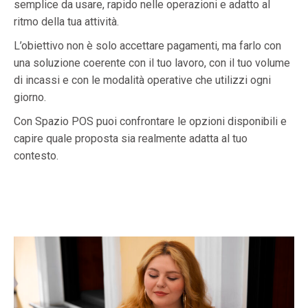
semplice da usare, rapido nelle operazioni e adatto al
ritmo della tua attività.
L’obiettivo non è solo accettare pagamenti, ma farlo con
una soluzione coerente con il tuo lavoro, con il tuo volume
di incassi e con le modalità operative che utilizzi ogni
giorno.
Con Spazio POS puoi confrontare le opzioni disponibili e
capire quale proposta sia realmente adatta al tuo
contesto.