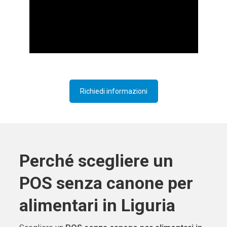
Richiedi informazioni
Perché scegliere un
POS senza canone per
alimentari in Liguria