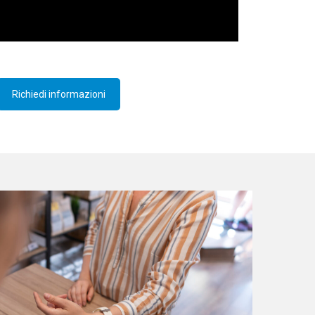
Richiedi informazioni