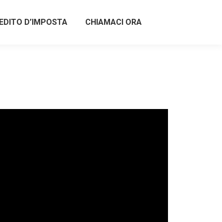
EDITO D’IMPOSTA
CHIAMACI ORA