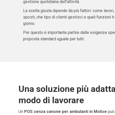
gestione quotidiana dell’attività.
La scelta giusta dipende da più fattori: come lavori,
sposti, che tipo di clienti gestisci e quali funzioni 
giorno.
Per questo è importante partire dalle esigenze oper
proposta standard uguale per tutti.
Una soluzione più adatta
modo di lavorare
Un
POS senza canone per ambulanti in Molise
può 