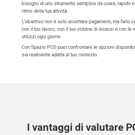
bisogno di uno strumento semplice da usare, rapido ne
ritmo della tua attività.
L’obiettivo non è solo accettare pagamenti, ma farlo 
con il tuo lavoro, con il tuo volume di incassi e con le
utilizzi ogni giorno.
Con Spazio POS puoi confrontare le opzioni disponibil
sia realmente adatta al tuo contesto.
I vantaggi di valutare 