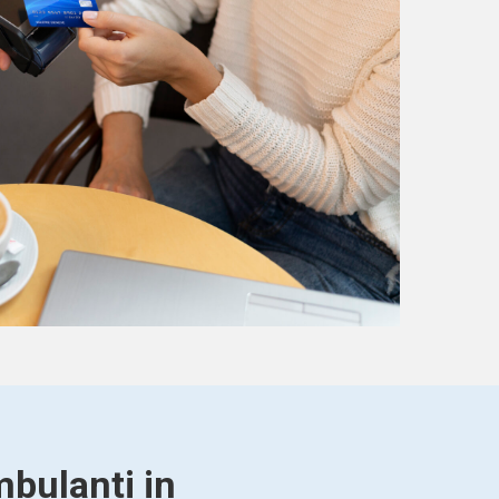
mbulanti in