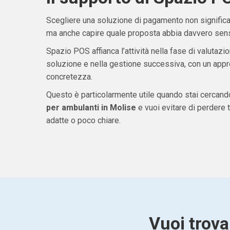
Scegliere una soluzione di pagamento non significa 
ma anche capire quale proposta abbia davvero senso
Spazio POS affianca l’attività nella fase di valutazio
soluzione e nella gestione successiva, con un appro
concretezza.
Questo è particolarmente utile quando stai cercan
per ambulanti in Molise
e vuoi evitare di perdere
adatte o poco chiare.
Vuoi trova