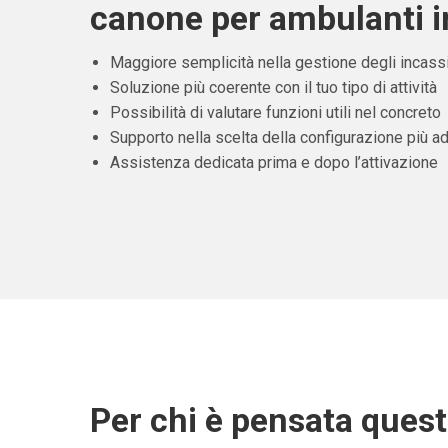
canone per ambulanti i
Maggiore semplicità nella gestione degli incass
Soluzione più coerente con il tuo tipo di attività
Possibilità di valutare funzioni utili nel concreto
Supporto nella scelta della configurazione più ad
Assistenza dedicata prima e dopo l’attivazione
Per chi è pensata ques