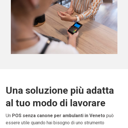
Una soluzione più adatta
al tuo modo di lavorare
Un
POS senza canone per ambulanti in Veneto
può
essere utile quando hai bisogno di uno strumento