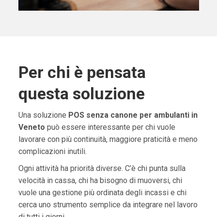
Per chi è pensata
questa soluzione
Una soluzione
POS senza canone per ambulanti in
Veneto
può essere interessante per chi vuole
lavorare con più continuità, maggiore praticità e meno
complicazioni inutili.
Ogni attività ha priorità diverse. C’è chi punta sulla
velocità in cassa, chi ha bisogno di muoversi, chi
vuole una gestione più ordinata degli incassi e chi
cerca uno strumento semplice da integrare nel lavoro
di tutti i giorni.