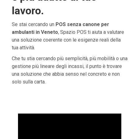
lavoro.
Se stai cercando un
POS senza canone per
ambulanti in Veneto
, Spazio POS ti aiuta a valutare
una soluzione coerente con le esigenze reali della
tua attività.
Che tu stia cercando più semplicità, più mobilità o una
gestione più lineare degli incassi, il punto è trovare
una soluzione che abbia senso nel concreto e non
solo sulla carta.