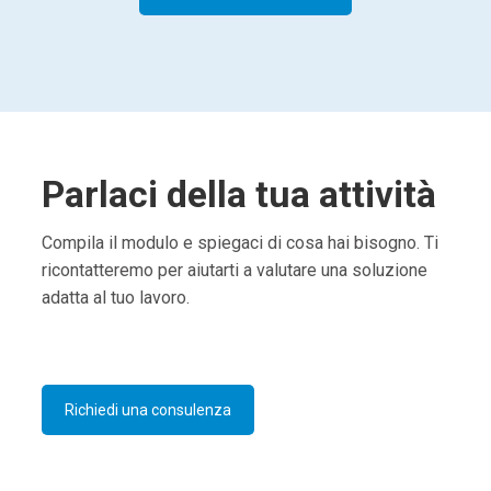
Parlaci della tua attività
Compila il modulo e spiegaci di cosa hai bisogno. Ti
ricontatteremo per aiutarti a valutare una soluzione
adatta al tuo lavoro.
Richiedi una consulenza