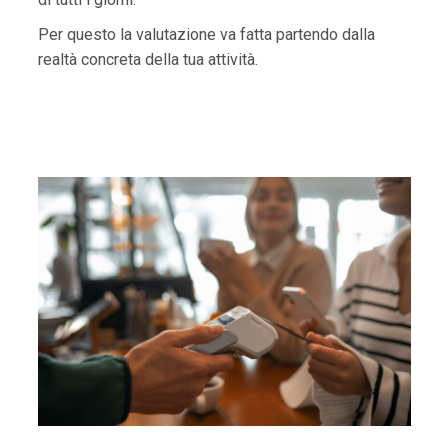
Per questo la valutazione va fatta partendo dalla
realtà concreta della tua attività.