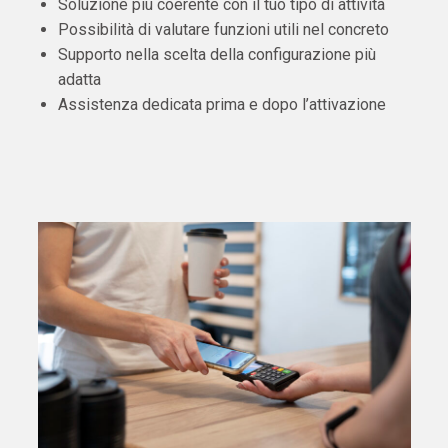
Soluzione più coerente con il tuo tipo di attività
Possibilità di valutare funzioni utili nel concreto
Supporto nella scelta della configurazione più
adatta
Assistenza dedicata prima e dopo l’attivazione