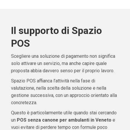
Il supporto di Spazio
POS
Scegliere una soluzione di pagamento non significa
solo attivare un servizio, ma anche capire quale
proposta abbia davvero senso per il proprio lavoro.
Spazio POS affianca l’attività nella fase di
valutazione, nella scelta della soluzione e nella
gestione successiva, con un approccio orientato alla
concretezza.
Questo è particolarmente utile quando stai cercando
un
POS senza canone per ambulanti in Veneto
e
vuoi evitare di perdere tempo con formule poco