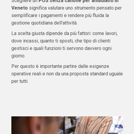
Scegliere un
POS senza canone per ambulanti in
Veneto
significa valutare uno strumento pensato per
semplificare i pagamenti e rendere più fluida la
gestione quotidiana dell’attività.
La scelta giusta dipende da più fattori: come lavori,
dove incassi, quanto ti sposti, che tipo di clienti
gestisci e quali funzioni ti servono davvero ogni
giorno.
Per questo è importante partire dalle esigenze
operative reali e non da una proposta standard uguale
per tutti.