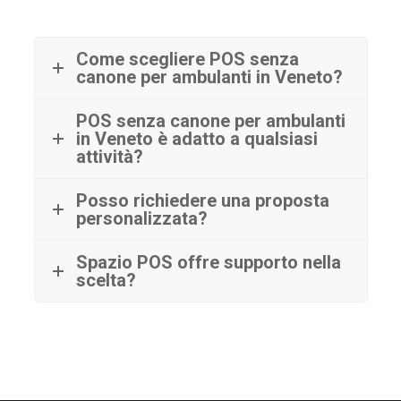
Come scegliere POS senza
canone per ambulanti in Veneto?
POS senza canone per ambulanti
in Veneto è adatto a qualsiasi
attività?
Posso richiedere una proposta
personalizzata?
Spazio POS offre supporto nella
scelta?