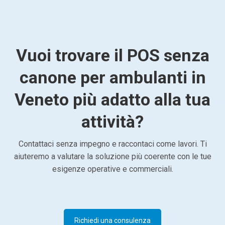
Vuoi trovare il POS senza
canone per ambulanti in
Veneto più adatto alla tua
attività?
Contattaci senza impegno e raccontaci come lavori. Ti
aiuteremo a valutare la soluzione più coerente con le tue
esigenze operative e commerciali.
Richiedi una consulenza