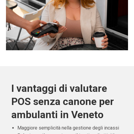
I vantaggi di valutare
POS senza canone per
ambulanti in Veneto
Maggiore semplicità nella gestione degli incassi