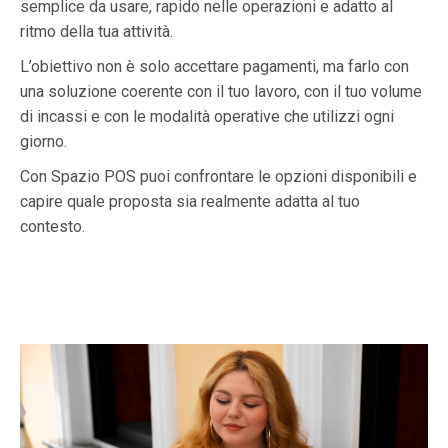
semplice da usare, rapido nelle operazioni e adatto al
ritmo della tua attività.
L’obiettivo non è solo accettare pagamenti, ma farlo con
una soluzione coerente con il tuo lavoro, con il tuo volume
di incassi e con le modalità operative che utilizzi ogni
giorno.
Con Spazio POS puoi confrontare le opzioni disponibili e
capire quale proposta sia realmente adatta al tuo
contesto.