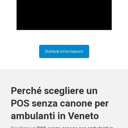
Richiedi informazioni
Perché scegliere un
POS senza canone per
ambulanti in Veneto