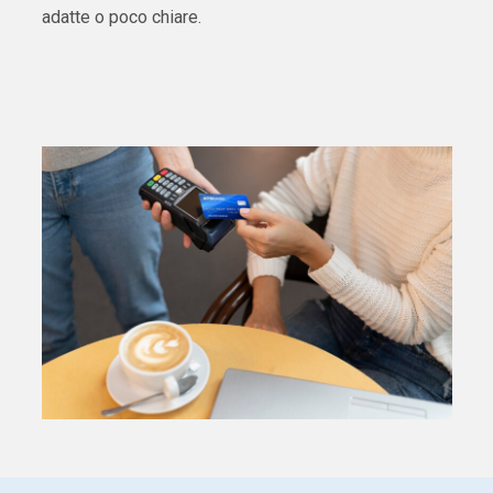
adatte o poco chiare.