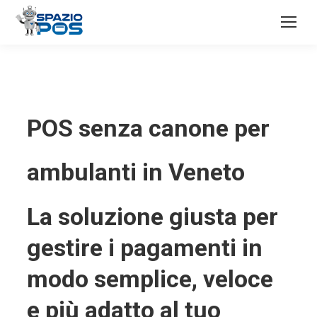
POS senza canone per
ambulanti in Veneto
La soluzione giusta per
gestire i pagamenti in
modo semplice, veloce
e più adatto al tuo