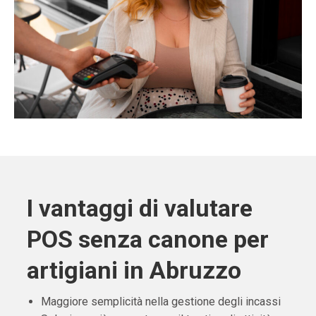
I vantaggi di valutare
POS senza canone per
artigiani in Abruzzo
Maggiore semplicità nella gestione degli incassi