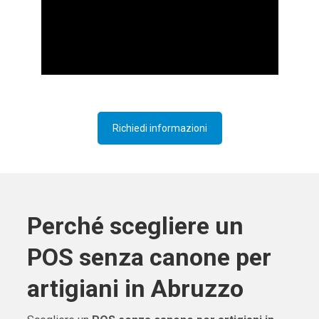
Richiedi informazioni
Perché scegliere un
POS senza canone per
artigiani in Abruzzo