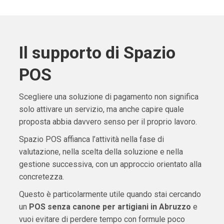
Il supporto di Spazio
POS
Scegliere una soluzione di pagamento non significa
solo attivare un servizio, ma anche capire quale
proposta abbia davvero senso per il proprio lavoro.
Spazio POS affianca l’attività nella fase di
valutazione, nella scelta della soluzione e nella
gestione successiva, con un approccio orientato alla
concretezza.
Questo è particolarmente utile quando stai cercando
un
POS senza canone per artigiani in Abruzzo
e
vuoi evitare di perdere tempo con formule poco