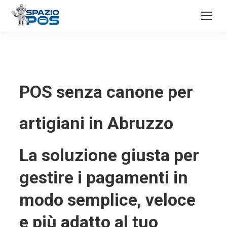
POS senza canone per
artigiani in Abruzzo
La soluzione giusta per
gestire i pagamenti in
modo semplice, veloce
e più adatto al tuo