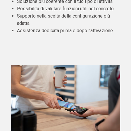
Soluzione più coerente con il tuo tipo di attività
Possibilità di valutare funzioni utili nel concreto
Supporto nella scelta della configurazione più
adatta
Assistenza dedicata prima e dopo l’attivazione