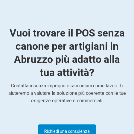
Vuoi trovare il POS senza
canone per artigiani in
Abruzzo più adatto alla
tua attività?
Contattaci senza impegno e raccontaci come lavori. Ti
aiuteremo a valutare la soluzione più coerente con le tue
esigenze operative e commerciali.
Richiedi una consulenza