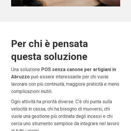
Per chi è pensata
questa soluzione
Una soluzione
POS senza canone per artigiani in
Abruzzo
può essere interessante per chi vuole
lavorare con più continuità, maggiore praticità e meno
complicazioni inutili.
Ogni attività ha priorità diverse. C’è chi punta sulla
velocità in cassa, chi ha bisogno di muoversi, chi
vuole una gestione più ordinata degli incassi e chi
cerca uno strumento semplice da integrare nel lavoro
di tutti i giorni.