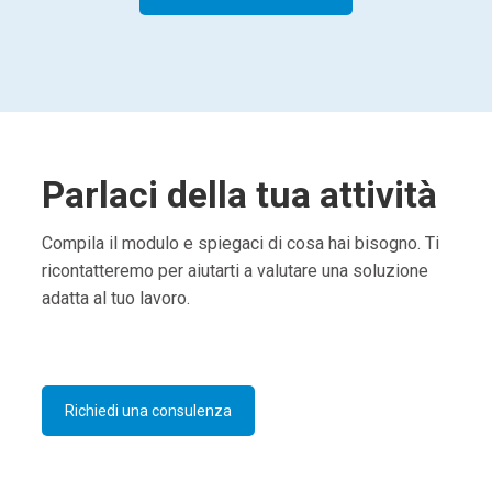
Parlaci della tua attività
Compila il modulo e spiegaci di cosa hai bisogno. Ti
ricontatteremo per aiutarti a valutare una soluzione
adatta al tuo lavoro.
Richiedi una consulenza