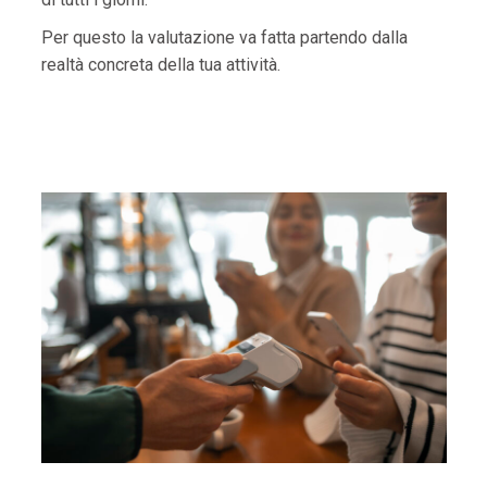
Per questo la valutazione va fatta partendo dalla
realtà concreta della tua attività.