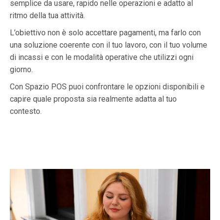
semplice da usare, rapido nelle operazioni e adatto al
ritmo della tua attività.
L’obiettivo non è solo accettare pagamenti, ma farlo con
una soluzione coerente con il tuo lavoro, con il tuo volume
di incassi e con le modalità operative che utilizzi ogni
giorno.
Con Spazio POS puoi confrontare le opzioni disponibili e
capire quale proposta sia realmente adatta al tuo
contesto.