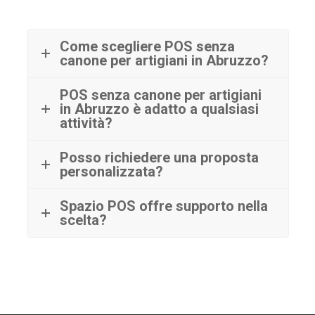
Come scegliere POS senza
canone per artigiani in Abruzzo?
POS senza canone per artigiani
in Abruzzo è adatto a qualsiasi
attività?
Posso richiedere una proposta
personalizzata?
Spazio POS offre supporto nella
scelta?