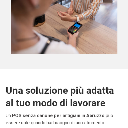
Una soluzione più adatta
al tuo modo di lavorare
Un
POS senza canone per artigiani in Abruzzo
può
essere utile quando hai bisogno di uno strumento