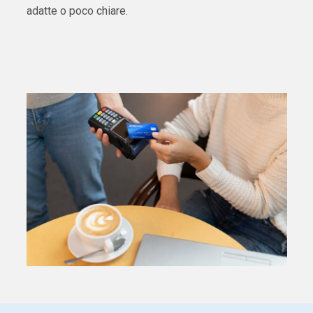
adatte o poco chiare.