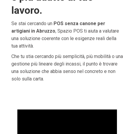
lavoro.
Se stai cercando un
POS senza canone per
artigiani in Abruzzo
, Spazio POS ti aiuta a valutare
una soluzione coerente con le esigenze reali della
tua attività.
Che tu stia cercando più semplicità, più mobilità o una
gestione più lineare degli incassi, il punto è trovare
una soluzione che abbia senso nel concreto e non
solo sulla carta.