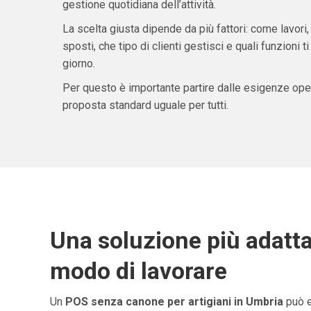
gestione quotidiana dell’attività.
La scelta giusta dipende da più fattori: come lavori,
sposti, che tipo di clienti gestisci e quali funzioni 
giorno.
Per questo è importante partire dalle esigenze oper
proposta standard uguale per tutti.
Una soluzione più adatta
modo di lavorare
Un
POS senza canone per artigiani in Umbria
può e