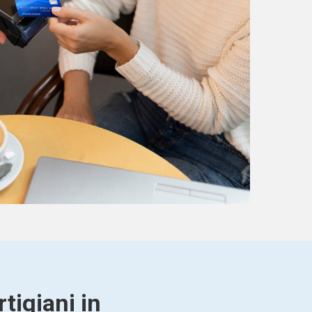
tigiani in