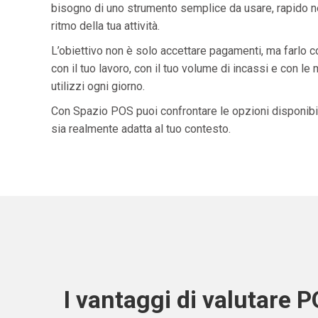
bisogno di uno strumento semplice da usare, rapido ne
ritmo della tua attività.
L’obiettivo non è solo accettare pagamenti, ma farlo 
con il tuo lavoro, con il tuo volume di incassi e con le
utilizzi ogni giorno.
Con Spazio POS puoi confrontare le opzioni disponibil
sia realmente adatta al tuo contesto.
I vantaggi di valutare 