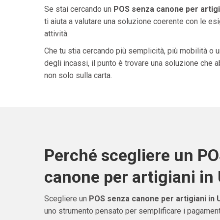
Se stai cercando un
POS senza canone per artigi
ti aiuta a valutare una soluzione coerente con le esi
attività.
Che tu stia cercando più semplicità, più mobilità o 
degli incassi, il punto è trovare una soluzione che 
non solo sulla carta.
Perché scegliere un P
canone per artigiani in
Scegliere un
POS senza canone per artigiani in 
uno strumento pensato per semplificare i pagamenti 