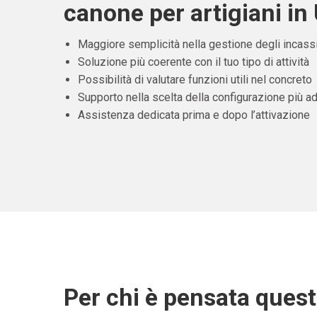
canone per artigiani in
Maggiore semplicità nella gestione degli incass
Soluzione più coerente con il tuo tipo di attività
Possibilità di valutare funzioni utili nel concreto
Supporto nella scelta della configurazione più ad
Assistenza dedicata prima e dopo l’attivazione
Per chi è pensata ques