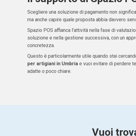
Scegliere una soluzione di pagamento non significa 
ma anche capire quale proposta abbia davvero senso
Spazio POS affianca l’attività nella fase di valutazio
soluzione e nella gestione successiva, con un appro
concretezza.
Questo è particolarmente utile quando stai cercan
per artigiani in Umbria
e vuoi evitare di perdere 
adatte o poco chiare.
Vuoi trov