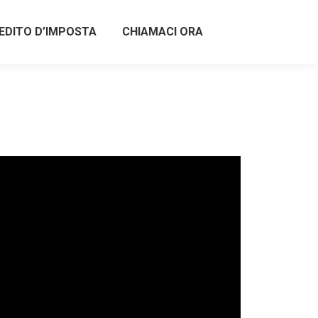
EDITO D’IMPOSTA
CHIAMACI ORA