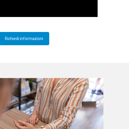
Richiedi informazioni