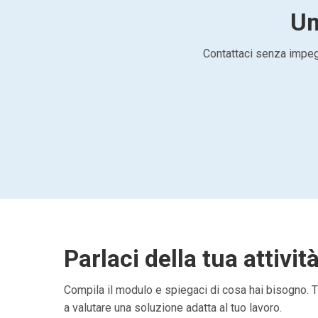
Um
Contattaci senza impegn
Parlaci della tua attivit
Compila il modulo e spiegaci di cosa hai bisogno. Ti
a valutare una soluzione adatta al tuo lavoro.