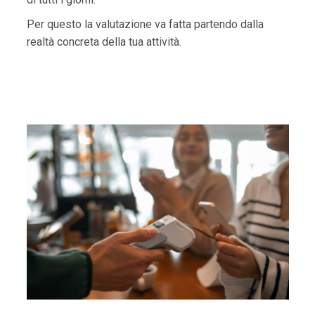
Per questo la valutazione va fatta partendo dalla
realtà concreta della tua attività.