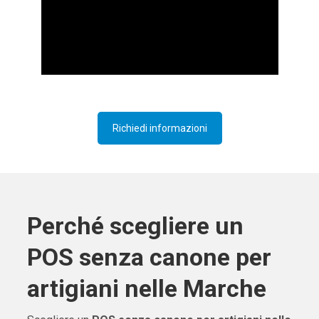
Richiedi informazioni
Perché scegliere un
POS senza canone per
artigiani nelle Marche