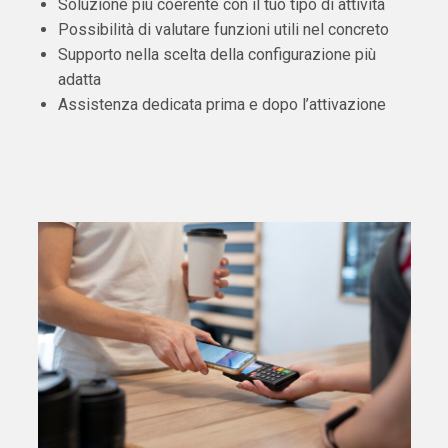
Soluzione più coerente con il tuo tipo di attività
Possibilità di valutare funzioni utili nel concreto
Supporto nella scelta della configurazione più
adatta
Assistenza dedicata prima e dopo l’attivazione