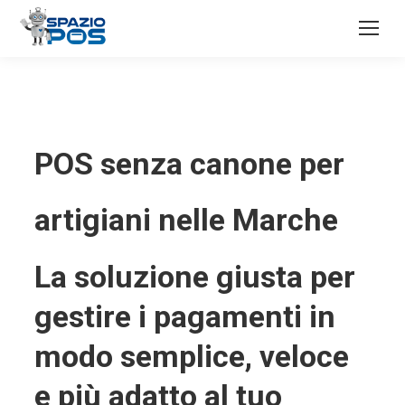
POS senza canone per
artigiani nelle Marche
La soluzione giusta per
gestire i pagamenti in
modo semplice, veloce
e più adatto al tuo