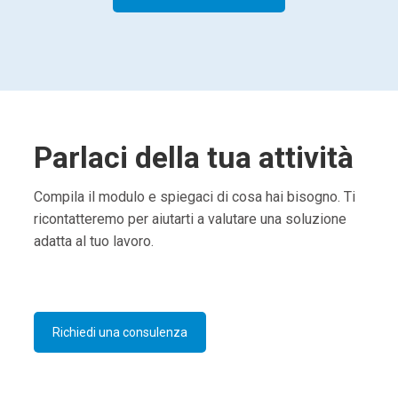
Parlaci della tua attività
Compila il modulo e spiegaci di cosa hai bisogno. Ti
ricontatteremo per aiutarti a valutare una soluzione
adatta al tuo lavoro.
Richiedi una consulenza