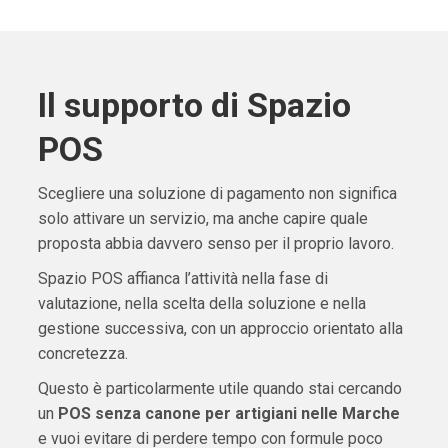
Il supporto di Spazio
POS
Scegliere una soluzione di pagamento non significa
solo attivare un servizio, ma anche capire quale
proposta abbia davvero senso per il proprio lavoro.
Spazio POS affianca l’attività nella fase di
valutazione, nella scelta della soluzione e nella
gestione successiva, con un approccio orientato alla
concretezza.
Questo è particolarmente utile quando stai cercando
un
POS senza canone per artigiani nelle Marche
e vuoi evitare di perdere tempo con formule poco