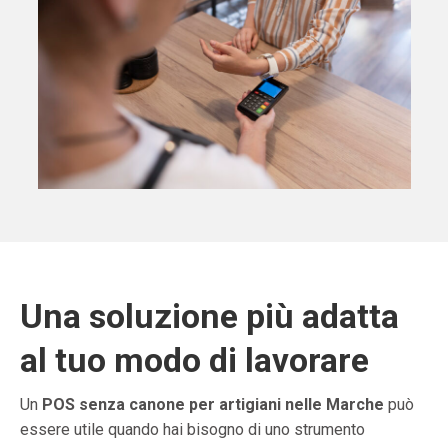
Una soluzione più adatta
al tuo modo di lavorare
Un
POS senza canone per artigiani nelle Marche
può
essere utile quando hai bisogno di uno strumento