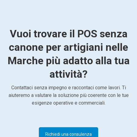
Vuoi trovare il POS senza
canone per artigiani nelle
Marche più adatto alla tua
attività?
Contattaci senza impegno e raccontaci come lavori. Ti
aiuteremo a valutare la soluzione più coerente con le tue
esigenze operative e commerciali.
Richiedi una consulenza