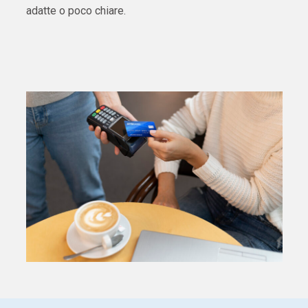
adatte o poco chiare.