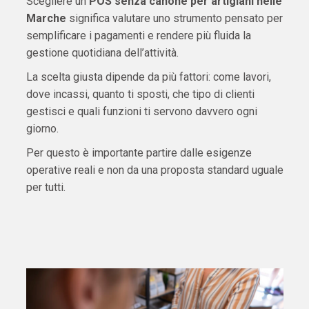
Scegliere un
POS senza canone per artigiani nelle
Marche
significa valutare uno strumento pensato per
semplificare i pagamenti e rendere più fluida la
gestione quotidiana dell’attività.
La scelta giusta dipende da più fattori: come lavori,
dove incassi, quanto ti sposti, che tipo di clienti
gestisci e quali funzioni ti servono davvero ogni
giorno.
Per questo è importante partire dalle esigenze
operative reali e non da una proposta standard uguale
per tutti.