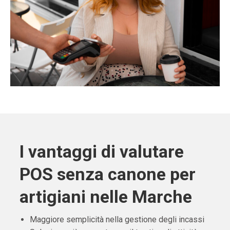
I vantaggi di valutare
POS senza canone per
artigiani nelle Marche
Maggiore semplicità nella gestione degli incassi