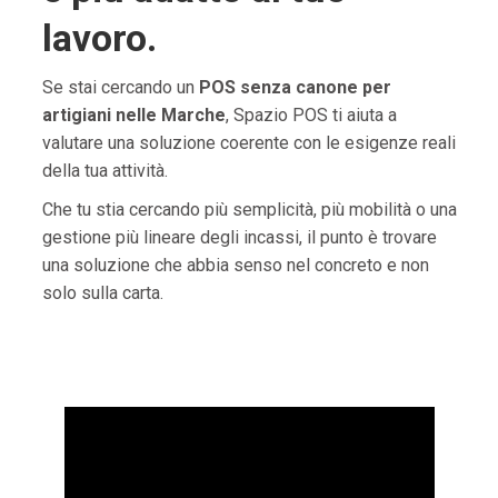
lavoro.
Se stai cercando un
POS senza canone per
artigiani nelle Marche
, Spazio POS ti aiuta a
valutare una soluzione coerente con le esigenze reali
della tua attività.
Che tu stia cercando più semplicità, più mobilità o una
gestione più lineare degli incassi, il punto è trovare
una soluzione che abbia senso nel concreto e non
solo sulla carta.