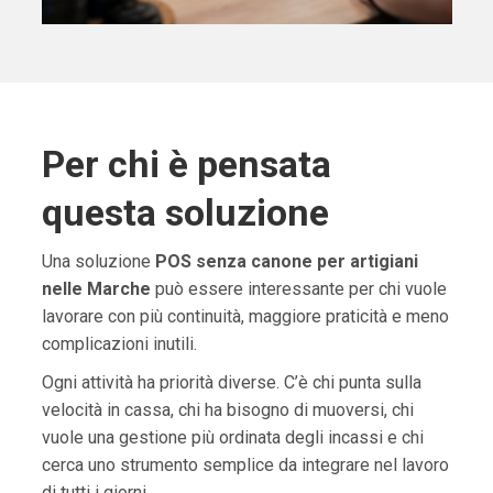
Per chi è pensata
questa soluzione
Una soluzione
POS senza canone per artigiani
nelle Marche
può essere interessante per chi vuole
lavorare con più continuità, maggiore praticità e meno
complicazioni inutili.
Ogni attività ha priorità diverse. C’è chi punta sulla
velocità in cassa, chi ha bisogno di muoversi, chi
vuole una gestione più ordinata degli incassi e chi
cerca uno strumento semplice da integrare nel lavoro
di tutti i giorni.