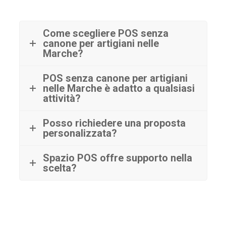
Come scegliere POS senza
canone per artigiani nelle
Marche?
POS senza canone per artigiani
nelle Marche è adatto a qualsiasi
attività?
Posso richiedere una proposta
personalizzata?
Spazio POS offre supporto nella
scelta?