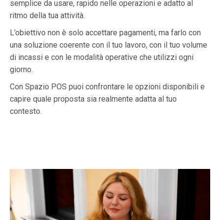
semplice da usare, rapido nelle operazioni e adatto al
ritmo della tua attività.
L’obiettivo non è solo accettare pagamenti, ma farlo con
una soluzione coerente con il tuo lavoro, con il tuo volume
di incassi e con le modalità operative che utilizzi ogni
giorno.
Con Spazio POS puoi confrontare le opzioni disponibili e
capire quale proposta sia realmente adatta al tuo
contesto.