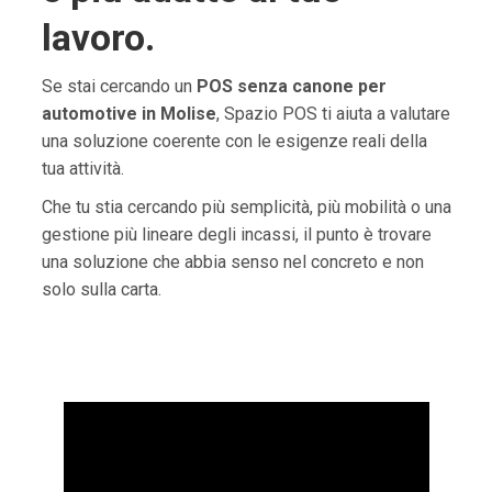
lavoro.
Se stai cercando un
POS senza canone per
automotive in Molise
, Spazio POS ti aiuta a valutare
una soluzione coerente con le esigenze reali della
tua attività.
Che tu stia cercando più semplicità, più mobilità o una
gestione più lineare degli incassi, il punto è trovare
una soluzione che abbia senso nel concreto e non
solo sulla carta.