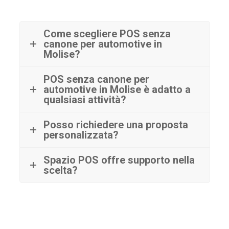
Come scegliere POS senza
canone per automotive in
Molise?
POS senza canone per
automotive in Molise è adatto a
qualsiasi attività?
Posso richiedere una proposta
personalizzata?
Spazio POS offre supporto nella
scelta?