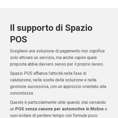
Il supporto di Spazio
POS
Scegliere una soluzione di pagamento non significa
solo attivare un servizio, ma anche capire quale
proposta abbia davvero senso per il proprio lavoro.
Spazio POS affianca l’attività nella fase di
valutazione, nella scelta della soluzione e nella
gestione successiva, con un approccio orientato alla
concretezza.
Questo è particolarmente utile quando stai cercando
un
POS senza canone per automotive in Molise
e
vuoi evitare di perdere tempo con formule poco