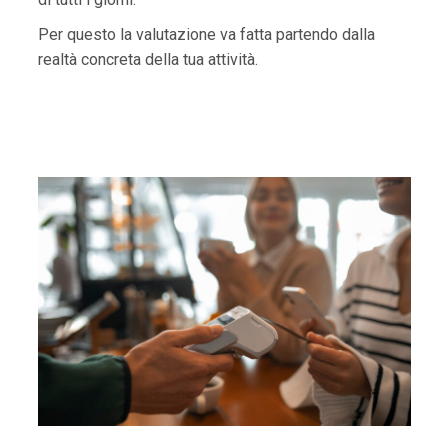
Per questo la valutazione va fatta partendo dalla
realtà concreta della tua attività.