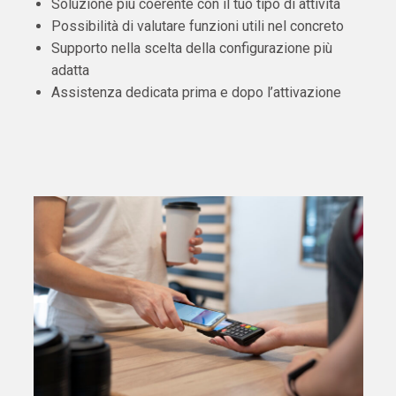
Soluzione più coerente con il tuo tipo di attività
Possibilità di valutare funzioni utili nel concreto
Supporto nella scelta della configurazione più
adatta
Assistenza dedicata prima e dopo l’attivazione