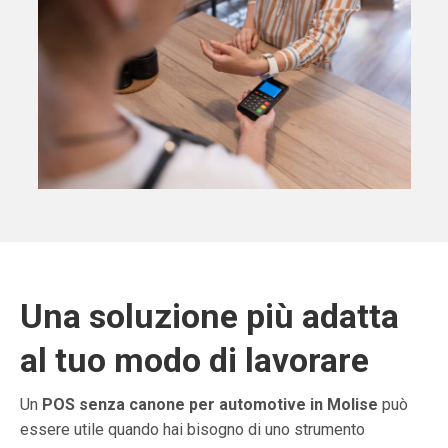
Una soluzione più adatta
al tuo modo di lavorare
Un
POS senza canone per automotive in Molise
può
essere utile quando hai bisogno di uno strumento