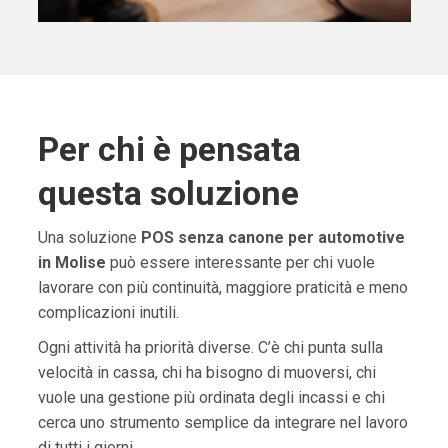
Per chi è pensata
questa soluzione
Una soluzione
POS senza canone per automotive
in Molise
può essere interessante per chi vuole
lavorare con più continuità, maggiore praticità e meno
complicazioni inutili.
Ogni attività ha priorità diverse. C’è chi punta sulla
velocità in cassa, chi ha bisogno di muoversi, chi
vuole una gestione più ordinata degli incassi e chi
cerca uno strumento semplice da integrare nel lavoro
di tutti i giorni.