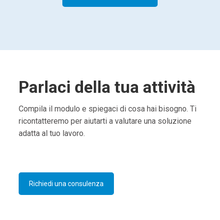
Parlaci della tua attività
Compila il modulo e spiegaci di cosa hai bisogno. Ti
ricontatteremo per aiutarti a valutare una soluzione
adatta al tuo lavoro.
Richiedi una consulenza