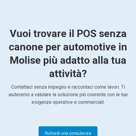
Vuoi trovare il POS senza
canone per automotive in
Molise più adatto alla tua
attività?
Contattaci senza impegno e raccontaci come lavori. Ti
aiuteremo a valutare la soluzione più coerente con le tue
esigenze operative e commerciali.
Richiedi una consulenza