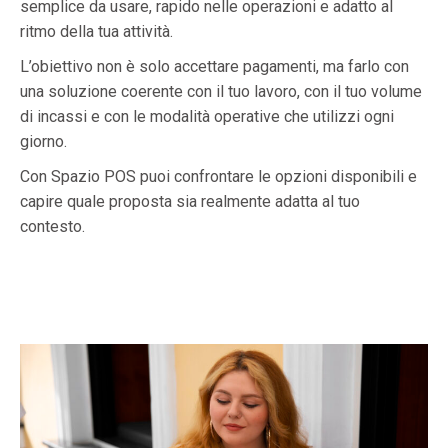
semplice da usare, rapido nelle operazioni e adatto al
ritmo della tua attività.
L’obiettivo non è solo accettare pagamenti, ma farlo con
una soluzione coerente con il tuo lavoro, con il tuo volume
di incassi e con le modalità operative che utilizzi ogni
giorno.
Con Spazio POS puoi confrontare le opzioni disponibili e
capire quale proposta sia realmente adatta al tuo
contesto.