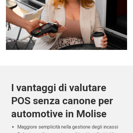
I vantaggi di valutare
POS senza canone per
automotive in Molise
Maggiore semplicità nella gestione degli incassi