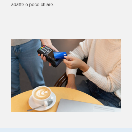
adatte o poco chiare.