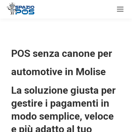
POS senza canone per
automotive in Molise
La soluzione giusta per
gestire i pagamenti in
modo semplice, veloce
e più adatto al tuo