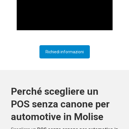
Richiedi informazioni
Perché scegliere un
POS senza canone per
automotive in Molise