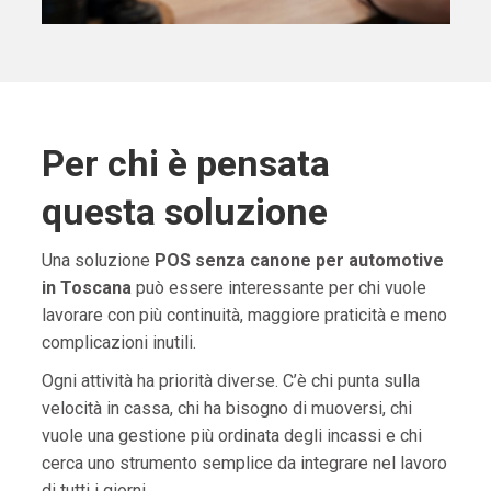
Per chi è pensata
questa soluzione
Una soluzione
POS senza canone per automotive
in Toscana
può essere interessante per chi vuole
lavorare con più continuità, maggiore praticità e meno
complicazioni inutili.
Ogni attività ha priorità diverse. C’è chi punta sulla
velocità in cassa, chi ha bisogno di muoversi, chi
vuole una gestione più ordinata degli incassi e chi
cerca uno strumento semplice da integrare nel lavoro
di tutti i giorni.