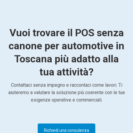
Vuoi trovare il POS senza
canone per automotive in
Toscana più adatto alla
tua attività?
Contattaci senza impegno e raccontaci come lavori. Ti
aiuteremo a valutare la soluzione più coerente con le tue
esigenze operative e commerciali.
Richiedi una consulenza