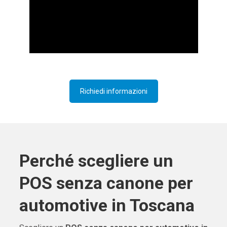
Richiedi informazioni
Perché scegliere un
POS senza canone per
automotive in Toscana