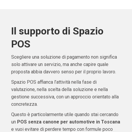
Il supporto di Spazio
POS
Scegliere una soluzione di pagamento non significa
solo attivare un servizio, ma anche capire quale
proposta abbia davvero senso per il proprio lavoro.
Spazio POS affianca l’attività nella fase di
valutazione, nella scelta della soluzione e nella
gestione successiva, con un approccio orientato alla
concretezza.
Questo è particolarmente utile quando stai cercando
un
POS senza canone per automotive in Toscana
e vuoi evitare di perdere tempo con formule poco