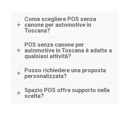
Come scegliere POS senza
canone per automotive in
Toscana?
POS senza canone per
automotive in Toscana è adatto a
qualsiasi attività?
Posso richiedere una proposta
personalizzata?
Spazio POS offre supporto nella
scelta?