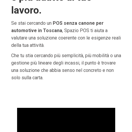
lavoro.
Se stai cercando un
POS senza canone per
automotive in Toscana
, Spazio POS ti aiuta a
valutare una soluzione coerente con le esigenze reali
della tua attività.
Che tu stia cercando più semplicità, più mobilità o una
gestione più lineare degli incassi, il punto è trovare
una soluzione che abbia senso nel concreto e non
solo sulla carta.