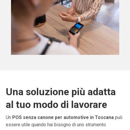
Una soluzione più adatta
al tuo modo di lavorare
Un
POS senza canone per automotive in Toscana
può
essere utile quando hai bisogno di uno strumento