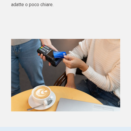
adatte o poco chiare.