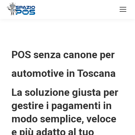
POS senza canone per
automotive in Toscana
La soluzione giusta per
gestire i pagamenti in
modo semplice, veloce
e più adatto al tuo