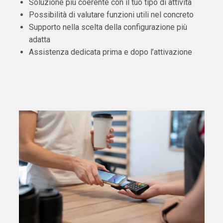
Soluzione più coerente con il tuo tipo di attività
Possibilità di valutare funzioni utili nel concreto
Supporto nella scelta della configurazione più
adatta
Assistenza dedicata prima e dopo l’attivazione