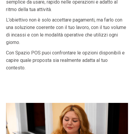
semplice da usare, rapido nelle operazioni e adatto al
ritmo della tua attività.
L’obiettivo non è solo accettare pagamenti, ma farlo con
una soluzione coerente con il tuo lavoro, con il tuo volume
di incassi e con le modalità operative che utilizzi ogni
giorno.
Con Spazio POS puoi confrontare le opzioni disponibili e
capire quale proposta sia realmente adatta al tuo
contesto.