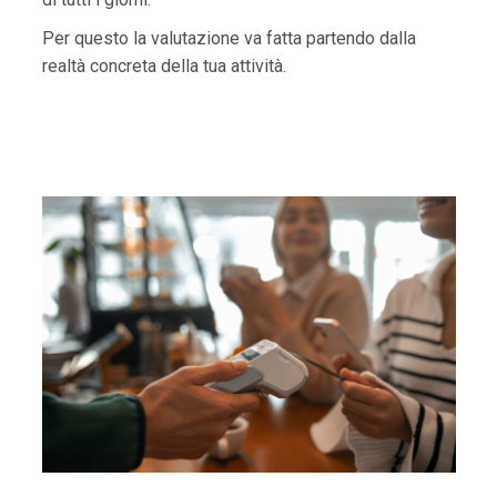
Per questo la valutazione va fatta partendo dalla
realtà concreta della tua attività.