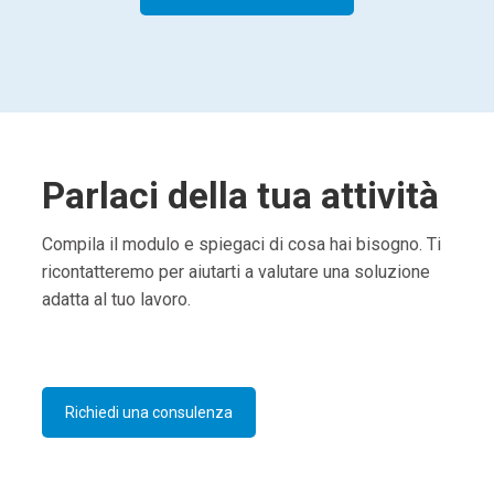
Parlaci della tua attività
Compila il modulo e spiegaci di cosa hai bisogno. Ti
ricontatteremo per aiutarti a valutare una soluzione
adatta al tuo lavoro.
Richiedi una consulenza