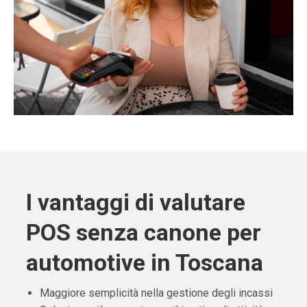
I vantaggi di valutare
POS senza canone per
automotive in Toscana
Maggiore semplicità nella gestione degli incassi