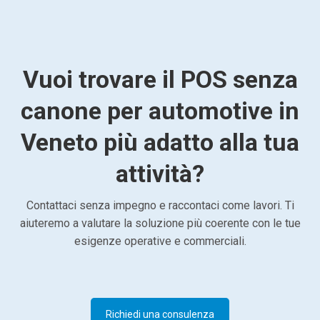
Vuoi trovare il POS senza
canone per automotive in
Veneto più adatto alla tua
attività?
Contattaci senza impegno e raccontaci come lavori. Ti
aiuteremo a valutare la soluzione più coerente con le tue
esigenze operative e commerciali.
Richiedi una consulenza