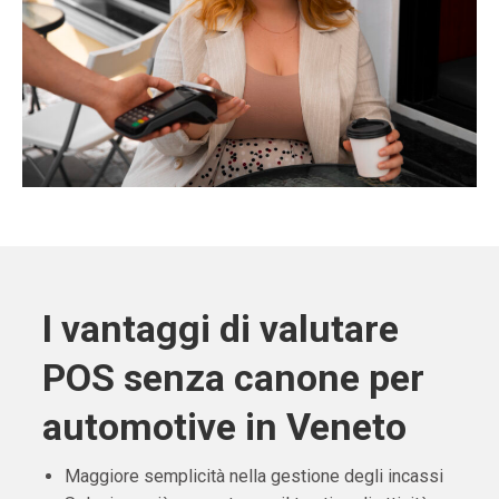
I vantaggi di valutare
POS senza canone per
automotive in Veneto
Maggiore semplicità nella gestione degli incassi