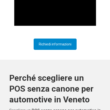
Richiedi informazioni
Perché scegliere un
POS senza canone per
automotive in Veneto