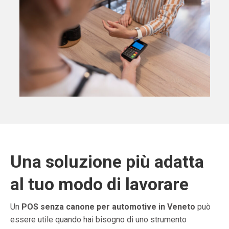
Una soluzione più adatta
al tuo modo di lavorare
Un
POS senza canone per automotive in Veneto
può
essere utile quando hai bisogno di uno strumento