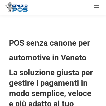
POS senza canone per
automotive in Veneto
La soluzione giusta per
gestire i pagamenti in
modo semplice, veloce
e più adatto al tuo