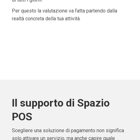
Per questo la valutazione va fatta partendo dalla
realtà concreta della tua attività.
Il supporto di Spazio
POS
Scegliere una soluzione di pagamento non significa
solo attivare un servizio, ma anche capire quale