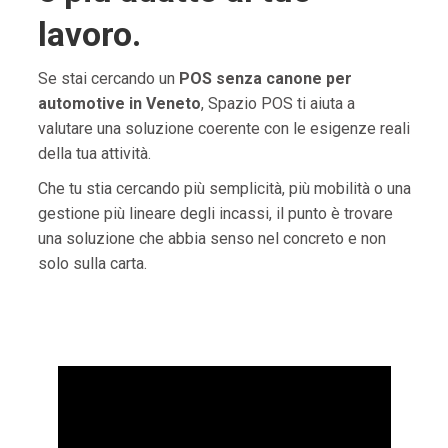
lavoro.
Se stai cercando un
POS senza canone per
automotive in Veneto
, Spazio POS ti aiuta a
valutare una soluzione coerente con le esigenze reali
della tua attività.
Che tu stia cercando più semplicità, più mobilità o una
gestione più lineare degli incassi, il punto è trovare
una soluzione che abbia senso nel concreto e non
solo sulla carta.