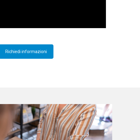
Richiedi informazioni