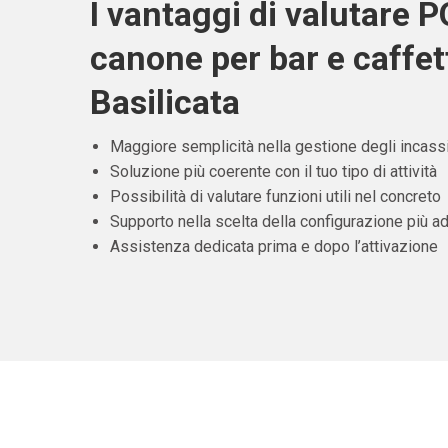
I vantaggi di valutare 
canone per bar e caffett
Basilicata
Maggiore semplicità nella gestione degli incass
Soluzione più coerente con il tuo tipo di attività
Possibilità di valutare funzioni utili nel concreto
Supporto nella scelta della configurazione più ad
Assistenza dedicata prima e dopo l’attivazione