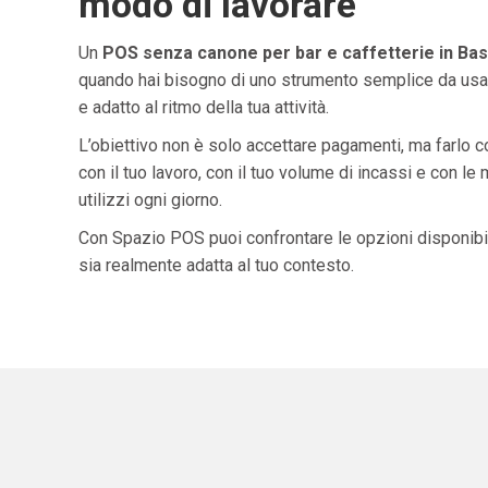
modo di lavorare
Un
POS senza canone per bar e caffetterie in Basi
quando hai bisogno di uno strumento semplice da usar
e adatto al ritmo della tua attività.
L’obiettivo non è solo accettare pagamenti, ma farlo 
con il tuo lavoro, con il tuo volume di incassi e con le
utilizzi ogni giorno.
Con Spazio POS puoi confrontare le opzioni disponibil
sia realmente adatta al tuo contesto.