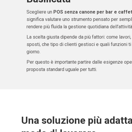
Scegliere un
POS senza canone per bar e caffett
significa valutare uno strumento pensato per sempli
rendere più fluida la gestione quotidiana dell’attività
La scelta giusta dipende da più fattori: come lavori,
sposti, che tipo di clienti gestisci e quali funzioni 
giorno.
Per questo è importante partire dalle esigenze oper
proposta standard uguale per tutti.
Una soluzione più adatta