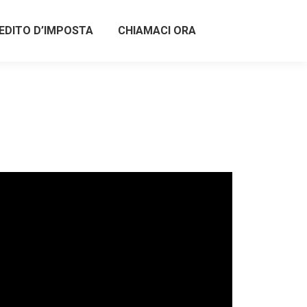
EDITO D’IMPOSTA
CHIAMACI ORA