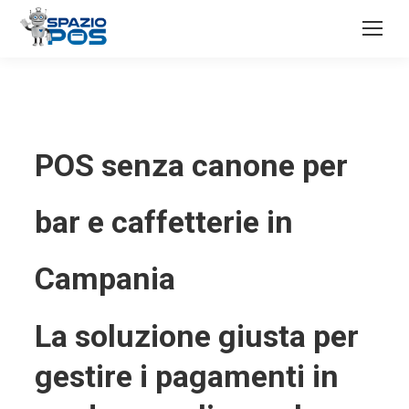
POS senza canone per
bar e caffetterie in
Campania
La soluzione giusta per
gestire i pagamenti in