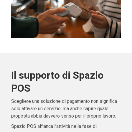
Il supporto di Spazio
POS
Scegliere una soluzione di pagamento non significa
solo attivare un servizio, ma anche capire quale
proposta abbia davvero senso per il proprio lavoro.
Spazio POS affianca l’attività nella fase di