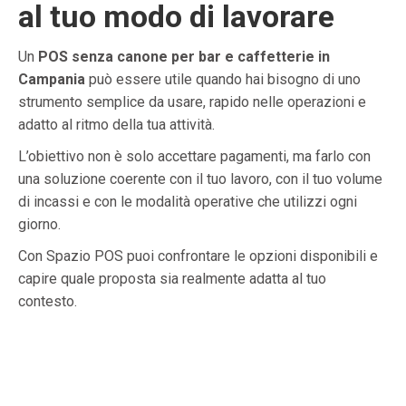
al tuo modo di lavorare
Un
POS senza canone per bar e caffetterie in
Campania
può essere utile quando hai bisogno di uno
strumento semplice da usare, rapido nelle operazioni e
adatto al ritmo della tua attività.
L’obiettivo non è solo accettare pagamenti, ma farlo con
una soluzione coerente con il tuo lavoro, con il tuo volume
di incassi e con le modalità operative che utilizzi ogni
giorno.
Con Spazio POS puoi confrontare le opzioni disponibili e
capire quale proposta sia realmente adatta al tuo
contesto.