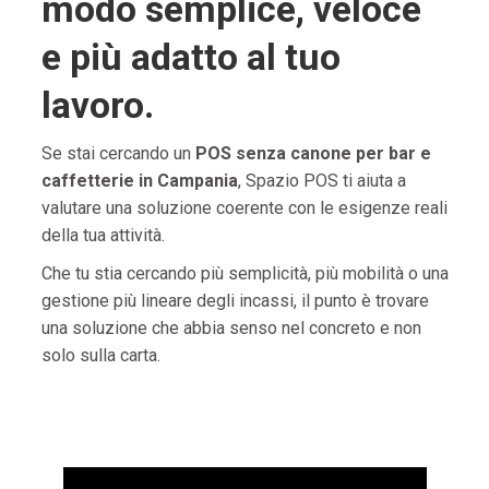
modo semplice, veloce
e più adatto al tuo
lavoro.
Se stai cercando un
POS senza canone per bar e
caffetterie in Campania
, Spazio POS ti aiuta a
valutare una soluzione coerente con le esigenze reali
della tua attività.
Che tu stia cercando più semplicità, più mobilità o una
gestione più lineare degli incassi, il punto è trovare
una soluzione che abbia senso nel concreto e non
solo sulla carta.