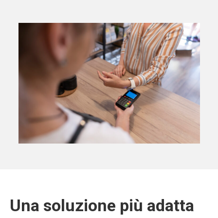
Una soluzione più adatta