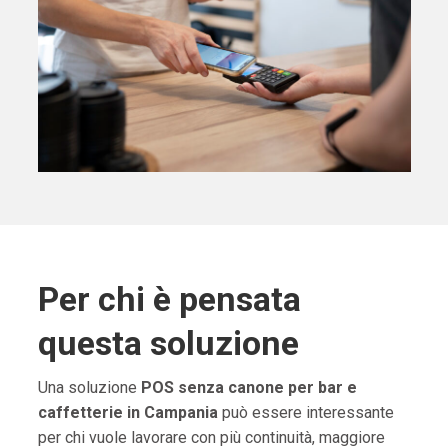
Per chi è pensata
questa soluzione
Una soluzione
POS senza canone per bar e
caffetterie in Campania
può essere interessante
per chi vuole lavorare con più continuità, maggiore