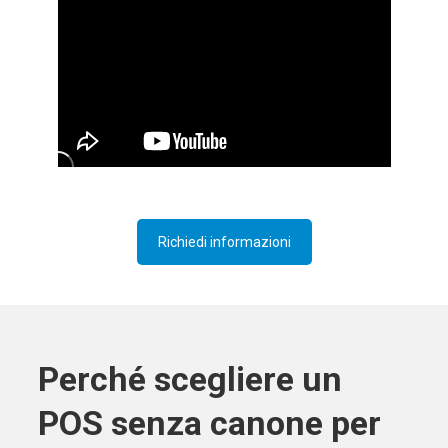
Richiedi informazioni
Perché scegliere un
POS senza canone per