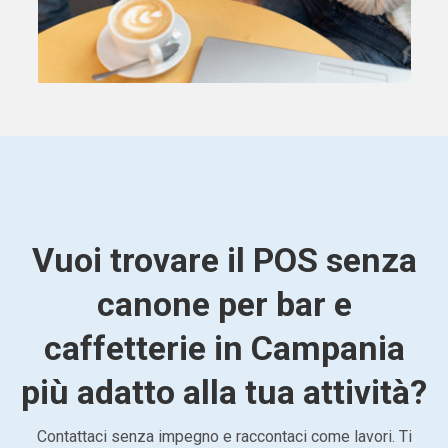
Vuoi trovare il POS senza
canone per bar e
caffetterie in Campania
più adatto alla tua attività?
Contattaci senza impegno e raccontaci come lavori. Ti