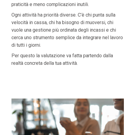
praticità e meno complicazioni inutili.
Ogni attività ha priorità diverse. C’è chi punta sulla
velocità in cassa, chi ha bisogno di muoversi, chi
vuole una gestione più ordinata degli incassi e chi
cerca uno strumento semplice da integrare nel lavoro
di tutti i giorni.
Per questo la valutazione va fatta partendo dalla
realtà concreta della tua attività.