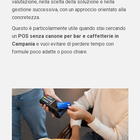
valutazione, nella scelta della soluzione e nella
gestione successiva, con un approccio orientato alla
concretezza.
Questo è particolarmente utile quando stai cercando
un
POS senza canone per bar e caffetterie in
Campania
e vuoi evitare di perdere tempo con
formule poco adatte o poco chiare.