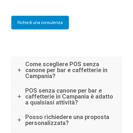
Richiedi una consulenza
Come scegliere POS senza
canone per bar e caffetterie in
Campania?
POS senza canone per bar e
caffetterie in Campania è adatto
a qualsiasi attività?
Posso richiedere una proposta
personalizzata?