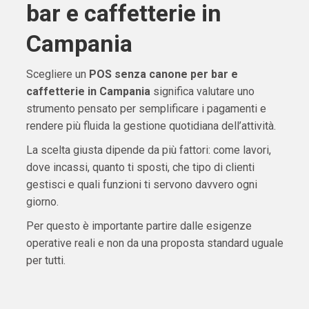
bar e caffetterie in
Campania
Scegliere un
POS senza canone per bar e
caffetterie in Campania
significa valutare uno
strumento pensato per semplificare i pagamenti e
rendere più fluida la gestione quotidiana dell’attività.
La scelta giusta dipende da più fattori: come lavori,
dove incassi, quanto ti sposti, che tipo di clienti
gestisci e quali funzioni ti servono davvero ogni
giorno.
Per questo è importante partire dalle esigenze
operative reali e non da una proposta standard uguale
per tutti.