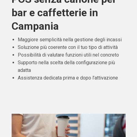
bar e caffetterie in
Campania
Maggiore semplicità nella gestione degli incassi
Soluzione più coerente con il tuo tipo di attività
Possibilità di valutare funzioni utili nel concreto
Supporto nella scelta della configurazione più
adatta
Assistenza dedicata prima e dopo l’attivazione