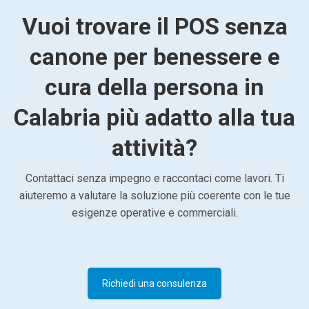
Vuoi trovare il POS senza
canone per benessere e
cura della persona in
Calabria più adatto alla tua
attività?
Contattaci senza impegno e raccontaci come lavori. Ti
aiuteremo a valutare la soluzione più coerente con le tue
esigenze operative e commerciali.
Richiedi una consulenza