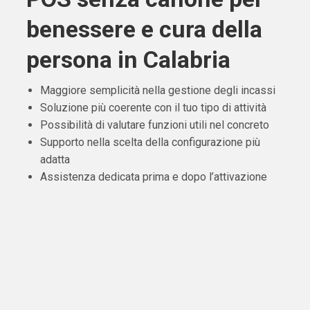
benessere e cura della
persona in Calabria
Maggiore semplicità nella gestione degli incassi
Soluzione più coerente con il tuo tipo di attività
Possibilità di valutare funzioni utili nel concreto
Supporto nella scelta della configurazione più
adatta
Assistenza dedicata prima e dopo l’attivazione