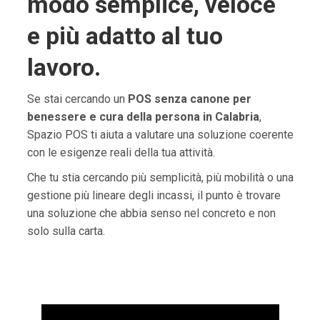
modo semplice, veloce
e più adatto al tuo
lavoro.
Se stai cercando un
POS senza canone per
benessere e cura della persona in Calabria
,
Spazio POS ti aiuta a valutare una soluzione coerente
con le esigenze reali della tua attività.
Che tu stia cercando più semplicità, più mobilità o una
gestione più lineare degli incassi, il punto è trovare
una soluzione che abbia senso nel concreto e non
solo sulla carta.