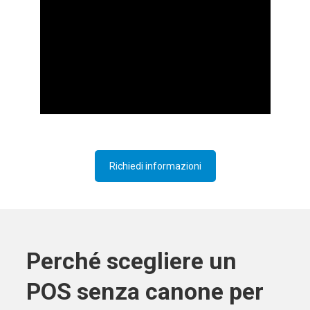
Richiedi informazioni
Perché scegliere un
POS senza canone per