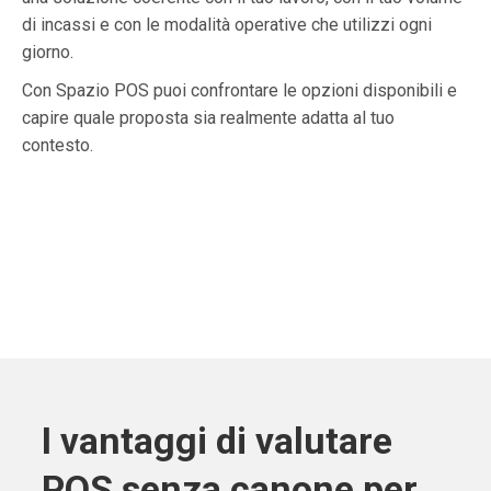
di incassi e con le modalità operative che utilizzi ogni
giorno.
Con Spazio POS puoi confrontare le opzioni disponibili e
capire quale proposta sia realmente adatta al tuo
contesto.
I vantaggi di valutare
POS senza canone per