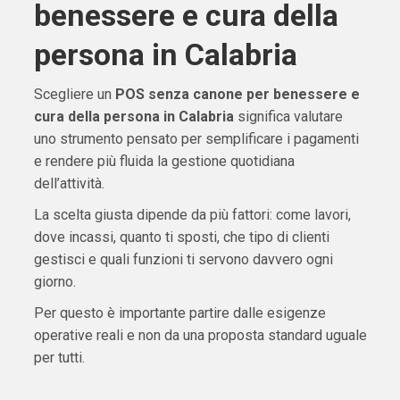
benessere e cura della
persona in Calabria
Scegliere un
POS senza canone per benessere e
cura della persona in Calabria
significa valutare
uno strumento pensato per semplificare i pagamenti
e rendere più fluida la gestione quotidiana
dell’attività.
La scelta giusta dipende da più fattori: come lavori,
dove incassi, quanto ti sposti, che tipo di clienti
gestisci e quali funzioni ti servono davvero ogni
giorno.
Per questo è importante partire dalle esigenze
operative reali e non da una proposta standard uguale
per tutti.