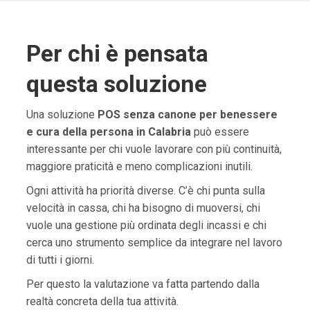
Per chi è pensata
questa soluzione
Una soluzione
POS senza canone per benessere
e cura della persona in Calabria
può essere
interessante per chi vuole lavorare con più continuità,
maggiore praticità e meno complicazioni inutili.
Ogni attività ha priorità diverse. C’è chi punta sulla
velocità in cassa, chi ha bisogno di muoversi, chi
vuole una gestione più ordinata degli incassi e chi
cerca uno strumento semplice da integrare nel lavoro
di tutti i giorni.
Per questo la valutazione va fatta partendo dalla
realtà concreta della tua attività.