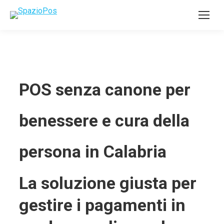
POS senza canone per
benessere e cura della
persona in Calabria
La soluzione giusta per
gestire i pagamenti in