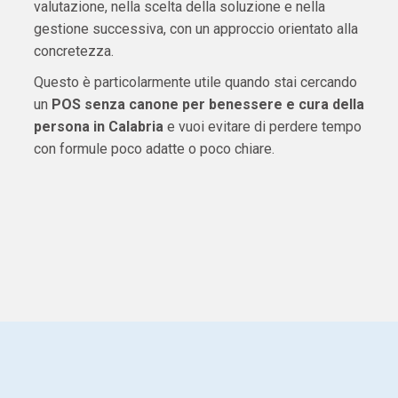
valutazione, nella scelta della soluzione e nella
gestione successiva, con un approccio orientato alla
concretezza.
Questo è particolarmente utile quando stai cercando
un
POS senza canone per benessere e cura della
persona in Calabria
e vuoi evitare di perdere tempo
con formule poco adatte o poco chiare.