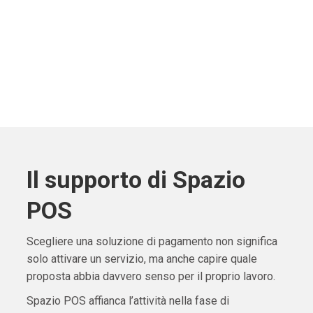
Il supporto di Spazio
POS
Scegliere una soluzione di pagamento non significa
solo attivare un servizio, ma anche capire quale
proposta abbia davvero senso per il proprio lavoro.
Spazio POS affianca l’attività nella fase di