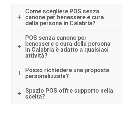
Come scegliere POS senza
canone per benessere e cura
della persona in Calabria?
POS senza canone per
benessere e cura della persona
in Calabria è adatto a qualsiasi
attività?
Posso richiedere una proposta
personalizzata?
Spazio POS offre supporto nella
scelta?