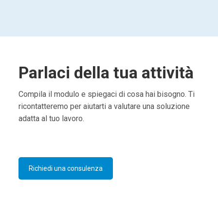
Parlaci della tua attività
Compila il modulo e spiegaci di cosa hai bisogno. Ti
ricontatteremo per aiutarti a valutare una soluzione
adatta al tuo lavoro.
Richiedi una consulenza