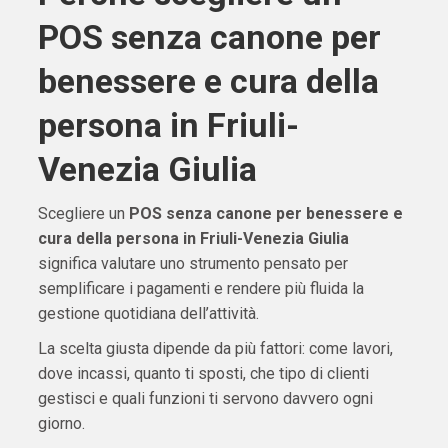
POS senza canone per
benessere e cura della
persona in Friuli-
Venezia Giulia
Scegliere un
POS senza canone per benessere e
cura della persona in Friuli-Venezia Giulia
significa valutare uno strumento pensato per
semplificare i pagamenti e rendere più fluida la
gestione quotidiana dell’attività.
La scelta giusta dipende da più fattori: come lavori,
dove incassi, quanto ti sposti, che tipo di clienti
gestisci e quali funzioni ti servono davvero ogni
giorno.