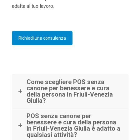
adatta al tuo lavoro.
Richiedi una consulenza
Come scegliere POS senza
canone per benessere e cura
della persona in Friuli-Venezia
Giulia?
POS senza canone per
benessere e cura della persona
in Friuli-Venezia Giulia è adatto a
qualsiasi attività?