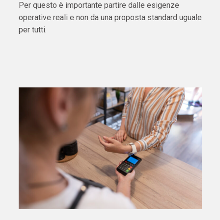
Per questo è importante partire dalle esigenze
operative reali e non da una proposta standard uguale
per tutti.