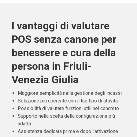
I vantaggi di valutare
POS senza canone per
benessere e cura della
persona in Friuli-
Venezia Giulia
Maggiore semplicità nella gestione degli incassi
Soluzione più coerente con il tuo tipo di attività
Possibilità di valutare funzioni utili nel concreto
Supporto nella scelta della configurazione più
adatta
Assistenza dedicata prima e dopo l’attivazione