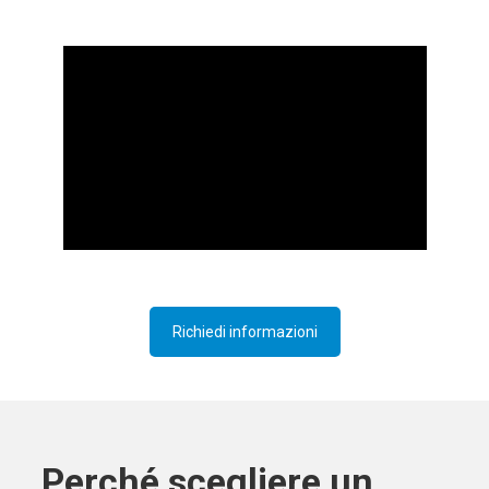
Richiedi informazioni
Perché scegliere un