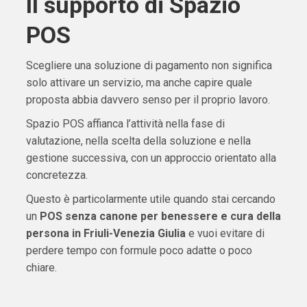
Il supporto di Spazio
POS
Scegliere una soluzione di pagamento non significa
solo attivare un servizio, ma anche capire quale
proposta abbia davvero senso per il proprio lavoro.
Spazio POS affianca l’attività nella fase di
valutazione, nella scelta della soluzione e nella
gestione successiva, con un approccio orientato alla
concretezza.
Questo è particolarmente utile quando stai cercando
un
POS senza canone per benessere e cura della
persona in Friuli-Venezia Giulia
e vuoi evitare di
perdere tempo con formule poco adatte o poco
chiare.