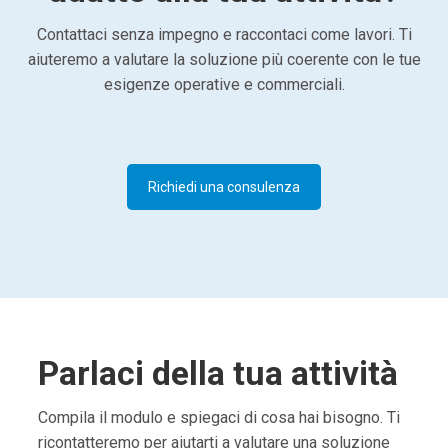
Contattaci senza impegno e raccontaci come lavori. Ti
aiuteremo a valutare la soluzione più coerente con le tue
esigenze operative e commerciali.
Richiedi una consulenza
Parlaci della tua attività
Compila il modulo e spiegaci di cosa hai bisogno. Ti
ricontatteremo per aiutarti a valutare una soluzione