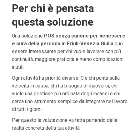
Per chi è pensata
questa soluzione
Una soluzione
POS senza canone per benessere
e cura della persona in Friuli-Venezia Giulia
può
essere interessante per chi vuole lavorare con più
continuità, maggiore praticità e meno complicazioni
inutili.
Ogni attività ha priorità diverse. C’è chi punta sulla
velocità in cassa, chi ha bisogno di muoversi, chi
vuole una gestione più ordinata degli incassi e chi
cerca uno strumento semplice da integrare nel lavoro
di tutti i giorni.
Per questo la valutazione va fatta partendo dalla
realtà concreta della tua attività.