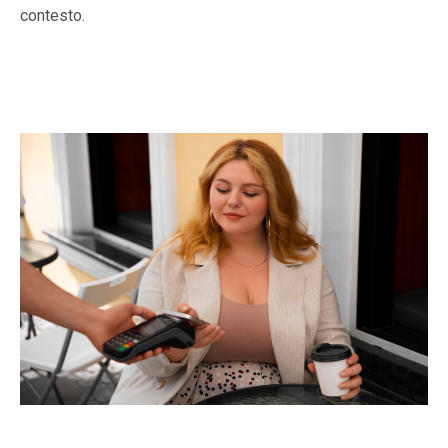
contesto.