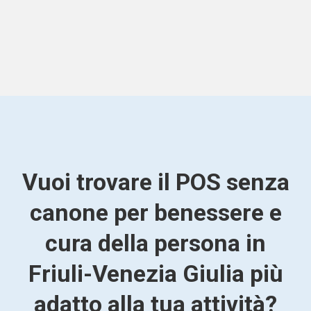
Vuoi trovare il POS senza
canone per benessere e
cura della persona in
Friuli-Venezia Giulia più
adatto alla tua attività?