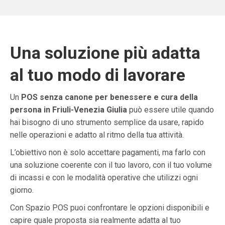
Una soluzione più adatta
al tuo modo di lavorare
Un
POS senza canone per benessere e cura della
persona in Friuli-Venezia Giulia
può essere utile quando
hai bisogno di uno strumento semplice da usare, rapido
nelle operazioni e adatto al ritmo della tua attività.
L’obiettivo non è solo accettare pagamenti, ma farlo con
una soluzione coerente con il tuo lavoro, con il tuo volume
di incassi e con le modalità operative che utilizzi ogni
giorno.
Con Spazio POS puoi confrontare le opzioni disponibili e
capire quale proposta sia realmente adatta al tuo