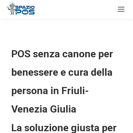
POS senza canone per
benessere e cura della
persona in Friuli-
Venezia Giulia
La soluzione giusta per