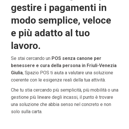
gestire i pagamenti in
modo semplice, veloce
e più adatto al tuo
lavoro.
Se stai cercando un
POS senza canone per
benessere e cura della persona in Friuli-Venezia
Giulia
, Spazio POS ti aiuta a valutare una soluzione
coerente con le esigenze reali della tua attività.
Che tu stia cercando più semplicità, più mobilità o una
gestione più lineare degli incassi, il punto è trovare
una soluzione che abbia senso nel concreto e non
solo sulla carta.