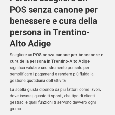
POS senza canone per
benessere e cura della
persona in Trentino-
Alto Adige
Scegliere un
POS senza canone per benessere e
cura della persona in Trentino-Alto Adige
significa valutare uno strumento pensato per
semplificare i pagamenti e rendere più fluida la
gestione quotidiana dell’attività.
La scelta giusta dipende da più fattori: come lavori,
dove incassi, quanto ti sposti, che tipo di clienti
gestisci e quali funzioni ti servono davvero ogni
giorno.