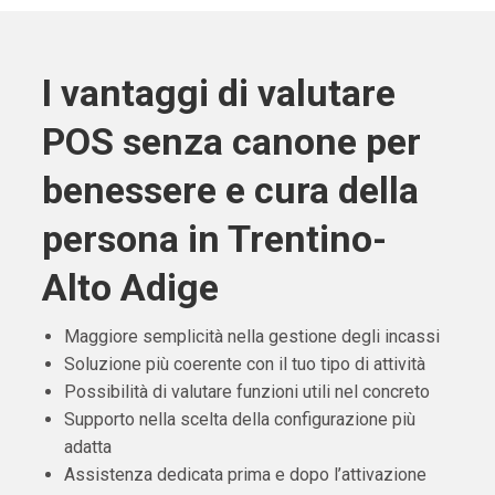
I vantaggi di valutare
POS senza canone per
benessere e cura della
persona in Trentino-
Alto Adige
Maggiore semplicità nella gestione degli incassi
Soluzione più coerente con il tuo tipo di attività
Possibilità di valutare funzioni utili nel concreto
Supporto nella scelta della configurazione più
adatta
Assistenza dedicata prima e dopo l’attivazione