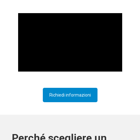
Richiedi informazioni
Perché scegliere un