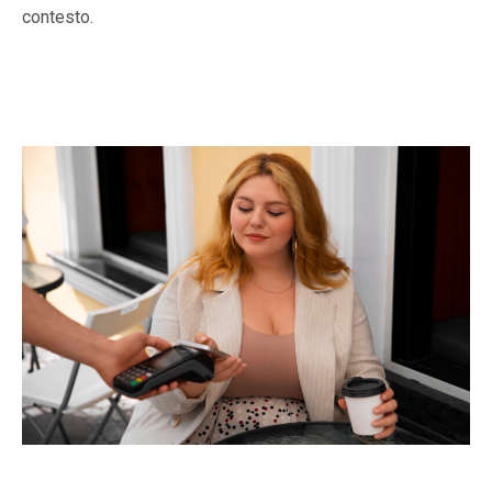
contesto.