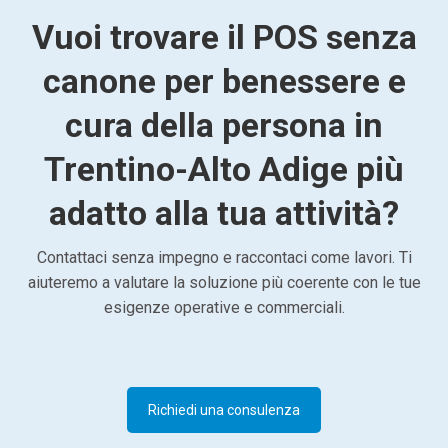
Vuoi trovare il POS senza
canone per benessere e
cura della persona in
Trentino-Alto Adige più
adatto alla tua attività?
Contattaci senza impegno e raccontaci come lavori. Ti
aiuteremo a valutare la soluzione più coerente con le tue
esigenze operative e commerciali.
Richiedi una consulenza