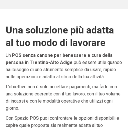
Una soluzione più adatta
al tuo modo di lavorare
Un
POS senza canone per benessere e cura della
persona in Trentino-Alto Adige
può essere utile quando
hai bisogno di uno strumento semplice da usare, rapido
nelle operazioni e adatto al ritmo della tua attività.
L’obiettivo non è solo accettare pagamenti, ma farlo con
una soluzione coerente con il tuo lavoro, con il tuo volume
di incassi e con le modalità operative che utilizzi ogni
giorno.
Con Spazio POS puoi confrontare le opzioni disponibili e
capire quale proposta sia realmente adatta al tuo