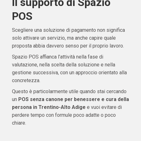
Il supporto di Spazio
POS
Scegliere una soluzione di pagamento non significa
solo attivare un servizio, ma anche capire quale
proposta abbia davvero senso per il proprio lavoro.
Spazio POS affianca l’attività nella fase di
valutazione, nella scelta della soluzione e nella
gestione successiva, con un approccio orientato alla
concretezza.
Questo è particolarmente utile quando stai cercando
un
POS senza canone per benessere e cura della
persona in Trentino-Alto Adige
e vuoi evitare di
perdere tempo con formule poco adatte o poco
chiare.