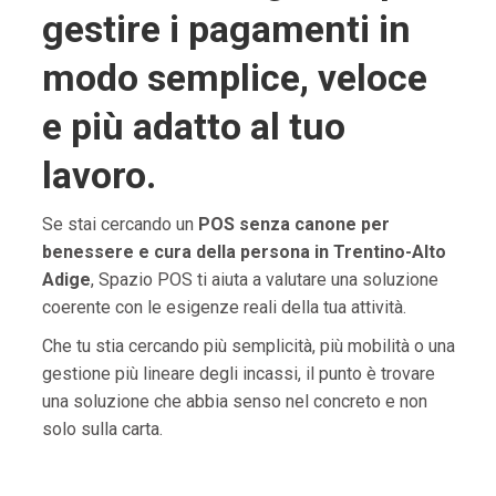
gestire i pagamenti in
modo semplice, veloce
e più adatto al tuo
lavoro.
Se stai cercando un
POS senza canone per
benessere e cura della persona in Trentino-Alto
Adige
, Spazio POS ti aiuta a valutare una soluzione
coerente con le esigenze reali della tua attività.
Che tu stia cercando più semplicità, più mobilità o una
gestione più lineare degli incassi, il punto è trovare
una soluzione che abbia senso nel concreto e non
solo sulla carta.