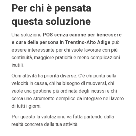
Per chi è pensata
questa soluzione
Una soluzione
POS senza canone per benessere
e cura della persona in Trentino-Alto Adige
può
essere interessante per chi vuole lavorare con più
continuità, maggiore praticità e meno complicazioni
inutili.
Ogni attività ha priorità diverse. C’è chi punta sulla
velocità in cassa, chi ha bisogno di muoversi, chi
vuole una gestione più ordinata degli incassi e chi
cerca uno strumento semplice da integrare nel lavoro
di tutti i giorni.
Per questo la valutazione va fatta partendo dalla
realtà concreta della tua attività.