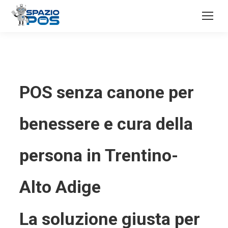
POS senza canone per
benessere e cura della
persona in Trentino-
Alto Adige
La soluzione giusta per