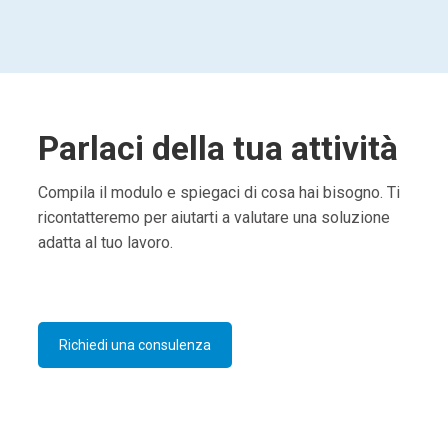
Parlaci della tua attività
Compila il modulo e spiegaci di cosa hai bisogno. Ti
ricontatteremo per aiutarti a valutare una soluzione
adatta al tuo lavoro.
Richiedi una consulenza