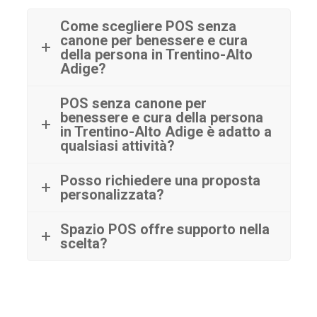
Come scegliere POS senza
canone per benessere e cura
della persona in Trentino-Alto
Adige?
POS senza canone per
benessere e cura della persona
in Trentino-Alto Adige è adatto a
qualsiasi attività?
Posso richiedere una proposta
personalizzata?
Spazio POS offre supporto nella
scelta?