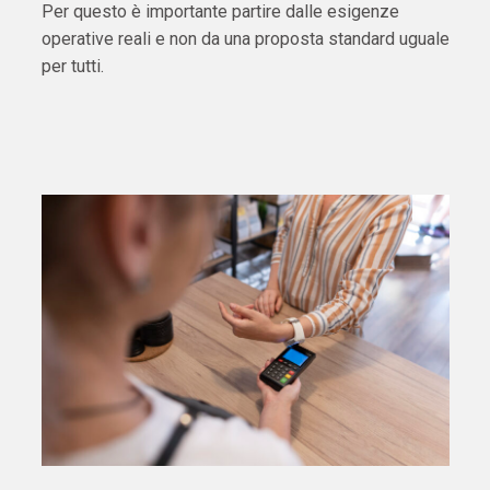
Per questo è importante partire dalle esigenze
operative reali e non da una proposta standard uguale
per tutti.