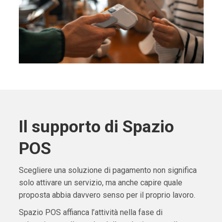
Il supporto di Spazio
POS
Scegliere una soluzione di pagamento non significa
solo attivare un servizio, ma anche capire quale
proposta abbia davvero senso per il proprio lavoro.
Spazio POS affianca l’attività nella fase di