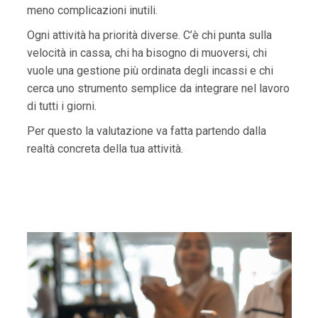
meno complicazioni inutili.
Ogni attività ha priorità diverse. C’è chi punta sulla
velocità in cassa, chi ha bisogno di muoversi, chi
vuole una gestione più ordinata degli incassi e chi
cerca uno strumento semplice da integrare nel lavoro
di tutti i giorni.
Per questo la valutazione va fatta partendo dalla
realtà concreta della tua attività.