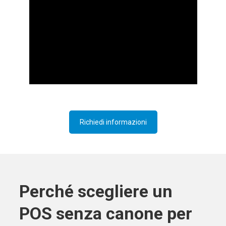
Richiedi informazioni
Perché scegliere un
POS senza canone per