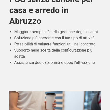
casa e arredo in
Abruzzo
Maggiore semplicità nella gestione degli incassi
Soluzione più coerente con il tuo tipo di attività
Possibilità di valutare funzioni utili nel concreto
Supporto nella scelta della configurazione più
adatta
Assistenza dedicata prima e dopo l’attivazione