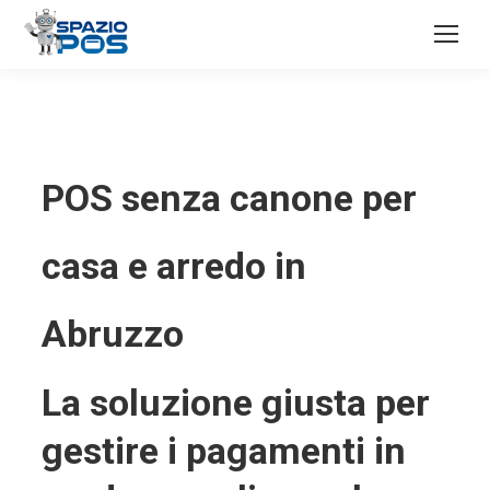
POS senza canone per
casa e arredo in
Abruzzo
La soluzione giusta per
gestire i pagamenti in