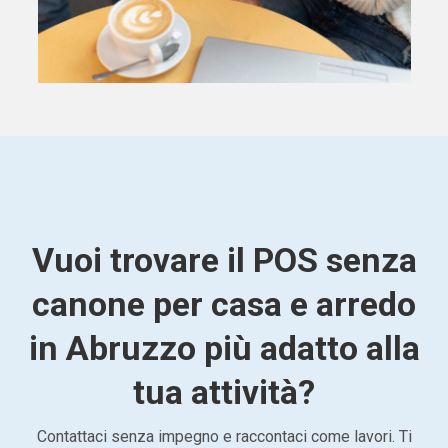
Vuoi trovare il POS senza
canone per casa e arredo
in Abruzzo più adatto alla
tua attività?
Contattaci senza impegno e raccontaci come lavori. Ti