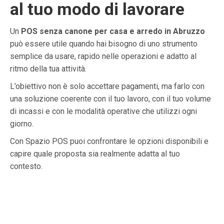
al tuo modo di lavorare
Un
POS senza canone per casa e arredo in Abruzzo
può essere utile quando hai bisogno di uno strumento
semplice da usare, rapido nelle operazioni e adatto al
ritmo della tua attività.
L’obiettivo non è solo accettare pagamenti, ma farlo con
una soluzione coerente con il tuo lavoro, con il tuo volume
di incassi e con le modalità operative che utilizzi ogni
giorno.
Con Spazio POS puoi confrontare le opzioni disponibili e
capire quale proposta sia realmente adatta al tuo
contesto.