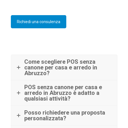
Richiedi una consulenza
Come scegliere POS senza
canone per casa e arredo in
Abruzzo?
POS senza canone per casa e
arredo in Abruzzo è adatto a
qualsiasi attività?
Posso richiedere una proposta
personalizzata?