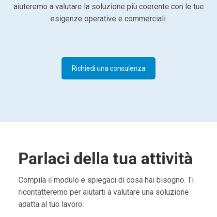
aiuteremo a valutare la soluzione più coerente con le tue
esigenze operative e commerciali.
Richiedi una consulenza
Parlaci della tua attività
Compila il modulo e spiegaci di cosa hai bisogno. Ti
ricontatteremo per aiutarti a valutare una soluzione
adatta al tuo lavoro.