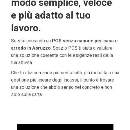
modo semplice, veloce
e più adatto al tuo
lavoro.
Se stai cercando un
POS senza canone per casa e
arredo in Abruzzo
, Spazio POS ti aiuta a valutare
una soluzione coerente con le esigenze reali della
tua attività.
Che tu stia cercando più semplicità, più mobilità o una
gestione più lineare degli incassi, il punto è trovare
una soluzione che abbia senso nel concreto e non
solo sulla carta.