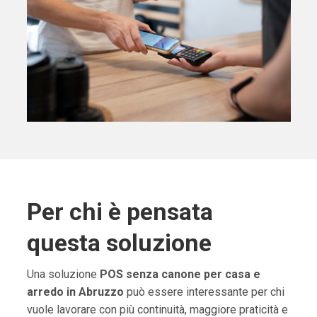
Per chi è pensata
questa soluzione
Una soluzione
POS senza canone per casa e
arredo in Abruzzo
può essere interessante per chi
vuole lavorare con più continuità, maggiore praticità e