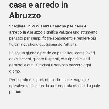
casa e arredo in
Abruzzo
Scegliere un
POS senza canone per casa e
arredo in Abruzzo
significa valutare uno strumento
pensato per semplificare i pagamenti e rendere più
fluida la gestione quotidiana dell’attività.
La scelta giusta dipende da più fattori: come lavori,
dove incassi, quanto ti sposti, che tipo di clienti
gestisci e quali funzioni ti servono davvero ogni
giorno.
Per questo è importante partire dalle esigenze
operative reali e non da una proposta standard uguale
per tutti.