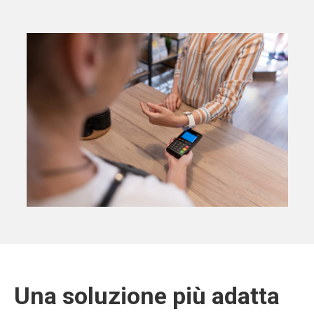
Una soluzione più adatta