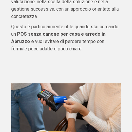
valutazione, nella scelta della soluzione e nella
gestione successiva, con un approccio orientato alla
concretezza.
Questo è particolarmente utile quando stai cercando
un
POS senza canone per casa e arredo in
Abruzzo
e vuoi evitare di perdere tempo con
formule poco adatte o poco chiare.