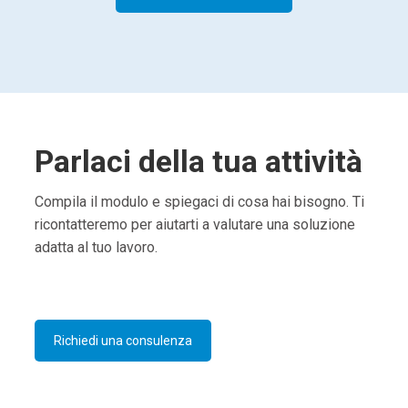
Parlaci della tua attività
Compila il modulo e spiegaci di cosa hai bisogno. Ti
ricontatteremo per aiutarti a valutare una soluzione
adatta al tuo lavoro.
Richiedi una consulenza