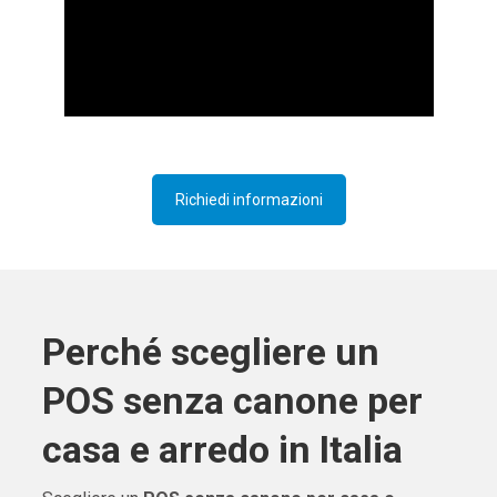
Richiedi informazioni
Perché scegliere un
POS senza canone per
casa e arredo in Italia