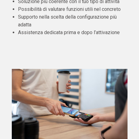
Soluzione più coerente con il tuo tipo di attività
Possibilità di valutare funzioni utili nel concreto
Supporto nella scelta della configurazione più
adatta
Assistenza dedicata prima e dopo l’attivazione