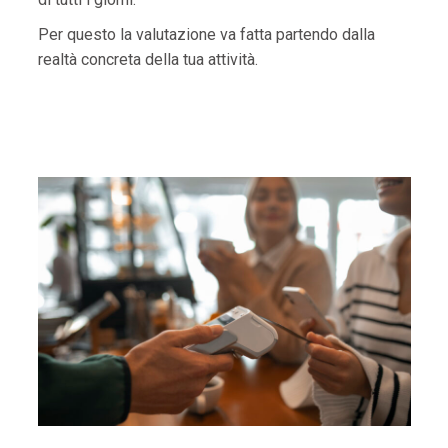
Per questo la valutazione va fatta partendo dalla
realtà concreta della tua attività.