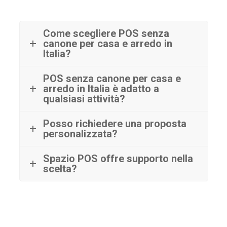
Come scegliere POS senza
canone per casa e arredo in
Italia?
POS senza canone per casa e
arredo in Italia è adatto a
qualsiasi attività?
Posso richiedere una proposta
personalizzata?
Spazio POS offre supporto nella
scelta?