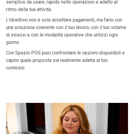
semplice da usare, rapido nelle operazioni e adatto al
ritmo della tua attività.
L’obiettivo non è solo accettare pagamenti, ma farlo con
una soluzione coerente con il tuo lavoro, con il tuo volume
di incassi e con le modalità operative che utilizzi ogni
giorno.
Con Spazio POS puoi confrontare le opzioni disponibili e
capire quale proposta sia realmente adatta al tuo
contesto.