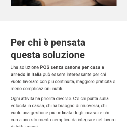
Per chi è pensata
questa soluzione
Una soluzione
POS senza canone per casa e
arredo in Italia
può essere interessante per chi
vuole lavorare con più continuità, maggiore praticità e
meno complicazioni inutili.
Ogni attività ha priorità diverse. C’è chi punta sulla
velocità in cassa, chi ha bisogno di muoversi, chi
vuole una gestione più ordinata degli incassi e chi
cerca uno strumento semplice da integrare nel lavoro
di tutti i giorni.