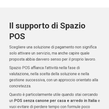
Il supporto di Spazio
POS
Scegliere una soluzione di pagamento non significa
solo attivare un servizio, ma anche capire quale
proposta abbia davvero senso per il proprio lavoro.
Spazio POS affianca l’attività nella fase di
valutazione, nella scelta della soluzione e nella
gestione successiva, con un approccio orientato alla
concretezza.
Questo è particolarmente utile quando stai cercando
un
POS senza canone per casa e arredo in Italia
e
vuoi evitare di perdere tempo con formule poco