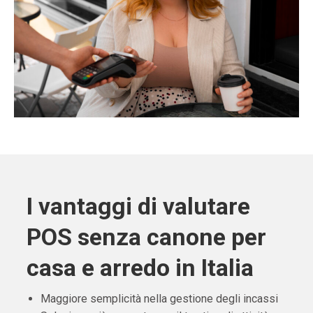
I vantaggi di valutare
POS senza canone per
casa e arredo in Italia
Maggiore semplicità nella gestione degli incassi