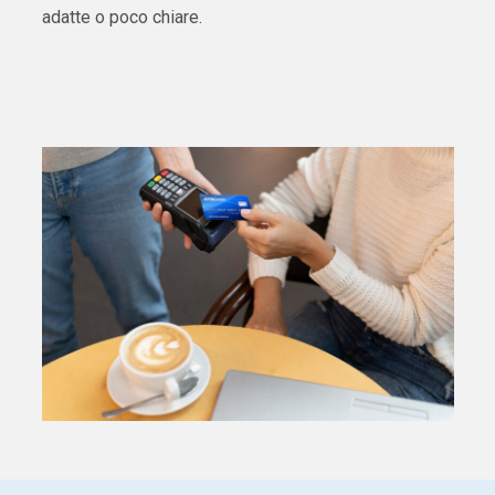
adatte o poco chiare.