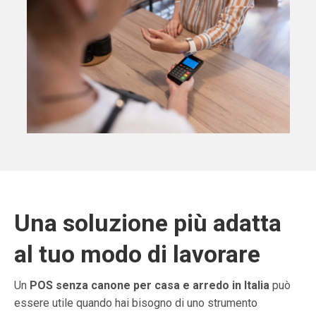
Una soluzione più adatta
al tuo modo di lavorare
Un
POS senza canone per casa e arredo in Italia
può
essere utile quando hai bisogno di uno strumento