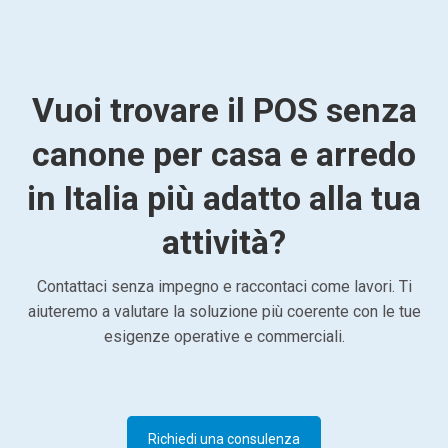
Vuoi trovare il POS senza
canone per casa e arredo
in Italia più adatto alla tua
attività?
Contattaci senza impegno e raccontaci come lavori. Ti
aiuteremo a valutare la soluzione più coerente con le tue
esigenze operative e commerciali.
Richiedi una consulenza