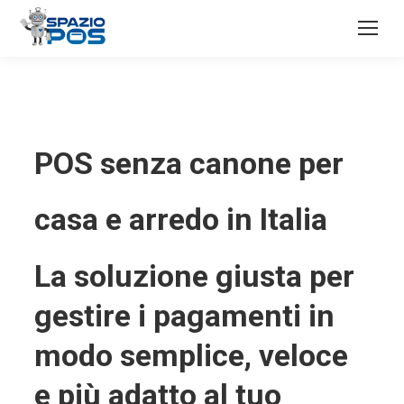
POS senza canone per
casa e arredo in Italia
La soluzione giusta per
gestire i pagamenti in
modo semplice, veloce
e più adatto al tuo