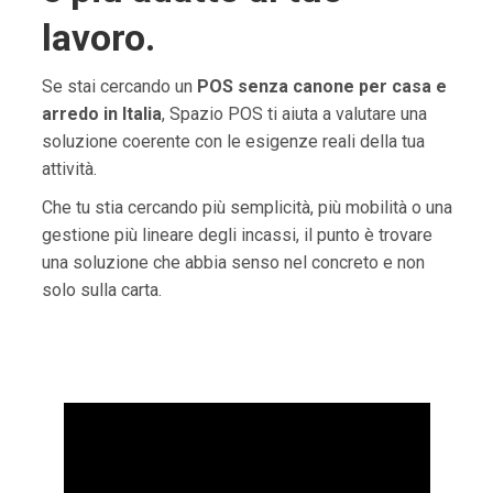
lavoro.
Se stai cercando un
POS senza canone per casa e
arredo in Italia
, Spazio POS ti aiuta a valutare una
soluzione coerente con le esigenze reali della tua
attività.
Che tu stia cercando più semplicità, più mobilità o una
gestione più lineare degli incassi, il punto è trovare
una soluzione che abbia senso nel concreto e non
solo sulla carta.