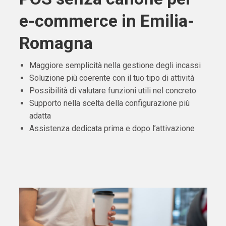
e-commerce in Emilia-
Romagna
Maggiore semplicità nella gestione degli incassi
Soluzione più coerente con il tuo tipo di attività
Possibilità di valutare funzioni utili nel concreto
Supporto nella scelta della configurazione più
adatta
Assistenza dedicata prima e dopo l’attivazione