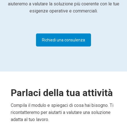
aiuteremo a valutare la soluzione più coerente con le tue
esigenze operative e commerciali.
Richiedi una consulenza
Parlaci della tua attività
Compila il modulo e spiegaci di cosa hai bisogno. Ti
ricontatteremo per aiutarti a valutare una soluzione
adatta al tuo lavoro.