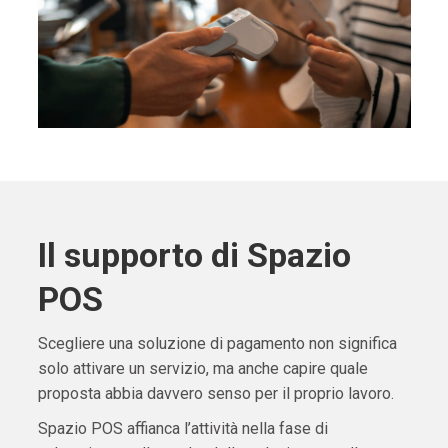
Il supporto di Spazio
POS
Scegliere una soluzione di pagamento non significa
solo attivare un servizio, ma anche capire quale
proposta abbia davvero senso per il proprio lavoro.
Spazio POS affianca l’attività nella fase di