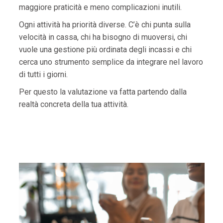
maggiore praticità e meno complicazioni inutili.
Ogni attività ha priorità diverse. C’è chi punta sulla
velocità in cassa, chi ha bisogno di muoversi, chi
vuole una gestione più ordinata degli incassi e chi
cerca uno strumento semplice da integrare nel lavoro
di tutti i giorni.
Per questo la valutazione va fatta partendo dalla
realtà concreta della tua attività.