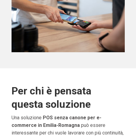
Per chi è pensata
questa soluzione
Una soluzione
POS senza canone per e-
commerce in Emilia-Romagna
può essere
interessante per chi vuole lavorare con più continuità,