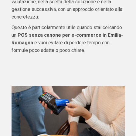
valutazione, nella scelta della soluzione e nella
gestione successiva, con un approccio orientato alla
concretezza.
Questo è particolarmente utile quando stai cercando
un
POS senza canone per e-commerce in Emilia-
Romagna
e vuoi evitare di perdere tempo con
formule poco adatte o poco chiare.