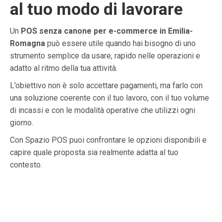
al tuo modo di lavorare
Un
POS senza canone per e-commerce in Emilia-
Romagna
può essere utile quando hai bisogno di uno
strumento semplice da usare, rapido nelle operazioni e
adatto al ritmo della tua attività.
L’obiettivo non è solo accettare pagamenti, ma farlo con
una soluzione coerente con il tuo lavoro, con il tuo volume
di incassi e con le modalità operative che utilizzi ogni
giorno.
Con Spazio POS puoi confrontare le opzioni disponibili e
capire quale proposta sia realmente adatta al tuo
contesto.