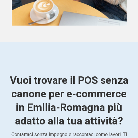
Vuoi trovare il POS senza
canone per e-commerce
in Emilia-Romagna più
adatto alla tua attività?
Contattaci senza impegno e raccontaci come lavori. Ti