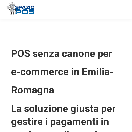
POS senza canone per
e-commerce in Emilia-
Romagna
La soluzione giusta per
gestire i pagamenti in