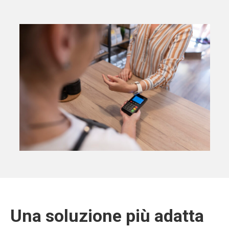
Una soluzione più adatta