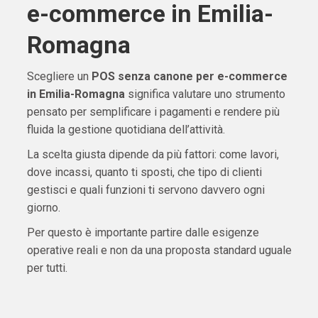
e-commerce in Emilia-
Romagna
Scegliere un
POS senza canone per e-commerce
in Emilia-Romagna
significa valutare uno strumento
pensato per semplificare i pagamenti e rendere più
fluida la gestione quotidiana dell’attività.
La scelta giusta dipende da più fattori: come lavori,
dove incassi, quanto ti sposti, che tipo di clienti
gestisci e quali funzioni ti servono davvero ogni
giorno.
Per questo è importante partire dalle esigenze
operative reali e non da una proposta standard uguale
per tutti.