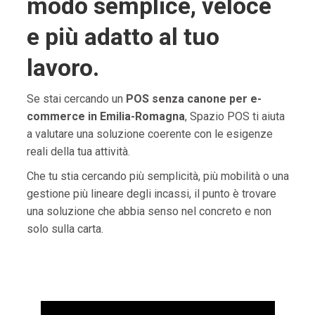
modo semplice, veloce
e più adatto al tuo
lavoro.
Se stai cercando un
POS senza canone per e-
commerce in Emilia-Romagna
, Spazio POS ti aiuta
a valutare una soluzione coerente con le esigenze
reali della tua attività.
Che tu stia cercando più semplicità, più mobilità o una
gestione più lineare degli incassi, il punto è trovare
una soluzione che abbia senso nel concreto e non
solo sulla carta.