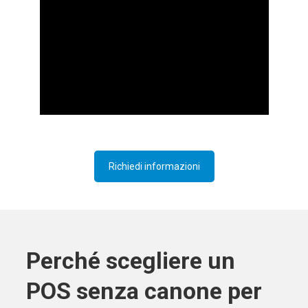
Richiedi informazioni
Perché scegliere un
POS senza canone per