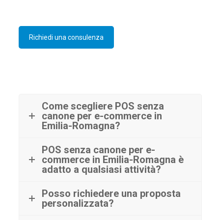
Richiedi una consulenza
Come scegliere POS senza
canone per e-commerce in
Emilia-Romagna?
POS senza canone per e-
commerce in Emilia-Romagna è
adatto a qualsiasi attività?
Posso richiedere una proposta
personalizzata?