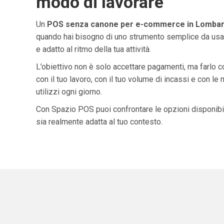
modo di lavorare
Un
POS senza canone per e-commerce in Lombar
quando hai bisogno di uno strumento semplice da usar
e adatto al ritmo della tua attività.
L’obiettivo non è solo accettare pagamenti, ma farlo 
con il tuo lavoro, con il tuo volume di incassi e con le
utilizzi ogni giorno.
Con Spazio POS puoi confrontare le opzioni disponibil
sia realmente adatta al tuo contesto.