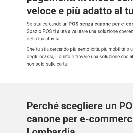
veloce e più adatto al t
Se stai cercando un
POS senza canone per e-co
Spazio POS ti aiuta a valutare una soluzione coeren
della tua attività.
Che tu stia cercando più semplicità, più mobilità o 
degli incassi, il punto è trovare una soluzione che 
non solo sulla carta.
Perché scegliere un P
canone per e-commerc
Lombardia