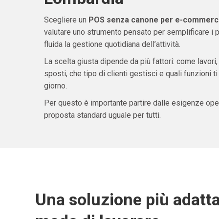
Scegliere un
POS senza canone per e-commerce
valutare uno strumento pensato per semplificare i 
fluida la gestione quotidiana dell’attività.
La scelta giusta dipende da più fattori: come lavori,
sposti, che tipo di clienti gestisci e quali funzioni 
giorno.
Per questo è importante partire dalle esigenze oper
proposta standard uguale per tutti.
Una soluzione più adatta