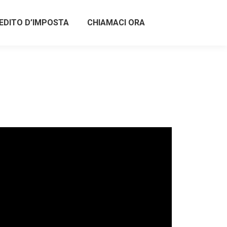
EDITO D’IMPOSTA
CHIAMACI ORA