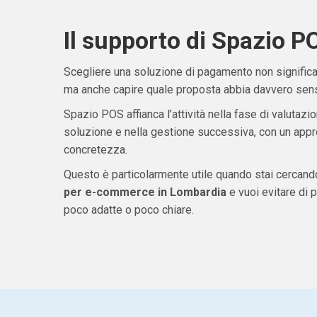
Il supporto di Spazio P
Scegliere una soluzione di pagamento non significa 
ma anche capire quale proposta abbia davvero senso
Spazio POS affianca l’attività nella fase di valutazio
soluzione e nella gestione successiva, con un appro
concretezza.
Questo è particolarmente utile quando stai cercan
per e-commerce in Lombardia
e vuoi evitare di
poco adatte o poco chiare.