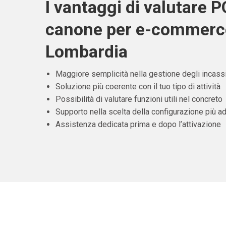
I vantaggi di valutare 
canone per e-commerc
Lombardia
Maggiore semplicità nella gestione degli incass
Soluzione più coerente con il tuo tipo di attività
Possibilità di valutare funzioni utili nel concreto
Supporto nella scelta della configurazione più ad
Assistenza dedicata prima e dopo l’attivazione