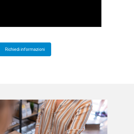
Richiedi informazioni