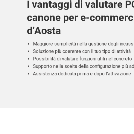
I vantaggi di valutare 
canone per e-commerce
d’Aosta
Maggiore semplicità nella gestione degli incass
Soluzione più coerente con il tuo tipo di attività
Possibilità di valutare funzioni utili nel concreto
Supporto nella scelta della configurazione più ad
Assistenza dedicata prima e dopo l’attivazione