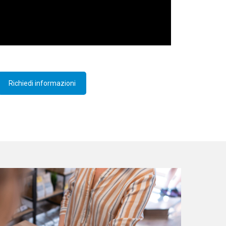
Richiedi informazioni