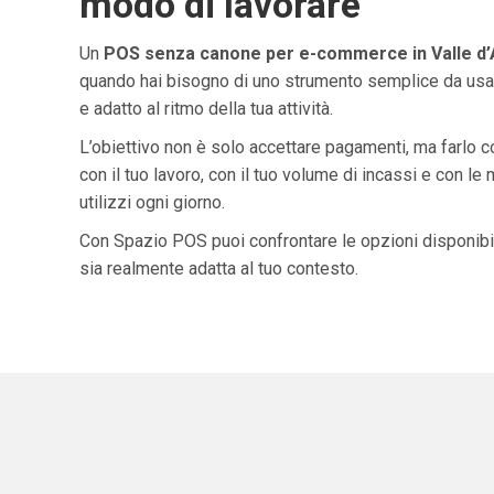
modo di lavorare
Un
POS senza canone per e-commerce in Valle d’
quando hai bisogno di uno strumento semplice da usar
e adatto al ritmo della tua attività.
L’obiettivo non è solo accettare pagamenti, ma farlo 
con il tuo lavoro, con il tuo volume di incassi e con le
utilizzi ogni giorno.
Con Spazio POS puoi confrontare le opzioni disponibil
sia realmente adatta al tuo contesto.