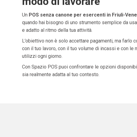
modo di lavorare
Un
POS senza canone per esercenti in Friuli-Venez
quando hai bisogno di uno strumento semplice da usar
e adatto al ritmo della tua attività.
L’obiettivo non è solo accettare pagamenti, ma farlo 
con il tuo lavoro, con il tuo volume di incassi e con le
utilizzi ogni giorno.
Con Spazio POS puoi confrontare le opzioni disponibil
sia realmente adatta al tuo contesto.