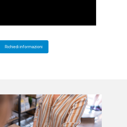
Richiedi informazioni