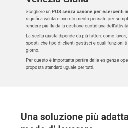
Scegliere un
POS senza canone per esercenti in 
significa valutare uno strumento pensato per sempli
rendere più fluida la gestione quotidiana dell’attività
La scelta giusta dipende da più fattori: come lavori,
sposti, che tipo di clienti gestisci e quali funzioni 
giorno.
Per questo è importante partire dalle esigenze oper
proposta standard uguale per tutti.
Una soluzione più adatta