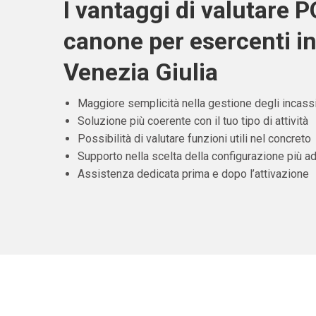
I vantaggi di valutare 
canone per esercenti in 
Venezia Giulia
Maggiore semplicità nella gestione degli incass
Soluzione più coerente con il tuo tipo di attività
Possibilità di valutare funzioni utili nel concreto
Supporto nella scelta della configurazione più ad
Assistenza dedicata prima e dopo l’attivazione