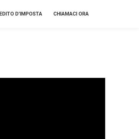
EDITO D’IMPOSTA
CHIAMACI ORA