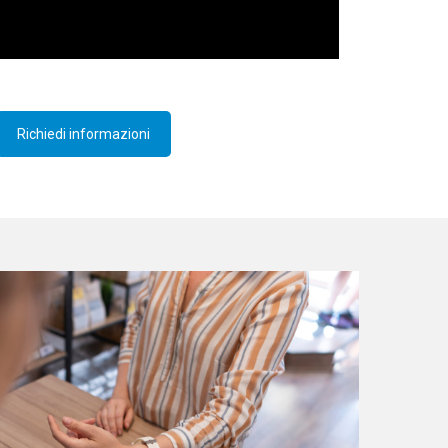
Richiedi informazioni