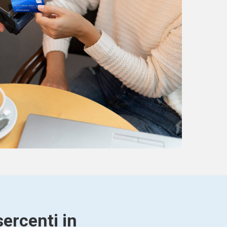
ercenti in