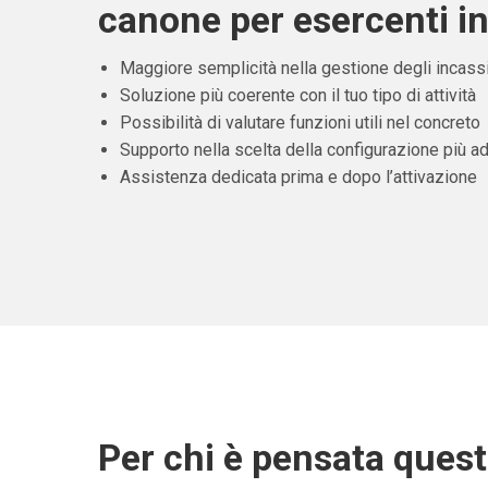
canone per esercenti in
Maggiore semplicità nella gestione degli incass
Soluzione più coerente con il tuo tipo di attività
Possibilità di valutare funzioni utili nel concreto
Supporto nella scelta della configurazione più ad
Assistenza dedicata prima e dopo l’attivazione
Per chi è pensata ques