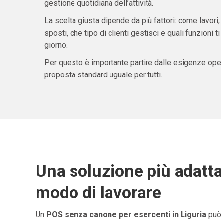
gestione quotidiana dell’attività.
La scelta giusta dipende da più fattori: come lavori,
sposti, che tipo di clienti gestisci e quali funzioni 
giorno.
Per questo è importante partire dalle esigenze oper
proposta standard uguale per tutti.
Una soluzione più adatta
modo di lavorare
Un
POS senza canone per esercenti in Liguria
può 