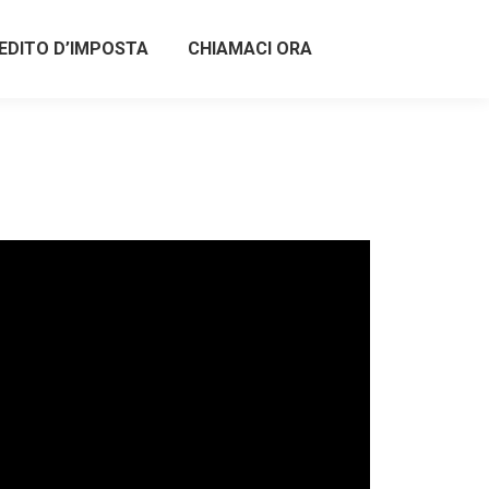
EDITO D’IMPOSTA
CHIAMACI ORA