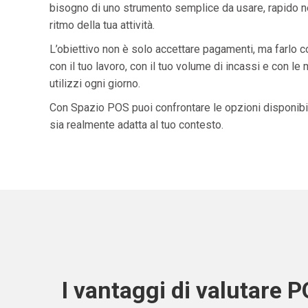
bisogno di uno strumento semplice da usare, rapido ne
ritmo della tua attività.
L’obiettivo non è solo accettare pagamenti, ma farlo 
con il tuo lavoro, con il tuo volume di incassi e con le
utilizzi ogni giorno.
Con Spazio POS puoi confrontare le opzioni disponibil
sia realmente adatta al tuo contesto.
I vantaggi di valutare 