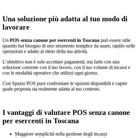
Una soluzione più adatta al tuo modo di
lavorare
Un
POS senza canone per esercenti in Toscana
può essere utile
quando hai bisogno di uno strumento semplice da usare, rapido nelle
operazioni e adatto al ritmo della tua attività.
L’obiettivo non è solo accettare pagamenti, ma farlo con una
soluzione coerente con il tuo lavoro, con il tuo volume di incassi e
con le modalità operative che utilizzi ogni giorno.
Con Spazio POS puoi confrontare le opzioni disponibili e capire
quale proposta sia realmente adatta al tuo contesto.
I vantaggi di valutare POS senza canone
per esercenti in Toscana
Maggiore semplicità nella gestione degli incassi