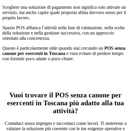
Scegliere una soluzione di pagamento non significa solo attivare un
servizio, ma anche capire quale proposta abbia davvero senso per il
proprio lavoro.
Spazio POS affianca l’attività nella fase di valutazione, nella scelta
della soluzione e nella gestione successiva, con un approccio
orientato alla concretezza.
Questo è particolarmente utile quando stai cercando un
POS senza
canone per esercenti in Toscana
e vuoi evitare di perdere tempo
con formule poco adatte o poco chiare.
Vuoi trovare il POS senza canone per
esercenti in Toscana più adatto alla tua
attività?
Contattaci senza impegno e raccontaci come lavori. Ti aiuteremo a
valutare la soluzione più coerente con le tue esigenze operative e