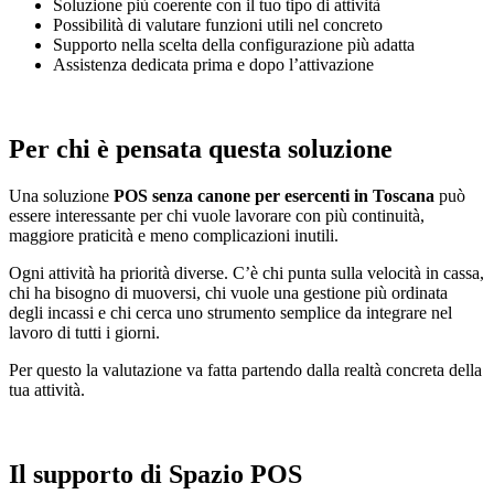
Soluzione più coerente con il tuo tipo di attività
Possibilità di valutare funzioni utili nel concreto
Supporto nella scelta della configurazione più adatta
Assistenza dedicata prima e dopo l’attivazione
Per chi è pensata questa soluzione
Una soluzione
POS senza canone per esercenti in Toscana
può
essere interessante per chi vuole lavorare con più continuità,
maggiore praticità e meno complicazioni inutili.
Ogni attività ha priorità diverse. C’è chi punta sulla velocità in cassa,
chi ha bisogno di muoversi, chi vuole una gestione più ordinata
degli incassi e chi cerca uno strumento semplice da integrare nel
lavoro di tutti i giorni.
Per questo la valutazione va fatta partendo dalla realtà concreta della
tua attività.
Il supporto di Spazio POS