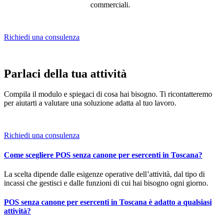
commerciali.
Richiedi una consulenza
Parlaci della tua attività
Compila il modulo e spiegaci di cosa hai bisogno. Ti ricontatteremo
per aiutarti a valutare una soluzione adatta al tuo lavoro.
Richiedi una consulenza
Come scegliere POS senza canone per esercenti in Toscana?
La scelta dipende dalle esigenze operative dell’attività, dal tipo di
incassi che gestisci e dalle funzioni di cui hai bisogno ogni giorno.
POS senza canone per esercenti in Toscana è adatto a qualsiasi
attività?