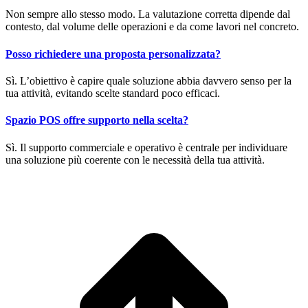
Non sempre allo stesso modo. La valutazione corretta dipende dal
contesto, dal volume delle operazioni e da come lavori nel concreto.
Posso richiedere una proposta personalizzata?
Sì. L’obiettivo è capire quale soluzione abbia davvero senso per la
tua attività, evitando scelte standard poco efficaci.
Spazio POS offre supporto nella scelta?
Sì. Il supporto commerciale e operativo è centrale per individuare
una soluzione più coerente con le necessità della tua attività.
T
s