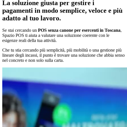
La soluzione giusta per gestire i
pagamenti in modo semplice, veloce e più
adatto al tuo lavoro.
Se stai cercando un
POS senza canone per esercenti in Toscana
,
Spazio POS ti aiuta a valutare una soluzione coerente con le
esigenze reali della tua attività.
Che tu stia cercando più semplicità, più mobilità o una gestione più
lineare degli incassi, il punto è trovare una soluzione che abbia senso
nel concreto e non solo sulla carta.