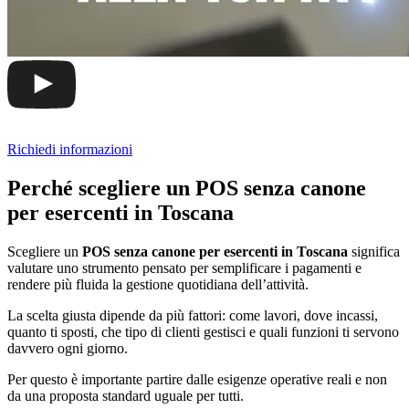
Richiedi informazioni
Perché scegliere un POS senza canone
per esercenti in Toscana
Scegliere un
POS senza canone per esercenti in Toscana
significa
valutare uno strumento pensato per semplificare i pagamenti e
rendere più fluida la gestione quotidiana dell’attività.
La scelta giusta dipende da più fattori: come lavori, dove incassi,
quanto ti sposti, che tipo di clienti gestisci e quali funzioni ti servono
davvero ogni giorno.
Per questo è importante partire dalle esigenze operative reali e non
da una proposta standard uguale per tutti.