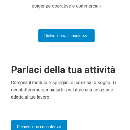
esigenze operative e commerciali.
Richiedi una consulenza
Parlaci della tua attività
Compila il modulo e spiegaci di cosa hai bisogno. Ti
ricontatteremo per aiutarti a valutare una soluzione
adatta al tuo lavoro.
Richiedi una consulenza