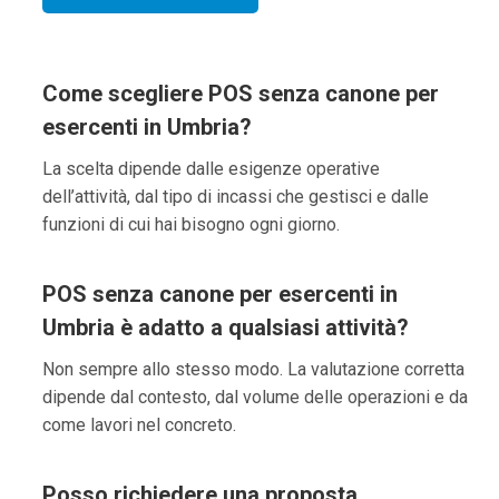
Come scegliere POS senza canone per
esercenti in Umbria?
La scelta dipende dalle esigenze operative
dell’attività, dal tipo di incassi che gestisci e dalle
funzioni di cui hai bisogno ogni giorno.
POS senza canone per esercenti in
Umbria è adatto a qualsiasi attività?
Non sempre allo stesso modo. La valutazione corretta
dipende dal contesto, dal volume delle operazioni e da
come lavori nel concreto.
Posso richiedere una proposta