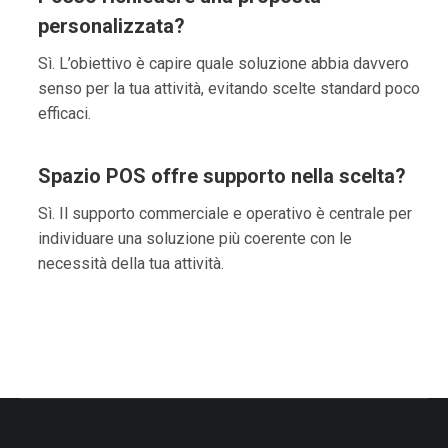
personalizzata?
Sì. L’obiettivo è capire quale soluzione abbia davvero
senso per la tua attività, evitando scelte standard poco
efficaci.
Spazio POS offre supporto nella scelta?
Sì. Il supporto commerciale e operativo è centrale per
individuare una soluzione più coerente con le
necessità della tua attività.