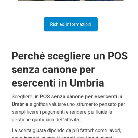
Richiedi informazioni
Perché scegliere un POS
senza canone per
esercenti in Umbria
Scegliere un
POS senza canone per esercenti in
Umbria
significa valutare uno strumento pensato per
semplificare i pagamenti e rendere più fluida la
gestione quotidiana dell’attività.
La scelta giusta dipende da più fattori: come lavori,