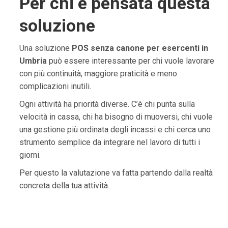
Per chi è pensata questa
soluzione
Una soluzione
POS senza canone per esercenti in
Umbria
può essere interessante per chi vuole lavorare
con più continuità, maggiore praticità e meno
complicazioni inutili.
Ogni attività ha priorità diverse. C’è chi punta sulla
velocità in cassa, chi ha bisogno di muoversi, chi vuole
una gestione più ordinata degli incassi e chi cerca uno
strumento semplice da integrare nel lavoro di tutti i
giorni.
Per questo la valutazione va fatta partendo dalla realtà
concreta della tua attività.