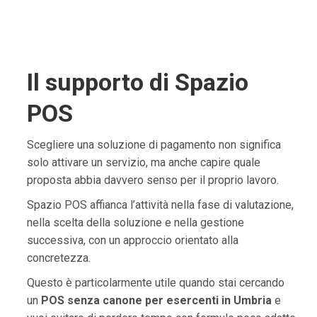
Il supporto di Spazio
POS
Scegliere una soluzione di pagamento non significa
solo attivare un servizio, ma anche capire quale
proposta abbia davvero senso per il proprio lavoro.
Spazio POS affianca l’attività nella fase di valutazione,
nella scelta della soluzione e nella gestione
successiva, con un approccio orientato alla
concretezza.
Questo è particolarmente utile quando stai cercando
un
POS senza canone per esercenti in Umbria
e