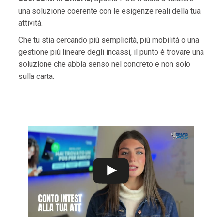
una soluzione coerente con le esigenze reali della tua
attività.
Che tu stia cercando più semplicità, più mobilità o una
gestione più lineare degli incassi, il punto è trovare una
soluzione che abbia senso nel concreto e non solo
sulla carta.