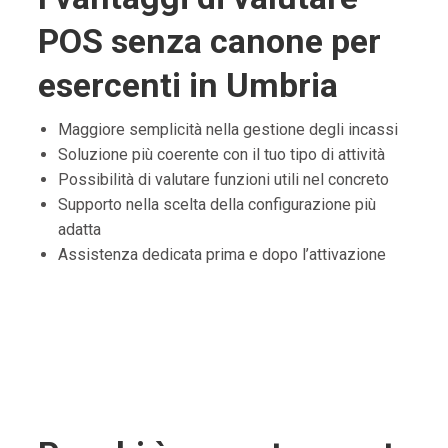
POS senza canone per
esercenti in Umbria
Maggiore semplicità nella gestione degli incassi
Soluzione più coerente con il tuo tipo di attività
Possibilità di valutare funzioni utili nel concreto
Supporto nella scelta della configurazione più
adatta
Assistenza dedicata prima e dopo l’attivazione