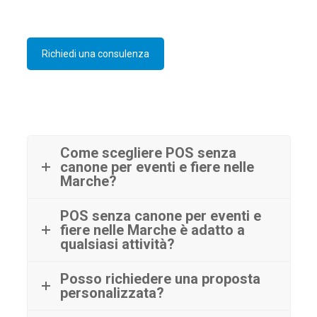
Richiedi una consulenza
Come scegliere POS senza
canone per eventi e fiere nelle
Marche?
POS senza canone per eventi e
fiere nelle Marche è adatto a
qualsiasi attività?
Posso richiedere una proposta
personalizzata?