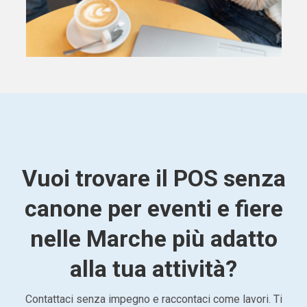
Vuoi trovare il POS senza
canone per eventi e fiere
nelle Marche più adatto
alla tua attività?
Contattaci senza impegno e raccontaci come lavori. Ti