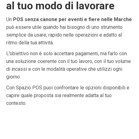
al tuo modo di lavorare
Un
POS senza canone per eventi e fiere nelle Marche
può essere utile quando hai bisogno di uno strumento
semplice da usare, rapido nelle operazioni e adatto al
ritmo della tua attività.
L’obiettivo non è solo accettare pagamenti, ma farlo con
una soluzione coerente con il tuo lavoro, con il tuo volume
di incassi e con le modalità operative che utilizzi ogni
giorno.
Con Spazio POS puoi confrontare le opzioni disponibili e
capire quale proposta sia realmente adatta al tuo
contesto.