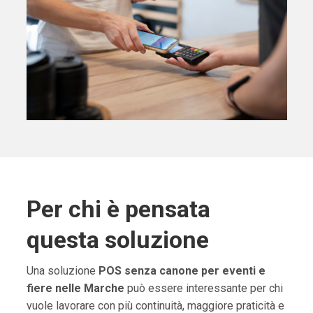
Per chi è pensata
questa soluzione
Una soluzione
POS senza canone per eventi e
fiere nelle Marche
può essere interessante per chi
vuole lavorare con più continuità, maggiore praticità e