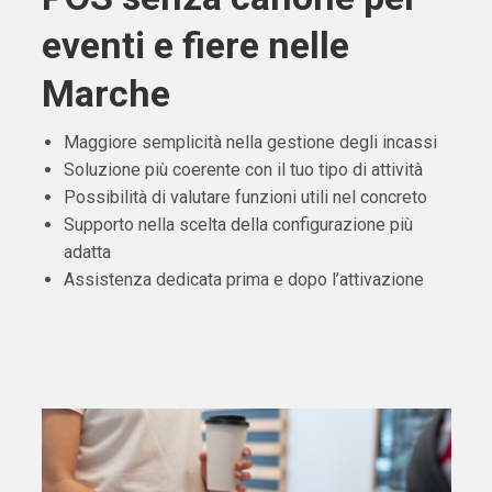
eventi e fiere nelle
Marche
Maggiore semplicità nella gestione degli incassi
Soluzione più coerente con il tuo tipo di attività
Possibilità di valutare funzioni utili nel concreto
Supporto nella scelta della configurazione più
adatta
Assistenza dedicata prima e dopo l’attivazione