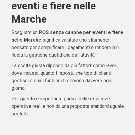
eventi e fiere nelle
Marche
Scegliere un
POS senza canone per eventi e fiere
nelle Marche
significa valutare uno strumento
pensato per semplificare i pagamenti e rendere più
fluida la gestione quotidiana dell’attività.
La scelta giusta dipende da più fattori: come lavori,
dove incassi, quanto ti sposti, che tipo di clienti
gestisci e quali funzioni ti servono davvero ogni
giorno.
Per questo è importante partire dalle esigenze
operative reali e non da una proposta standard uguale
per tutti.