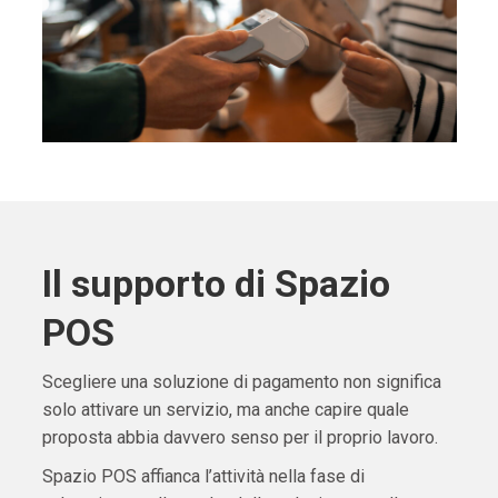
Il supporto di Spazio
POS
Scegliere una soluzione di pagamento non significa
solo attivare un servizio, ma anche capire quale
proposta abbia davvero senso per il proprio lavoro.
Spazio POS affianca l’attività nella fase di