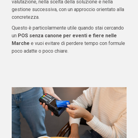
valutazione, nella scelta della soluzione e nella
gestione successiva, con un approccio orientato alla
concretezza.
Questo è particolarmente utile quando stai cercando
un
POS senza canone per eventi e fiere nelle
Marche
e vuoi evitare di perdere tempo con formule
poco adatte o poco chiare.