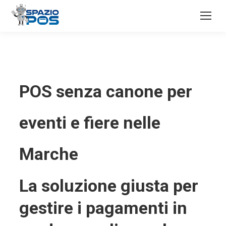
POS senza canone per
eventi e fiere nelle
Marche
La soluzione giusta per
gestire i pagamenti in