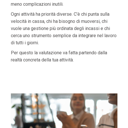
meno complicazioni inutili.
Ogni attività ha priorità diverse. C’è chi punta sulla
velocità in cassa, chi ha bisogno di muoversi, chi
vuole una gestione più ordinata degli incassi e chi
cerca uno strumento semplice da integrare nel lavoro
di tutti i giorni.
Per questo la valutazione va fatta partendo dalla
realtà concreta della tua attività.