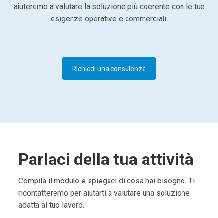
aiuteremo a valutare la soluzione più coerente con le tue
esigenze operative e commerciali.
Richiedi una consulenza
Parlaci della tua attività
Compila il modulo e spiegaci di cosa hai bisogno. Ti
ricontatteremo per aiutarti a valutare una soluzione
adatta al tuo lavoro.