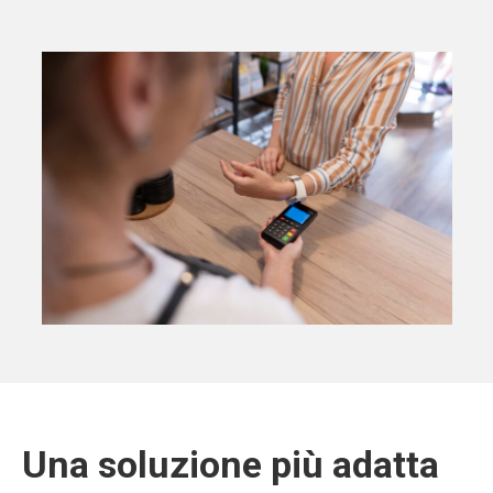
Una soluzione più adatta