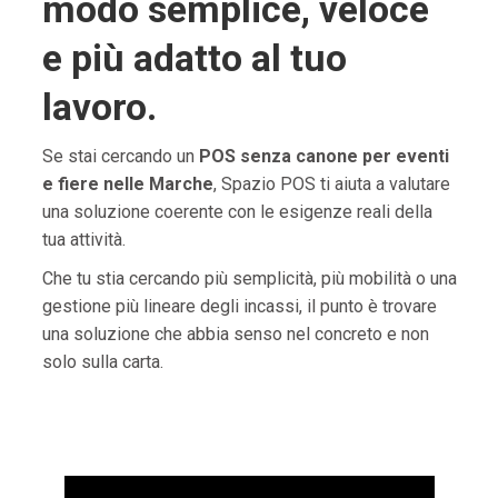
modo semplice, veloce
e più adatto al tuo
lavoro.
Se stai cercando un
POS senza canone per eventi
e fiere nelle Marche
, Spazio POS ti aiuta a valutare
una soluzione coerente con le esigenze reali della
tua attività.
Che tu stia cercando più semplicità, più mobilità o una
gestione più lineare degli incassi, il punto è trovare
una soluzione che abbia senso nel concreto e non
solo sulla carta.