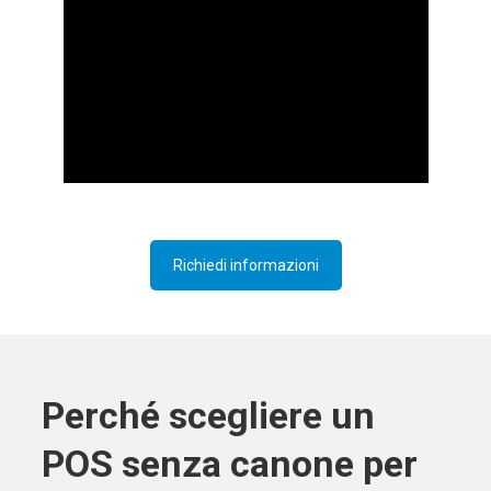
Richiedi informazioni
Perché scegliere un
POS senza canone per