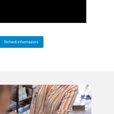
Richiedi informazioni