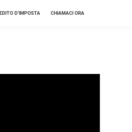
EDITO D’IMPOSTA
CHIAMACI ORA