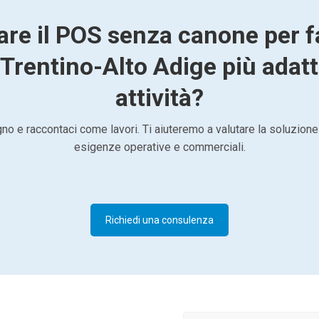
are il POS senza canone per 
 Trentino-Alto Adige più adatt
attività?
o e raccontaci come lavori. Ti aiuteremo a valutare la soluzione
esigenze operative e commerciali.
Richiedi una consulenza