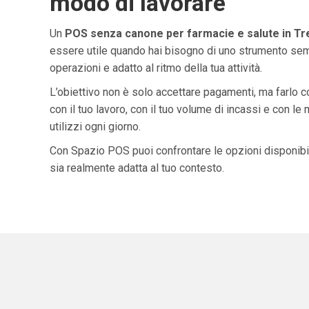
modo di lavorare
Un
POS senza canone per farmacie e salute in Tr
essere utile quando hai bisogno di uno strumento semp
operazioni e adatto al ritmo della tua attività.
L’obiettivo non è solo accettare pagamenti, ma farlo 
con il tuo lavoro, con il tuo volume di incassi e con le
utilizzi ogni giorno.
Con Spazio POS puoi confrontare le opzioni disponibil
sia realmente adatta al tuo contesto.