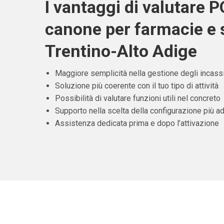
I vantaggi di valutare 
canone per farmacie e s
Trentino-Alto Adige
Maggiore semplicità nella gestione degli incass
Soluzione più coerente con il tuo tipo di attività
Possibilità di valutare funzioni utili nel concreto
Supporto nella scelta della configurazione più ad
Assistenza dedicata prima e dopo l’attivazione