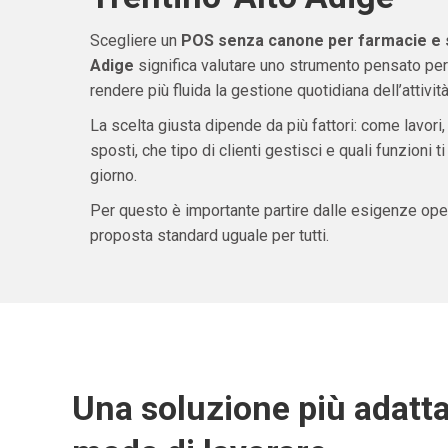
Scegliere un
POS senza canone per farmacie e s
Adige
significa valutare uno strumento pensato per
rendere più fluida la gestione quotidiana dell’attività
La scelta giusta dipende da più fattori: come lavori,
sposti, che tipo di clienti gestisci e quali funzioni 
giorno.
Per questo è importante partire dalle esigenze oper
proposta standard uguale per tutti.
Una soluzione più adatta