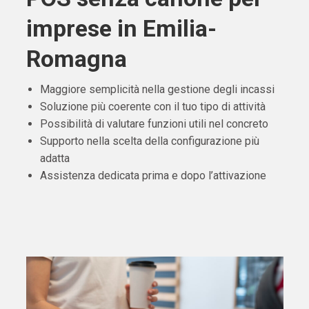
imprese in Emilia-
Romagna
Maggiore semplicità nella gestione degli incassi
Soluzione più coerente con il tuo tipo di attività
Possibilità di valutare funzioni utili nel concreto
Supporto nella scelta della configurazione più
adatta
Assistenza dedicata prima e dopo l’attivazione