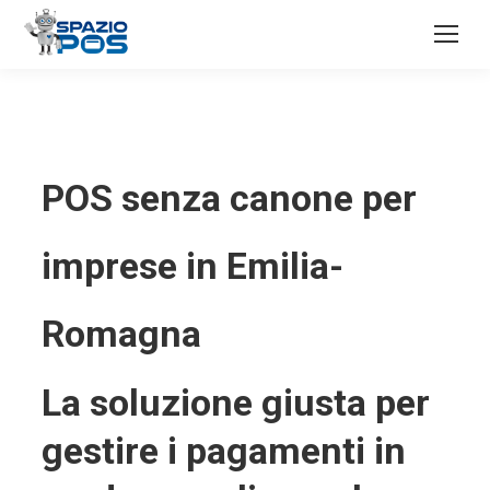
POS senza canone per
imprese in Emilia-
Romagna
La soluzione giusta per
gestire i pagamenti in