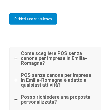
Richiedi una consulenza
Come scegliere POS senza
canone per imprese in Emilia-
Romagna?
POS senza canone per imprese
in Emilia-Romagna è adatto a
qualsiasi attività?
Posso richiedere una proposta
personalizzata?