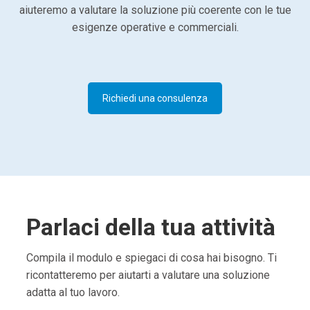
aiuteremo a valutare la soluzione più coerente con le tue
esigenze operative e commerciali.
Richiedi una consulenza
Parlaci della tua attività
Compila il modulo e spiegaci di cosa hai bisogno. Ti
ricontatteremo per aiutarti a valutare una soluzione
adatta al tuo lavoro.