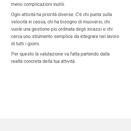
meno complicazioni inutili.
Ogni attività ha priorità diverse. C’è chi punta sulla
velocità in cassa, chi ha bisogno di muoversi, chi
vuole una gestione più ordinata degli incassi e chi
cerca uno strumento semplice da integrare nel lavoro
di tutti i giorni.
Per questo la valutazione va fatta partendo dalla
realtà concreta della tua attività.