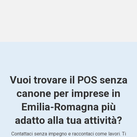
Vuoi trovare il POS senza
canone per imprese in
Emilia-Romagna più
adatto alla tua attività?
Contattaci senza impegno e raccontaci come lavori. Ti