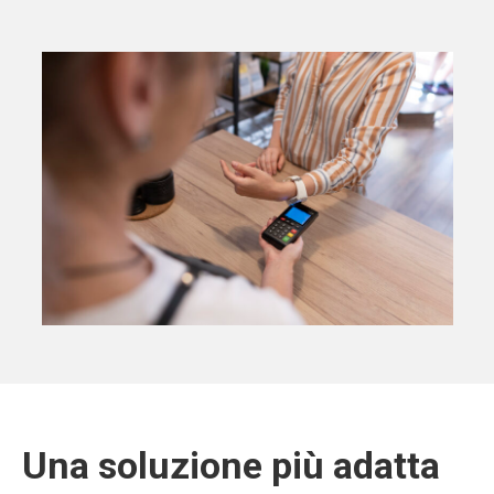
Una soluzione più adatta