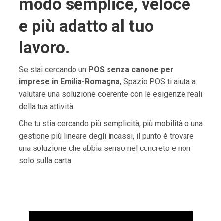
modo semplice, veloce
e più adatto al tuo
lavoro.
Se stai cercando un
POS senza canone per
imprese in Emilia-Romagna
, Spazio POS ti aiuta a
valutare una soluzione coerente con le esigenze reali
della tua attività.
Che tu stia cercando più semplicità, più mobilità o una
gestione più lineare degli incassi, il punto è trovare
una soluzione che abbia senso nel concreto e non
solo sulla carta.