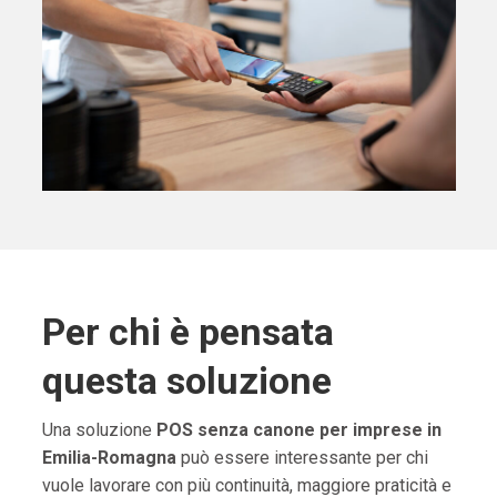
Per chi è pensata
questa soluzione
Una soluzione
POS senza canone per imprese in
Emilia-Romagna
può essere interessante per chi
vuole lavorare con più continuità, maggiore praticità e