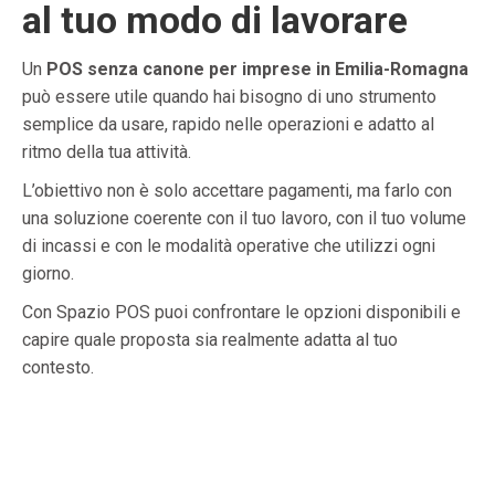
al tuo modo di lavorare
Un
POS senza canone per imprese in Emilia-Romagna
può essere utile quando hai bisogno di uno strumento
semplice da usare, rapido nelle operazioni e adatto al
ritmo della tua attività.
L’obiettivo non è solo accettare pagamenti, ma farlo con
una soluzione coerente con il tuo lavoro, con il tuo volume
di incassi e con le modalità operative che utilizzi ogni
giorno.
Con Spazio POS puoi confrontare le opzioni disponibili e
capire quale proposta sia realmente adatta al tuo
contesto.