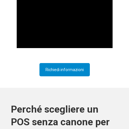
Richiedi informazioni
Perché scegliere un
POS senza canone per