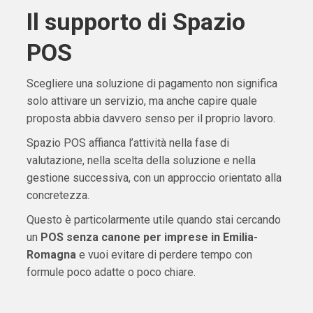
Il supporto di Spazio
POS
Scegliere una soluzione di pagamento non significa
solo attivare un servizio, ma anche capire quale
proposta abbia davvero senso per il proprio lavoro.
Spazio POS affianca l’attività nella fase di
valutazione, nella scelta della soluzione e nella
gestione successiva, con un approccio orientato alla
concretezza.
Questo è particolarmente utile quando stai cercando
un
POS senza canone per imprese in Emilia-
Romagna
e vuoi evitare di perdere tempo con
formule poco adatte o poco chiare.