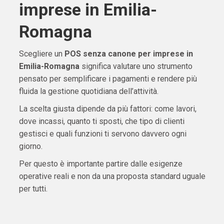
imprese in Emilia-
Romagna
Scegliere un
POS senza canone per imprese in
Emilia-Romagna
significa valutare uno strumento
pensato per semplificare i pagamenti e rendere più
fluida la gestione quotidiana dell’attività.
La scelta giusta dipende da più fattori: come lavori,
dove incassi, quanto ti sposti, che tipo di clienti
gestisci e quali funzioni ti servono davvero ogni
giorno.
Per questo è importante partire dalle esigenze
operative reali e non da una proposta standard uguale
per tutti.