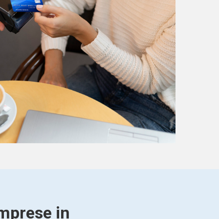
imprese in