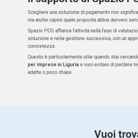
Scegliere una soluzione di pagamento non significa 
ma anche capire quale proposta abbia davvero senso
Spazio POS affianca l’attività nella fase di valutazio
soluzione e nella gestione successiva, con un appro
concretezza.
Questo è particolarmente utile quando stai cercan
per imprese in Liguria
e vuoi evitare di perdere 
adatte o poco chiare.
Vuoi trov