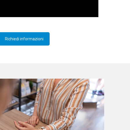
Richiedi informazioni