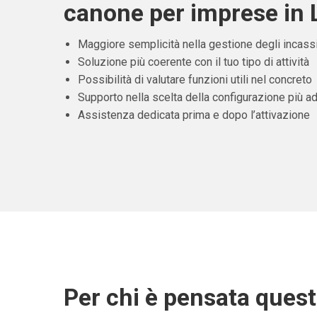
canone per imprese in 
Maggiore semplicità nella gestione degli incass
Soluzione più coerente con il tuo tipo di attività
Possibilità di valutare funzioni utili nel concreto
Supporto nella scelta della configurazione più ad
Assistenza dedicata prima e dopo l’attivazione
Per chi è pensata ques