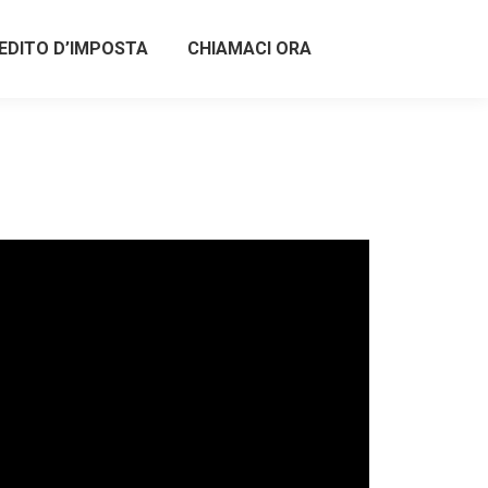
EDITO D’IMPOSTA
CHIAMACI ORA