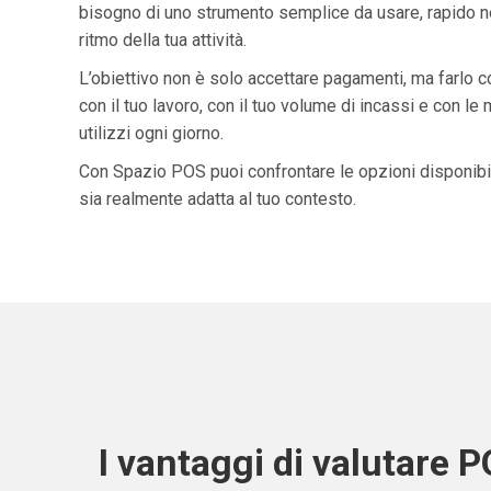
bisogno di uno strumento semplice da usare, rapido ne
ritmo della tua attività.
L’obiettivo non è solo accettare pagamenti, ma farlo 
con il tuo lavoro, con il tuo volume di incassi e con le
utilizzi ogni giorno.
Con Spazio POS puoi confrontare le opzioni disponibil
sia realmente adatta al tuo contesto.
I vantaggi di valutare 