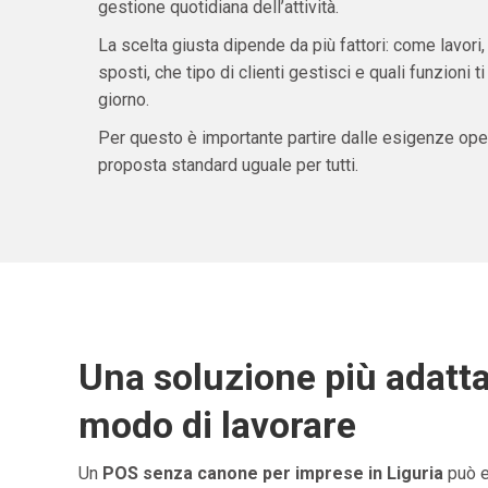
gestione quotidiana dell’attività.
La scelta giusta dipende da più fattori: come lavori,
sposti, che tipo di clienti gestisci e quali funzioni 
giorno.
Per questo è importante partire dalle esigenze oper
proposta standard uguale per tutti.
Una soluzione più adatta
modo di lavorare
Un
POS senza canone per imprese in Liguria
può e