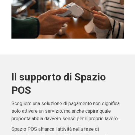
Il supporto di Spazio
POS
Scegliere una soluzione di pagamento non significa
solo attivare un servizio, ma anche capire quale
proposta abbia davvero senso per il proprio lavoro.
Spazio POS affianca l’attività nella fase di