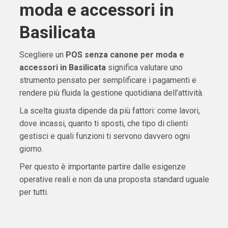
moda e accessori in
Basilicata
Scegliere un
POS senza canone per moda e
accessori in Basilicata
significa valutare uno
strumento pensato per semplificare i pagamenti e
rendere più fluida la gestione quotidiana dell’attività.
La scelta giusta dipende da più fattori: come lavori,
dove incassi, quanto ti sposti, che tipo di clienti
gestisci e quali funzioni ti servono davvero ogni
giorno.
Per questo è importante partire dalle esigenze
operative reali e non da una proposta standard uguale
per tutti.