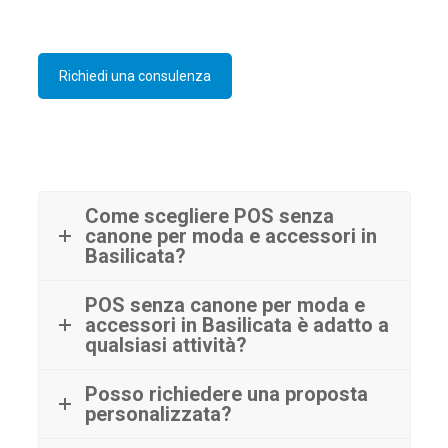
Richiedi una consulenza
Come scegliere POS senza
canone per moda e accessori in
Basilicata?
POS senza canone per moda e
accessori in Basilicata è adatto a
qualsiasi attività?
Posso richiedere una proposta
personalizzata?