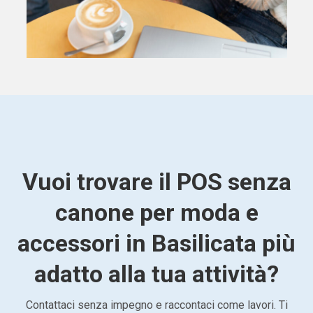
Vuoi trovare il POS senza
canone per moda e
accessori in Basilicata più
adatto alla tua attività?
Contattaci senza impegno e raccontaci come lavori. Ti