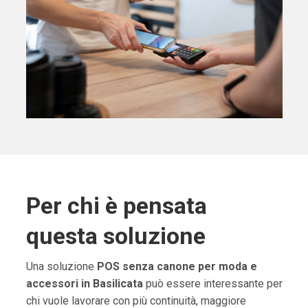
Per chi è pensata
questa soluzione
Una soluzione
POS senza canone per moda e
accessori in Basilicata
può essere interessante per
chi vuole lavorare con più continuità, maggiore