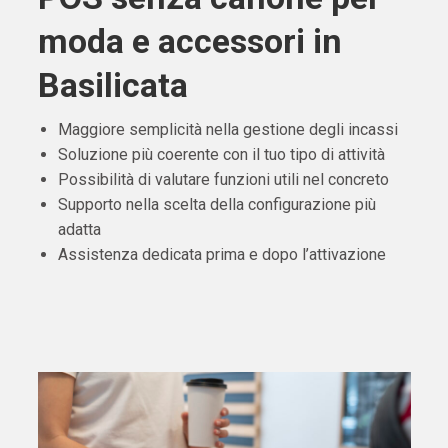
moda e accessori in
Basilicata
Maggiore semplicità nella gestione degli incassi
Soluzione più coerente con il tuo tipo di attività
Possibilità di valutare funzioni utili nel concreto
Supporto nella scelta della configurazione più
adatta
Assistenza dedicata prima e dopo l’attivazione