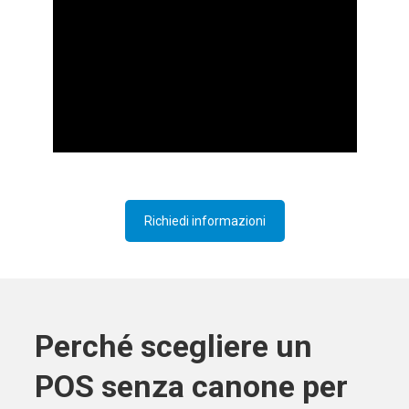
Richiedi informazioni
Perché scegliere un
POS senza canone per