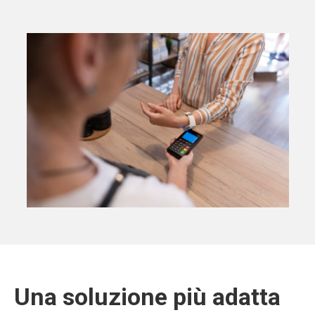
Una soluzione più adatta