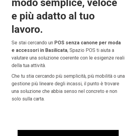
modo semplice, veloce
e più adatto al tuo
lavoro.
Se stai cercando un
POS senza canone per moda
e accessori in Basilicata
, Spazio POS ti aiuta a
valutare una soluzione coerente con le esigenze reali
della tua attività.
Che tu stia cercando più semplicità, più mobilità o una
gestione più lineare degli incassi, il punto è trovare
una soluzione che abbia senso nel concreto e non
solo sulla carta.