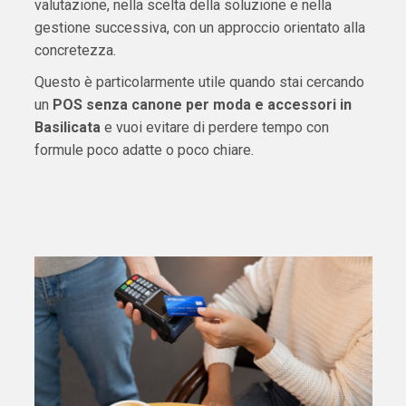
valutazione, nella scelta della soluzione e nella
gestione successiva, con un approccio orientato alla
concretezza.
Questo è particolarmente utile quando stai cercando
un
POS senza canone per moda e accessori in
Basilicata
e vuoi evitare di perdere tempo con
formule poco adatte o poco chiare.