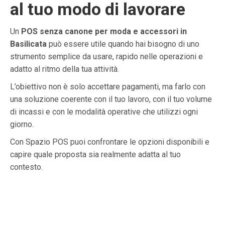
al tuo modo di lavorare
Un
POS senza canone per moda e accessori in
Basilicata
può essere utile quando hai bisogno di uno
strumento semplice da usare, rapido nelle operazioni e
adatto al ritmo della tua attività.
L’obiettivo non è solo accettare pagamenti, ma farlo con
una soluzione coerente con il tuo lavoro, con il tuo volume
di incassi e con le modalità operative che utilizzi ogni
giorno.
Con Spazio POS puoi confrontare le opzioni disponibili e
capire quale proposta sia realmente adatta al tuo
contesto.