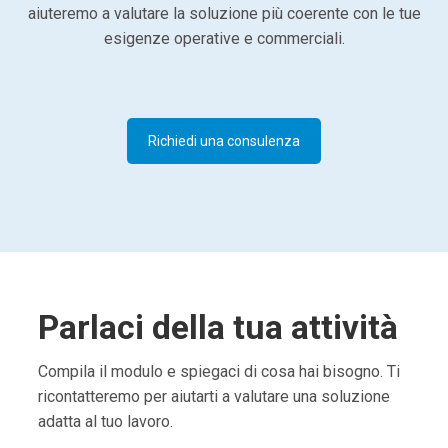
aiuteremo a valutare la soluzione più coerente con le tue
esigenze operative e commerciali.
Richiedi una consulenza
Parlaci della tua attività
Compila il modulo e spiegaci di cosa hai bisogno. Ti
ricontatteremo per aiutarti a valutare una soluzione
adatta al tuo lavoro.