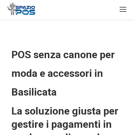
POS senza canone per
moda e accessori in
Basilicata
La soluzione giusta per
gestire i pagamenti in