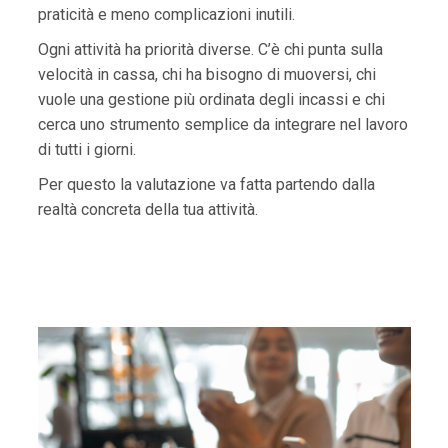
praticità e meno complicazioni inutili.
Ogni attività ha priorità diverse. C’è chi punta sulla
velocità in cassa, chi ha bisogno di muoversi, chi
vuole una gestione più ordinata degli incassi e chi
cerca uno strumento semplice da integrare nel lavoro
di tutti i giorni.
Per questo la valutazione va fatta partendo dalla
realtà concreta della tua attività.