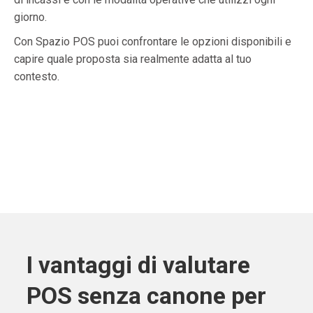
giorno.
Con Spazio POS puoi confrontare le opzioni disponibili e
capire quale proposta sia realmente adatta al tuo
contesto.
I vantaggi di valutare
POS senza canone per