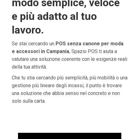
modo semplice, veloce
e più adatto al tuo
lavoro.
Se stai cercando un
POS senza canone per moda
e accessori in Campania
, Spazio POS ti aiuta a
valutare una soluzione coerente con le esigenze reali
della tua attività.
Che tu stia cercando più semplicità, più mobilità o una
gestione più lineare degli incassi, il punto è trovare
una soluzione che abbia senso nel concreto e non
solo sulla carta.