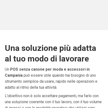
Una soluzione più adatta
al tuo modo di lavorare
Un
POS senza canone per moda e accessori in
Campania
può essere utile quando hai bisogno di uno
strumento semplice da usare, rapido nelle operazioni e
adatto al ritmo della tua attività.
L’obiettivo non è solo accettare pagamenti, ma farlo con
una soluzione coerente con il tuo lavoro, con il tuo volume
di incassi e con le modalità operative che utilizzi ogni