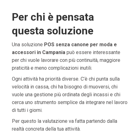
Per chi è pensata
questa soluzione
Una soluzione
POS senza canone per moda e
accessori in Campania
può essere interessante
per chi vuole lavorare con più continuità, maggiore
praticità e meno complicazioni inutili.
Ogni attività ha priorità diverse. C’è chi punta sulla
velocità in cassa, chi ha bisogno di muoversi, chi
vuole una gestione più ordinata degli incassi e chi
cerca uno strumento semplice da integrare nel lavoro
di tutti i giorni.
Per questo la valutazione va fatta partendo dalla
realtà concreta della tua attività.