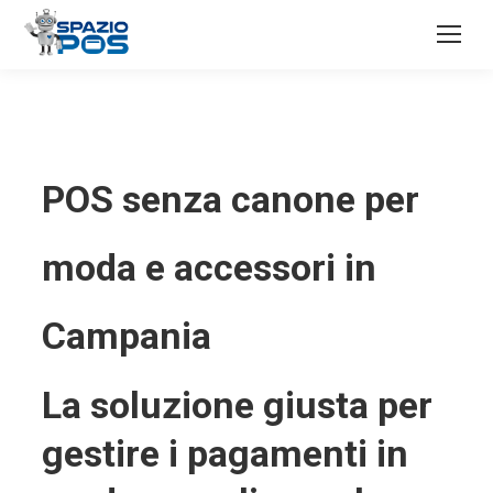
POS senza canone per
moda e accessori in
Campania
La soluzione giusta per
gestire i pagamenti in