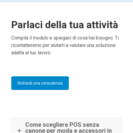
Parlaci della tua attività
Compila il modulo e spiegaci di cosa hai bisogno. Ti
ricontatteremo per aiutarti a valutare una soluzione
adatta al tuo lavoro.
Richiedi una consulenza
Come scegliere POS senza
canone per moda e accessori in