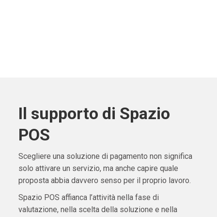
Il supporto di Spazio
POS
Scegliere una soluzione di pagamento non significa
solo attivare un servizio, ma anche capire quale
proposta abbia davvero senso per il proprio lavoro.
Spazio POS affianca l’attività nella fase di
valutazione, nella scelta della soluzione e nella