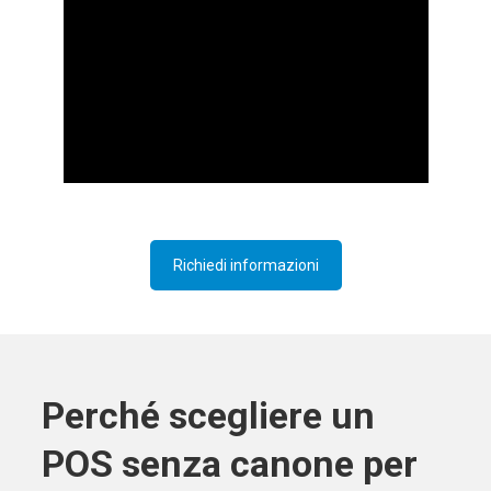
Richiedi informazioni
Perché scegliere un
POS senza canone per