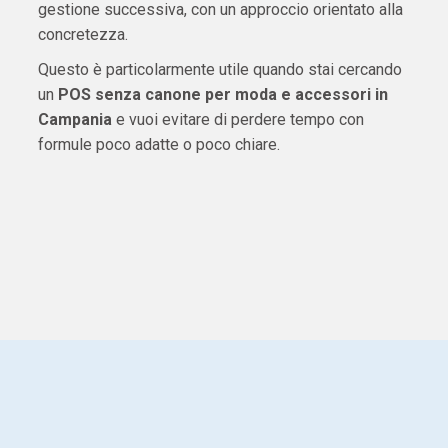
gestione successiva, con un approccio orientato alla
concretezza.
Questo è particolarmente utile quando stai cercando
un
POS senza canone per moda e accessori in
Campania
e vuoi evitare di perdere tempo con
formule poco adatte o poco chiare.