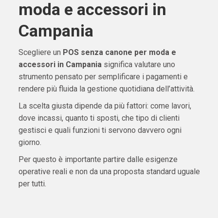
moda e accessori in
Campania
Scegliere un
POS senza canone per moda e
accessori in Campania
significa valutare uno
strumento pensato per semplificare i pagamenti e
rendere più fluida la gestione quotidiana dell’attività.
La scelta giusta dipende da più fattori: come lavori,
dove incassi, quanto ti sposti, che tipo di clienti
gestisci e quali funzioni ti servono davvero ogni
giorno.
Per questo è importante partire dalle esigenze
operative reali e non da una proposta standard uguale
per tutti.