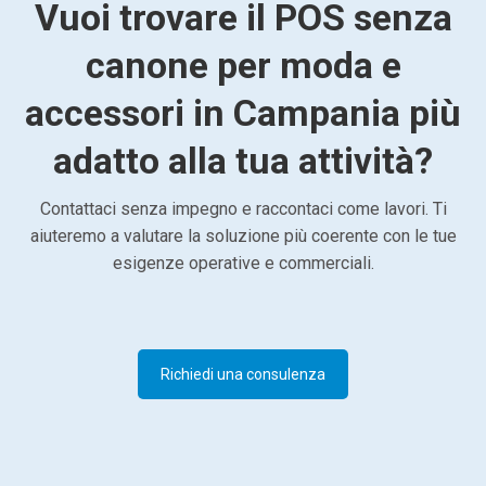
Vuoi trovare il POS senza
canone per moda e
accessori in Campania più
adatto alla tua attività?
Contattaci senza impegno e raccontaci come lavori. Ti
aiuteremo a valutare la soluzione più coerente con le tue
esigenze operative e commerciali.
Richiedi una consulenza