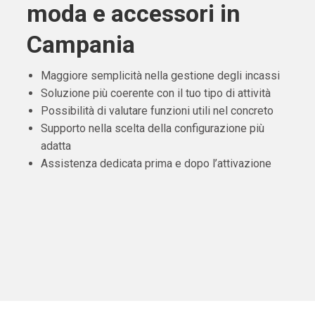
moda e accessori in
Campania
Maggiore semplicità nella gestione degli incassi
Soluzione più coerente con il tuo tipo di attività
Possibilità di valutare funzioni utili nel concreto
Supporto nella scelta della configurazione più
adatta
Assistenza dedicata prima e dopo l’attivazione