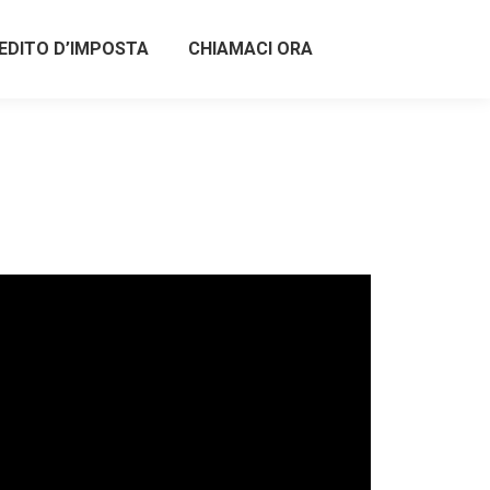
EDITO D’IMPOSTA
CHIAMACI ORA