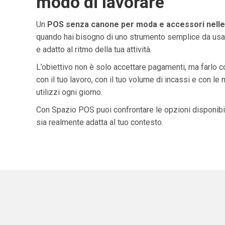
modo di lavorare
Un
POS senza canone per moda e accessori nell
quando hai bisogno di uno strumento semplice da usar
e adatto al ritmo della tua attività.
L’obiettivo non è solo accettare pagamenti, ma farlo 
con il tuo lavoro, con il tuo volume di incassi e con le
utilizzi ogni giorno.
Con Spazio POS puoi confrontare le opzioni disponibil
sia realmente adatta al tuo contesto.