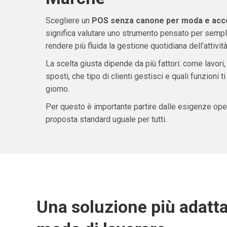
Scegliere un
POS senza canone per moda e acce
significa valutare uno strumento pensato per sempli
rendere più fluida la gestione quotidiana dell’attività
La scelta giusta dipende da più fattori: come lavori,
sposti, che tipo di clienti gestisci e quali funzioni 
giorno.
Per questo è importante partire dalle esigenze oper
proposta standard uguale per tutti.
Una soluzione più adatta