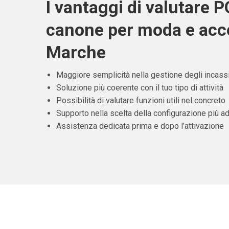
I vantaggi di valutare 
canone per moda e acce
Marche
Maggiore semplicità nella gestione degli incass
Soluzione più coerente con il tuo tipo di attività
Possibilità di valutare funzioni utili nel concreto
Supporto nella scelta della configurazione più ad
Assistenza dedicata prima e dopo l’attivazione