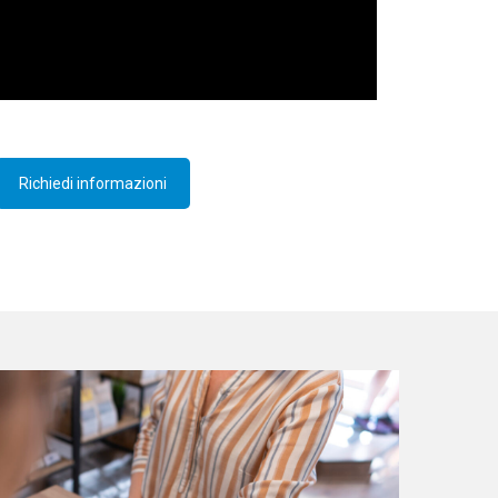
Richiedi informazioni