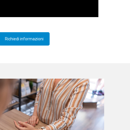
Richiedi informazioni