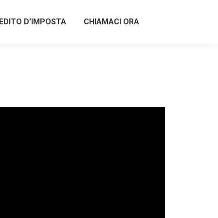
EDITO D’IMPOSTA
CHIAMACI ORA