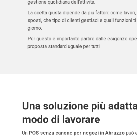
gestione quotidiana dell’attività.
La scelta giusta dipende da più fattori: come lavori,
sposti, che tipo di clienti gestisci e quali funzioni 
giorno.
Per questo è importante partire dalle esigenze oper
proposta standard uguale per tutti.
Una soluzione più adatta
modo di lavorare
Un
POS senza canone per negozi in Abruzzo
può e