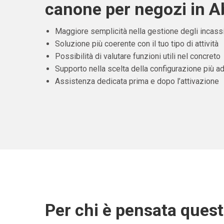
canone per negozi in 
Maggiore semplicità nella gestione degli incass
Soluzione più coerente con il tuo tipo di attività
Possibilità di valutare funzioni utili nel concreto
Supporto nella scelta della configurazione più ad
Assistenza dedicata prima e dopo l’attivazione
Per chi è pensata ques