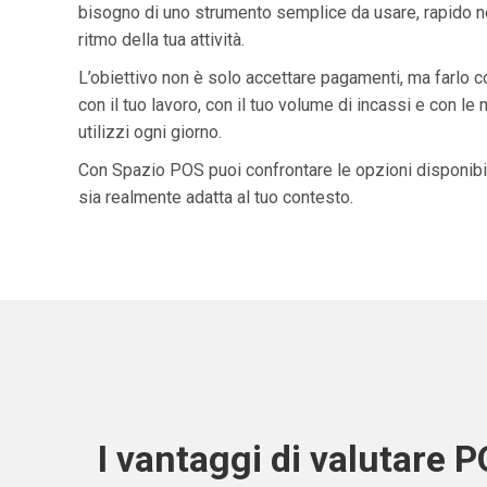
bisogno di uno strumento semplice da usare, rapido ne
ritmo della tua attività.
L’obiettivo non è solo accettare pagamenti, ma farlo 
con il tuo lavoro, con il tuo volume di incassi e con le
utilizzi ogni giorno.
Con Spazio POS puoi confrontare le opzioni disponibil
sia realmente adatta al tuo contesto.
I vantaggi di valutare 