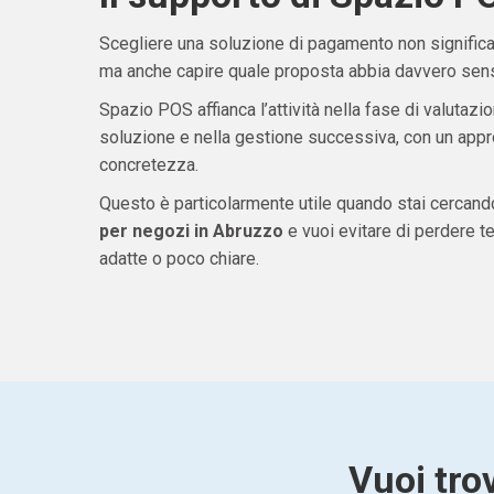
Scegliere una soluzione di pagamento non significa 
ma anche capire quale proposta abbia davvero senso
Spazio POS affianca l’attività nella fase di valutazio
soluzione e nella gestione successiva, con un appro
concretezza.
Questo è particolarmente utile quando stai cercan
per negozi in Abruzzo
e vuoi evitare di perdere 
adatte o poco chiare.
Vuoi tro