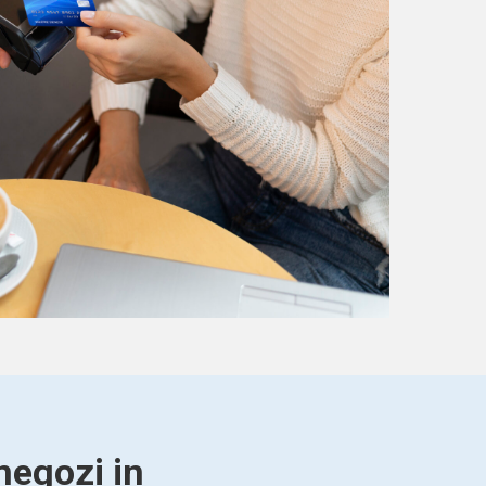
negozi in