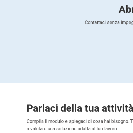
Abr
Contattaci senza impegn
Parlaci della tua attivit
Compila il modulo e spiegaci di cosa hai bisogno. Ti
a valutare una soluzione adatta al tuo lavoro.