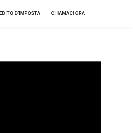
EDITO D’IMPOSTA
CHIAMACI ORA