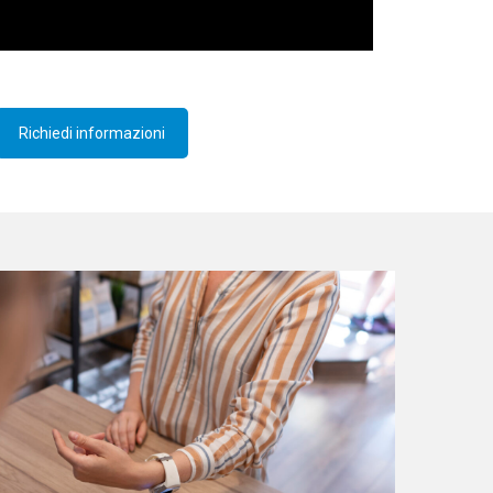
Richiedi informazioni