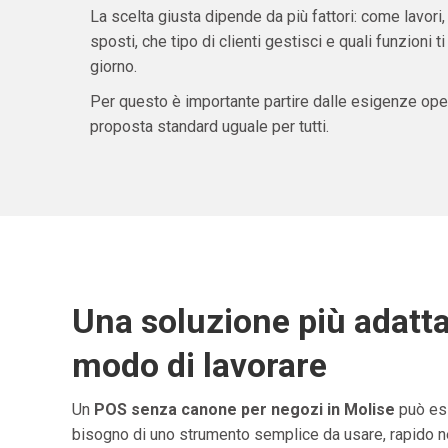
La scelta giusta dipende da più fattori: come lavori,
sposti, che tipo di clienti gestisci e quali funzioni 
giorno.
Per questo è importante partire dalle esigenze oper
proposta standard uguale per tutti.
Una soluzione più adatta
modo di lavorare
Un
POS senza canone per negozi in Molise
può ess
bisogno di uno strumento semplice da usare, rapido ne