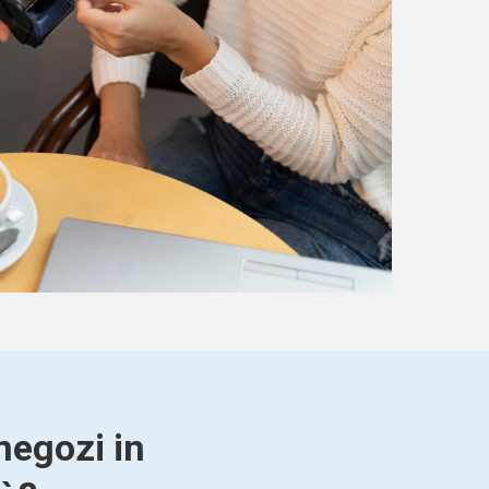
negozi in