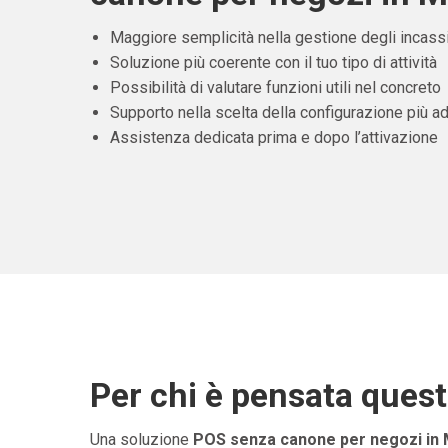
Maggiore semplicità nella gestione degli incass
Soluzione più coerente con il tuo tipo di attività
Possibilità di valutare funzioni utili nel concreto
Supporto nella scelta della configurazione più ad
Assistenza dedicata prima e dopo l’attivazione
Per chi è pensata ques
Una soluzione
POS senza canone per negozi in 