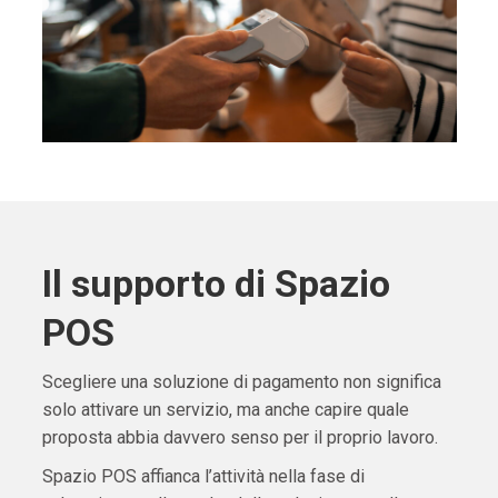
Il supporto di Spazio
POS
Scegliere una soluzione di pagamento non significa
solo attivare un servizio, ma anche capire quale
proposta abbia davvero senso per il proprio lavoro.
Spazio POS affianca l’attività nella fase di