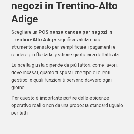
negozi in Trentino-Alto
Adige
Scegliere un
POS senza canone per negozi in
Trentino-Alto Adige
significa valutare uno
strumento pensato per semplificare i pagamenti e
rendere più fluida la gestione quotidiana dell’attività.
La scelta giusta dipende da più fattori: come lavori,
dove incassi, quanto ti sposti, che tipo di clienti
gestisci e quali funzioni ti servono davvero ogni
giorno.
Per questo è importante partire dalle esigenze
operative reali e non da una proposta standard uguale
per tutti.