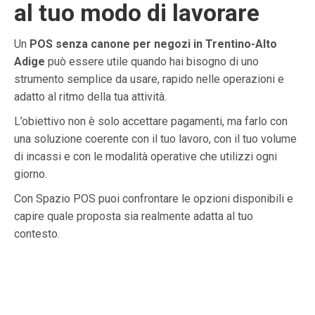
al tuo modo di lavorare
Un
POS senza canone per negozi in Trentino-Alto
Adige
può essere utile quando hai bisogno di uno
strumento semplice da usare, rapido nelle operazioni e
adatto al ritmo della tua attività.
L’obiettivo non è solo accettare pagamenti, ma farlo con
una soluzione coerente con il tuo lavoro, con il tuo volume
di incassi e con le modalità operative che utilizzi ogni
giorno.
Con Spazio POS puoi confrontare le opzioni disponibili e
capire quale proposta sia realmente adatta al tuo
contesto.