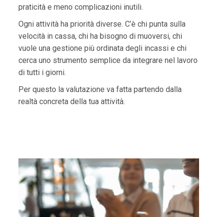
praticità e meno complicazioni inutili.
Ogni attività ha priorità diverse. C’è chi punta sulla
velocità in cassa, chi ha bisogno di muoversi, chi
vuole una gestione più ordinata degli incassi e chi
cerca uno strumento semplice da integrare nel lavoro
di tutti i giorni.
Per questo la valutazione va fatta partendo dalla
realtà concreta della tua attività.