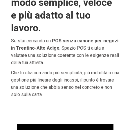
modo semplice, veloce
e più adatto al tuo
lavoro.
Se stai cercando un
POS senza canone per negozi
in Trentino-Alto Adige
, Spazio POS ti aiuta a
valutare una soluzione coerente con le esigenze reali
della tua attività.
Che tu stia cercando più semplicità, più mobilità o una
gestione più lineare degli incassi, il punto è trovare
una soluzione che abbia senso nel concreto e non
solo sulla carta.