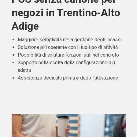
negozi in Trentino-Alto
Adige
Maggiore semplicità nella gestione degli incassi
Soluzione più coerente con il tuo tipo di attività
Possibilità di valutare funzioni utili nel concreto
Supporto nella scelta della configurazione più
adatta
Assistenza dedicata prima e dopo l’attivazione