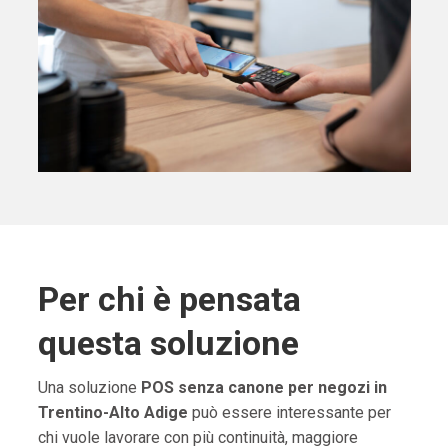
Per chi è pensata
questa soluzione
Una soluzione
POS senza canone per negozi in
Trentino-Alto Adige
può essere interessante per
chi vuole lavorare con più continuità, maggiore