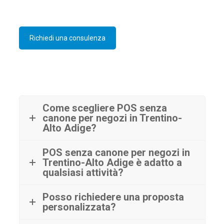
Richiedi una consulenza
Come scegliere POS senza
canone per negozi in Trentino-
Alto Adige?
POS senza canone per negozi in
Trentino-Alto Adige è adatto a
qualsiasi attività?
Posso richiedere una proposta
personalizzata?