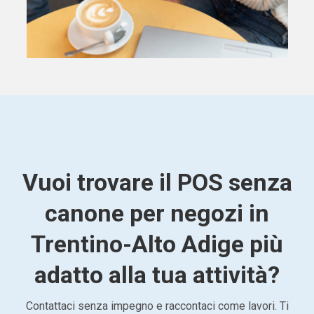
Vuoi trovare il POS senza
canone per negozi in
Trentino-Alto Adige più
adatto alla tua attività?
Contattaci senza impegno e raccontaci come lavori. Ti