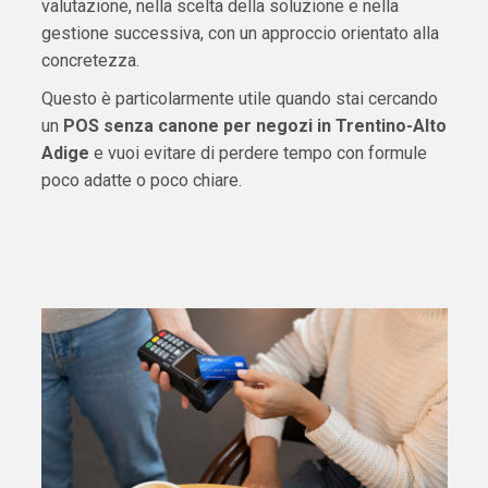
valutazione, nella scelta della soluzione e nella
gestione successiva, con un approccio orientato alla
concretezza.
Questo è particolarmente utile quando stai cercando
un
POS senza canone per negozi in Trentino-Alto
Adige
e vuoi evitare di perdere tempo con formule
poco adatte o poco chiare.