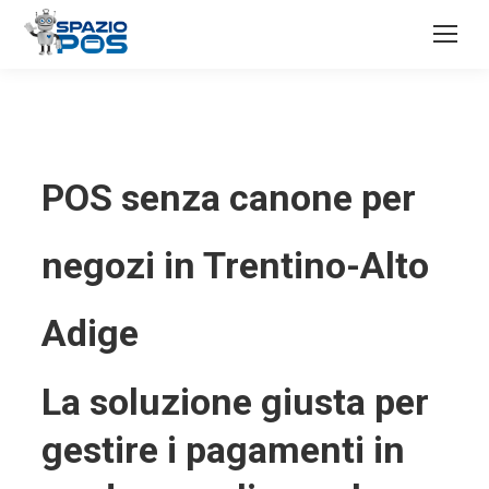
POS senza canone per
negozi in Trentino-Alto
Adige
La soluzione giusta per
gestire i pagamenti in