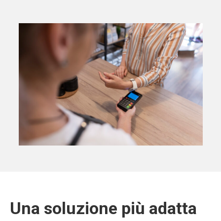
Una soluzione più adatta