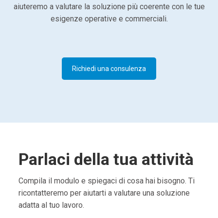
aiuteremo a valutare la soluzione più coerente con le tue
esigenze operative e commerciali.
Richiedi una consulenza
Parlaci della tua attività
Compila il modulo e spiegaci di cosa hai bisogno. Ti
ricontatteremo per aiutarti a valutare una soluzione
adatta al tuo lavoro.