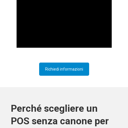
Richiedi informazioni
Perché scegliere un
POS senza canone per