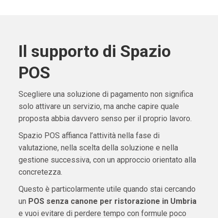
Il supporto di Spazio
POS
Scegliere una soluzione di pagamento non significa
solo attivare un servizio, ma anche capire quale
proposta abbia davvero senso per il proprio lavoro.
Spazio POS affianca l’attività nella fase di
valutazione, nella scelta della soluzione e nella
gestione successiva, con un approccio orientato alla
concretezza.
Questo è particolarmente utile quando stai cercando
un
POS senza canone per ristorazione in Umbria
e vuoi evitare di perdere tempo con formule poco