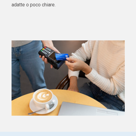
adatte o poco chiare.