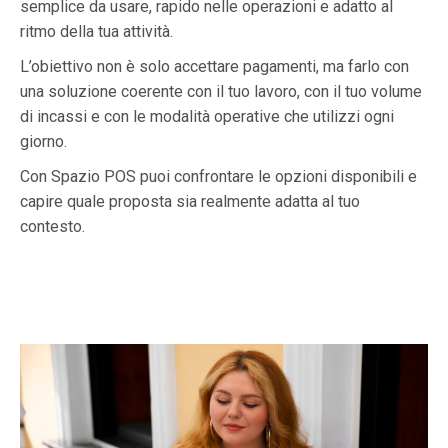
semplice da usare, rapido nelle operazioni e adatto al
ritmo della tua attività.
L’obiettivo non è solo accettare pagamenti, ma farlo con
una soluzione coerente con il tuo lavoro, con il tuo volume
di incassi e con le modalità operative che utilizzi ogni
giorno.
Con Spazio POS puoi confrontare le opzioni disponibili e
capire quale proposta sia realmente adatta al tuo
contesto.