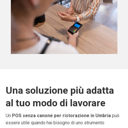
Una soluzione più adatta
al tuo modo di lavorare
Un
POS senza canone per ristorazione in Umbria
può
essere utile quando hai bisogno di uno strumento