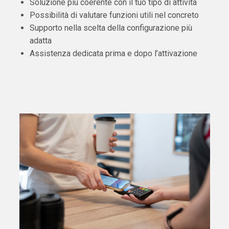
Soluzione più coerente con il tuo tipo di attività
Possibilità di valutare funzioni utili nel concreto
Supporto nella scelta della configurazione più
adatta
Assistenza dedicata prima e dopo l’attivazione