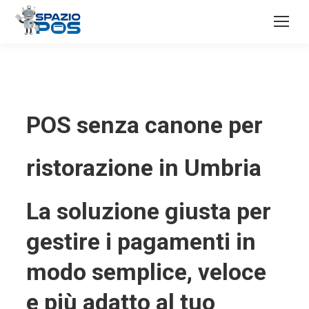
POS senza canone per
ristorazione in Umbria
La soluzione giusta per
gestire i pagamenti in
modo semplice, veloce
e più adatto al tuo