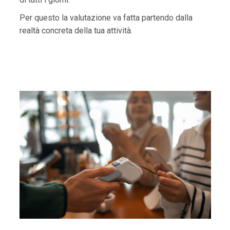
Per questo la valutazione va fatta partendo dalla
realtà concreta della tua attività.