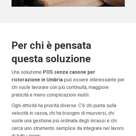
Per chi è pensata
questa soluzione
Una soluzione
POS senza canone per
ristorazione in Umbria
può essere interessante per
chi vuole lavorare con più continuità, maggiore
praticità e meno complicazioni inutili.
Ogni attività ha priorità diverse. C’è chi punta sulla
velocità in cassa, chi ha bisogno di muoversi, chi
vuole una gestione più ordinata degli incassi e chi
cerca uno strumento semplice da integrare nel lavoro
di tutti i giorni.