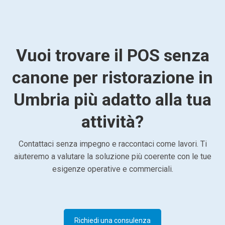
Vuoi trovare il POS senza
canone per ristorazione in
Umbria più adatto alla tua
attività?
Contattaci senza impegno e raccontaci come lavori. Ti
aiuteremo a valutare la soluzione più coerente con le tue
esigenze operative e commerciali.
Richiedi una consulenza