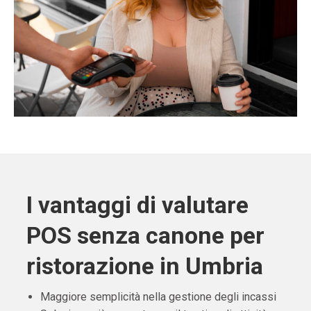
I vantaggi di valutare
POS senza canone per
ristorazione in Umbria
Maggiore semplicità nella gestione degli incassi