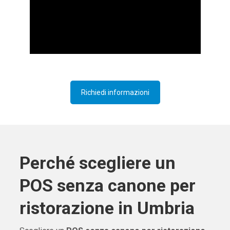
Richiedi informazioni
Perché scegliere un
POS senza canone per
ristorazione in Umbria