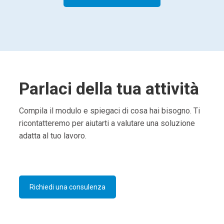
Parlaci della tua attività
Compila il modulo e spiegaci di cosa hai bisogno. Ti
ricontatteremo per aiutarti a valutare una soluzione
adatta al tuo lavoro.
Richiedi una consulenza