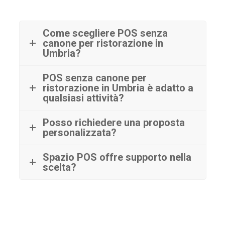
Come scegliere POS senza
canone per ristorazione in
Umbria?
POS senza canone per
ristorazione in Umbria è adatto a
qualsiasi attività?
Posso richiedere una proposta
personalizzata?
Spazio POS offre supporto nella
scelta?