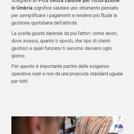
Scegliere un
POS senza canone per ristorazione
in Umbria
significa valutare uno strumento pensato
per semplificare i pagamenti e rendere più fluida la
gestione quotidiana dell’attività.
La scelta giusta dipende da più fattori: come lavori,
dove incassi, quanto ti sposti, che tipo di clienti
gestisci e quali funzioni ti servono davvero ogni
giorno.
Per questo è importante partire dalle esigenze
operative reali e non da una proposta standard uguale
per tutti.