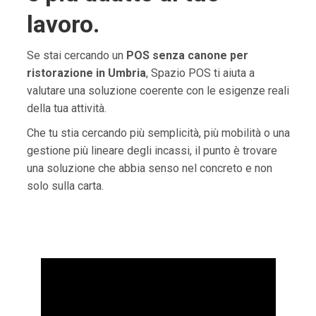
lavoro.
Se stai cercando un
POS senza canone per
ristorazione in Umbria
, Spazio POS ti aiuta a
valutare una soluzione coerente con le esigenze reali
della tua attività.
Che tu stia cercando più semplicità, più mobilità o una
gestione più lineare degli incassi, il punto è trovare
una soluzione che abbia senso nel concreto e non
solo sulla carta.