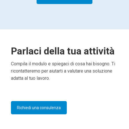
Parlaci della tua attività
Compila il modulo e spiegaci di cosa hai bisogno. Ti
ricontatteremo per aiutarti a valutare una soluzione
adatta al tuo lavoro.
Richiedi una consulenza