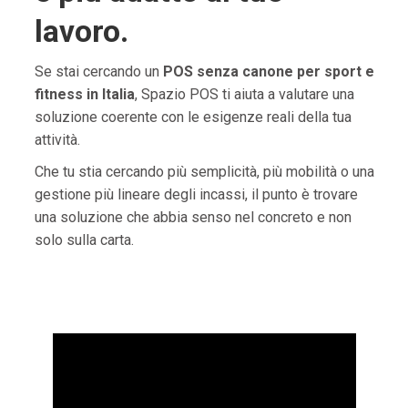
lavoro.
Se stai cercando un
POS senza canone per sport e
fitness in Italia
, Spazio POS ti aiuta a valutare una
soluzione coerente con le esigenze reali della tua
attività.
Che tu stia cercando più semplicità, più mobilità o una
gestione più lineare degli incassi, il punto è trovare
una soluzione che abbia senso nel concreto e non
solo sulla carta.