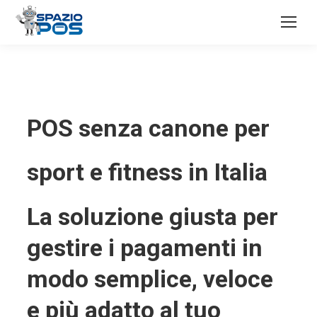
POS senza canone per
sport e fitness in Italia
La soluzione giusta per
gestire i pagamenti in
modo semplice, veloce
e più adatto al tuo