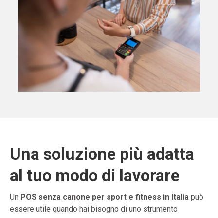
Una soluzione più adatta
al tuo modo di lavorare
Un
POS senza canone per sport e fitness in Italia
può
essere utile quando hai bisogno di uno strumento