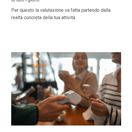
Per questo la valutazione va fatta partendo dalla
realtà concreta della tua attività.