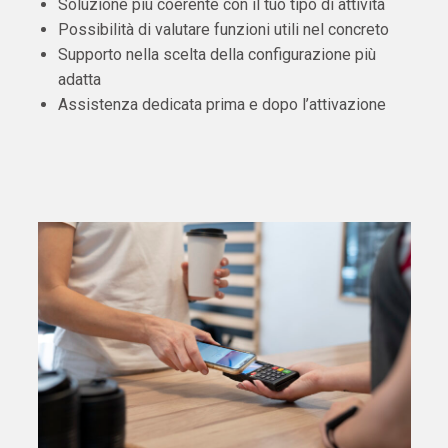
Soluzione più coerente con il tuo tipo di attività
Possibilità di valutare funzioni utili nel concreto
Supporto nella scelta della configurazione più
adatta
Assistenza dedicata prima e dopo l’attivazione