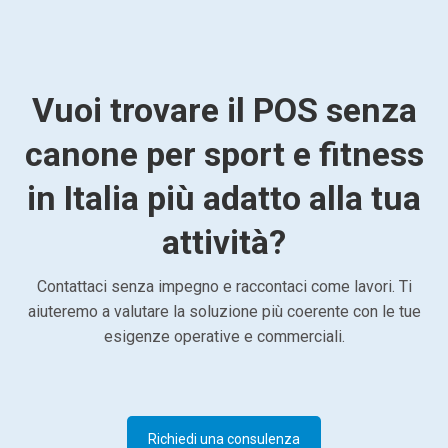
Vuoi trovare il POS senza
canone per sport e fitness
in Italia più adatto alla tua
attività?
Contattaci senza impegno e raccontaci come lavori. Ti
aiuteremo a valutare la soluzione più coerente con le tue
esigenze operative e commerciali.
Richiedi una consulenza