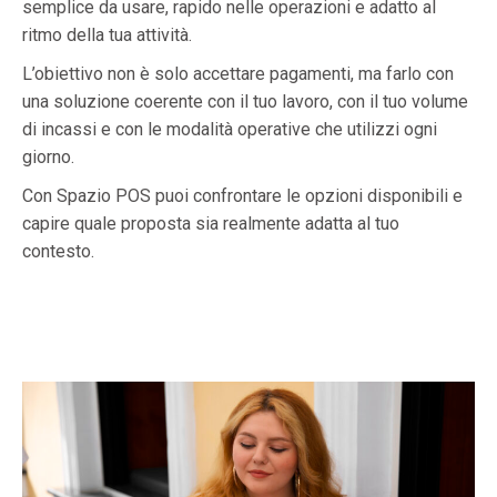
semplice da usare, rapido nelle operazioni e adatto al
ritmo della tua attività.
L’obiettivo non è solo accettare pagamenti, ma farlo con
una soluzione coerente con il tuo lavoro, con il tuo volume
di incassi e con le modalità operative che utilizzi ogni
giorno.
Con Spazio POS puoi confrontare le opzioni disponibili e
capire quale proposta sia realmente adatta al tuo
contesto.