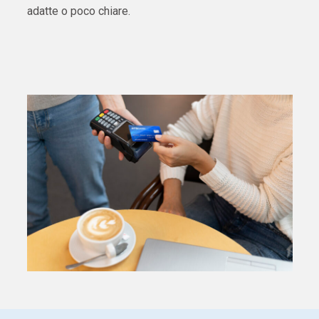
adatte o poco chiare.