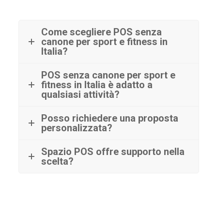
Come scegliere POS senza
canone per sport e fitness in
Italia?
POS senza canone per sport e
fitness in Italia è adatto a
qualsiasi attività?
Posso richiedere una proposta
personalizzata?
Spazio POS offre supporto nella
scelta?