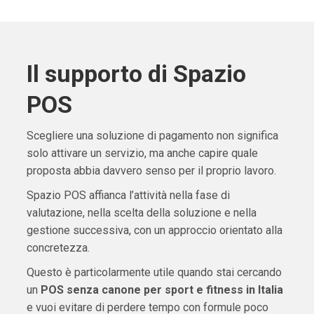
Il supporto di Spazio
POS
Scegliere una soluzione di pagamento non significa
solo attivare un servizio, ma anche capire quale
proposta abbia davvero senso per il proprio lavoro.
Spazio POS affianca l’attività nella fase di
valutazione, nella scelta della soluzione e nella
gestione successiva, con un approccio orientato alla
concretezza.
Questo è particolarmente utile quando stai cercando
un
POS senza canone per sport e fitness in Italia
e vuoi evitare di perdere tempo con formule poco