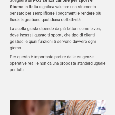
Scegliere un
POS senza canone per sport e
fitness in Italia
significa valutare uno strumento
pensato per semplificare i pagamenti e rendere più
fluida la gestione quotidiana dell’attività.
La scelta giusta dipende da più fattori: come lavori,
dove incassi, quanto ti sposti, che tipo di clienti
gestisci e quali funzioni ti servono davvero ogni
giorno.
Per questo è importante partire dalle esigenze
operative reali e non da una proposta standard uguale
per tutti.