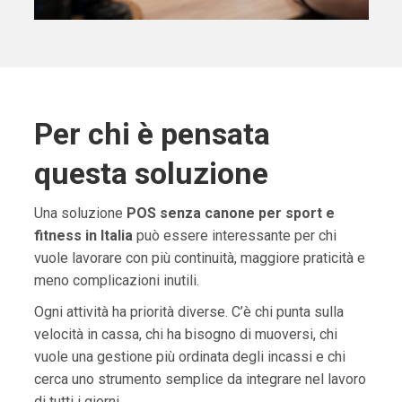
Per chi è pensata
questa soluzione
Una soluzione
POS senza canone per sport e
fitness in Italia
può essere interessante per chi
vuole lavorare con più continuità, maggiore praticità e
meno complicazioni inutili.
Ogni attività ha priorità diverse. C’è chi punta sulla
velocità in cassa, chi ha bisogno di muoversi, chi
vuole una gestione più ordinata degli incassi e chi
cerca uno strumento semplice da integrare nel lavoro
di tutti i giorni.