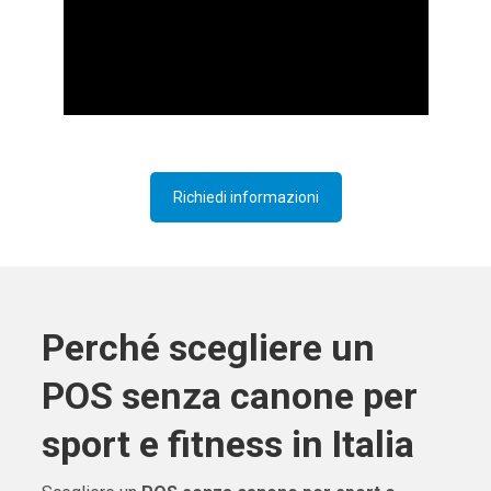
Richiedi informazioni
Perché scegliere un
POS senza canone per
sport e fitness in Italia