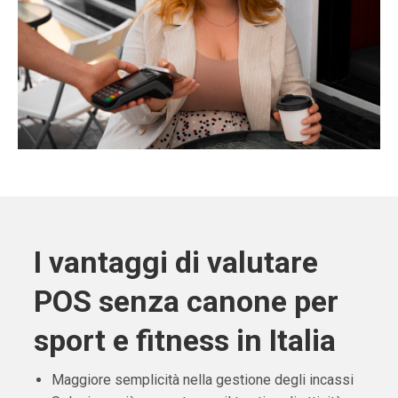
I vantaggi di valutare
POS senza canone per
sport e fitness in Italia
Maggiore semplicità nella gestione degli incassi