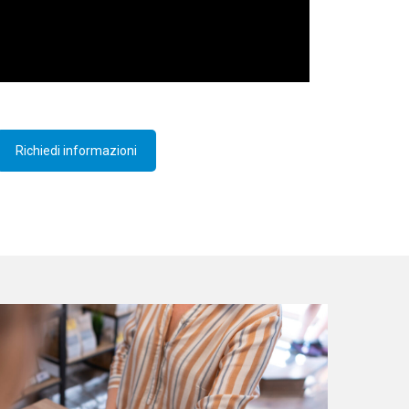
Richiedi informazioni