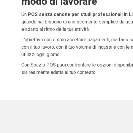
modo di lavorare
Un
POS senza canone per studi professionali in Li
quando hai bisogno di uno strumento semplice da usar
e adatto al ritmo della tua attività.
L’obiettivo non è solo accettare pagamenti, ma farlo 
con il tuo lavoro, con il tuo volume di incassi e con le
utilizzi ogni giorno.
Con Spazio POS puoi confrontare le opzioni disponibil
sia realmente adatta al tuo contesto.