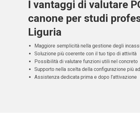
I vantaggi di valutare 
canone per studi profes
Liguria
Maggiore semplicità nella gestione degli incass
Soluzione più coerente con il tuo tipo di attività
Possibilità di valutare funzioni utili nel concreto
Supporto nella scelta della configurazione più ad
Assistenza dedicata prima e dopo l’attivazione