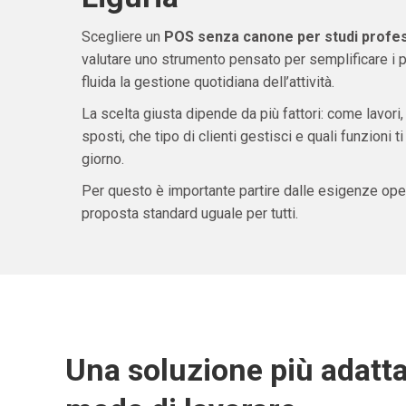
Scegliere un
POS senza canone per studi profess
valutare uno strumento pensato per semplificare i 
fluida la gestione quotidiana dell’attività.
La scelta giusta dipende da più fattori: come lavori,
sposti, che tipo di clienti gestisci e quali funzioni 
giorno.
Per questo è importante partire dalle esigenze oper
proposta standard uguale per tutti.
Una soluzione più adatta