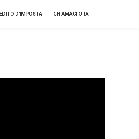
EDITO D’IMPOSTA
CHIAMACI ORA